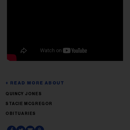
QUINCY JONES
STACIE MCGREGOR
OBITUARIES