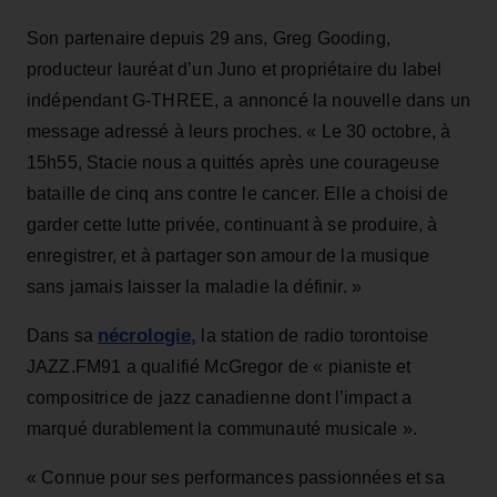
Son partenaire depuis 29 ans, Greg Gooding,
producteur lauréat d’un Juno et propriétaire du label
indépendant G-THREE, a annoncé la nouvelle dans un
message adressé à leurs proches. « Le 30 octobre, à
15h55, Stacie nous a quittés après une courageuse
bataille de cinq ans contre le cancer. Elle a choisi de
garder cette lutte privée, continuant à se produire, à
enregistrer, et à partager son amour de la musique
sans jamais laisser la maladie la définir. »
nécrologie,
Dans sa
la station de radio torontoise
JAZZ.FM91 a qualifié McGregor de « pianiste et
compositrice de jazz canadienne dont l’impact a
marqué durablement la communauté musicale ».
« Connue pour ses performances passionnées et sa