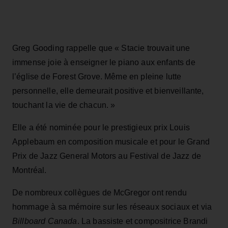
Greg Gooding rappelle que « Stacie trouvait une
immense joie à enseigner le piano aux enfants de
l’église de Forest Grove. Même en pleine lutte
personnelle, elle demeurait positive et bienveillante,
touchant la vie de chacun. »
Elle a été nominée pour le prestigieux prix Louis
Applebaum en composition musicale et pour le Grand
Prix de Jazz General Motors au Festival de Jazz de
Montréal.
De nombreux collègues de McGregor ont rendu
hommage à sa mémoire sur les réseaux sociaux et via
Billboard Canada
. La bassiste et compositrice Brandi