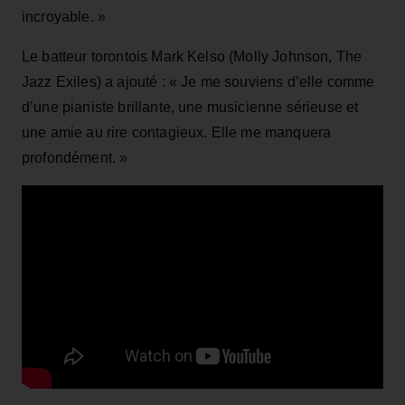
incroyable. »
Le batteur torontois Mark Kelso (Molly Johnson, The
Jazz Exiles) a ajouté : « Je me souviens d’elle comme
d’une pianiste brillante, une musicienne sérieuse et
une amie au rire contagieux. Elle me manquera
profondément. »