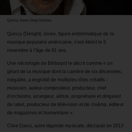
Quincy Jones
Greg Gorman
Quincy (Delight) Jones, figure emblématique de la
musique populaire américaine, s'est éteint le 3
novembre à l'âge de 91 ans.
Une nécrologie de Billboard le décrit comme « un
géant de la musique dont la carrière de six décennies,
inégalée, a englobé de multiples rôles créatifs :
musicien, auteur-compositeur, producteur, chef
d'orchestre, arrangeur, artiste, propriétaire et dirigeant
de label, producteur de télévision et de cinéma, éditeur
de magazines et humanitaire ».
Clive Davis, autre légende musicale, déclarait en 2013