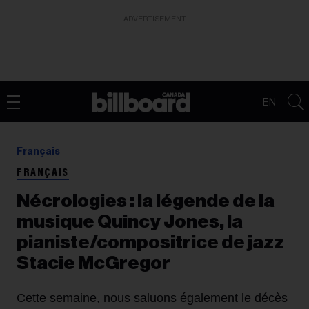
ADVERTISEMENT
EN
Français
FRANÇAIS
Nécrologies : la légende de la
musique Quincy Jones, la
pianiste/compositrice de jazz
Stacie McGregor
Cette semaine, nous saluons également le décès