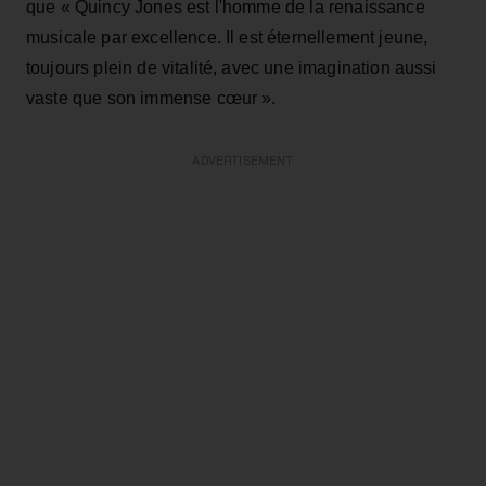
que « Quincy Jones est l'homme de la renaissance
musicale par excellence. Il est éternellement jeune,
toujours plein de vitalité, avec une imagination aussi
vaste que son immense cœur ».
ADVERTISEMENT