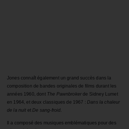
Jones connaît également un grand succès dans la
composition de bandes originales de films durant les
années 1960, dont
The Pawnbroker
de Sidney Lumet
en 1964, et deux classiques de 1967 :
Dans la chaleur
de la nuit
et
De sang-froid
.
Il a composé des musiques emblématiques pour des