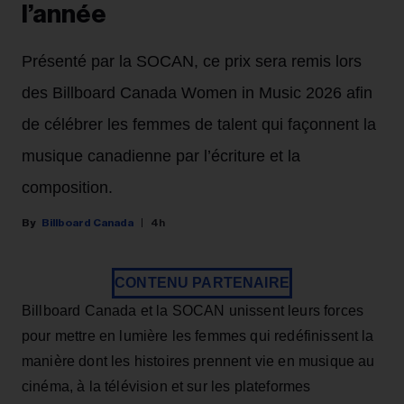
l’année
Présenté par la SOCAN, ce prix sera remis lors
des Billboard Canada Women in Music 2026 afin
de célébrer les femmes de talent qui façonnent la
musique canadienne par l’écriture et la
composition.
Billboard Canada
4h
CONTENU PARTENAIRE
Billboard Canada et la SOCAN unissent leurs forces
pour mettre en lumière les femmes qui redéfinissent la
manière dont les histoires prennent vie en musique au
cinéma, à la télévision et sur les plateformes