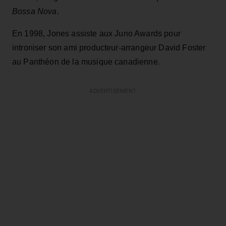
Bossa Nova
.
En 1998, Jones assiste aux Juno Awards pour
introniser son ami producteur-arrangeur David Foster
au Panthéon de la musique canadienne.
ADVERTISEMENT