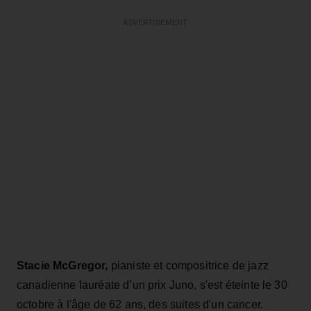
ADVERTISEMENT
Stacie McGregor,
pianiste et compositrice de jazz
canadienne lauréate d’un prix Juno, s'est éteinte le 30
octobre à l'âge de 62 ans, des suites d'un cancer.