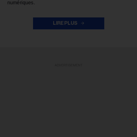
numériques.
LIRE PLUS
ADVERTISEMENT