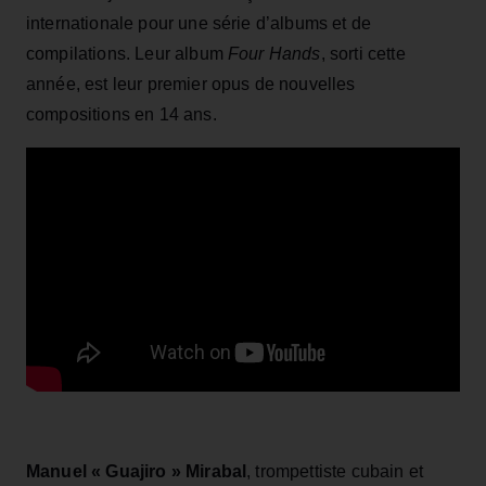
internationale pour une série d’albums et de
compilations. Leur album
Four Hands
, sorti cette
année, est leur premier opus de nouvelles
compositions en 14 ans.
Manuel « Guajiro » Mirabal
, trompettiste cubain et