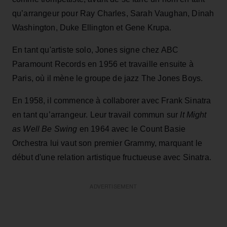
qu’arrangeur pour Ray Charles, Sarah Vaughan, Dinah
Washington, Duke Ellington et Gene Krupa.
En tant qu'artiste solo, Jones signe chez ABC
Paramount Records en 1956 et travaille ensuite à
Paris, où il mène le groupe de jazz The Jones Boys.
En 1958, il commence à collaborer avec Frank Sinatra
en tant qu’arrangeur. Leur travail commun sur
It Might
as Well Be Swing
en 1964 avec le Count Basie
Orchestra lui vaut son premier Grammy, marquant le
début d'une relation artistique fructueuse avec Sinatra.
ADVERTISEMENT