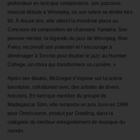
profondeur en tant que compositrice, son parcours
musical débute à Winnipeg, où son talent se révèle très
tôt. À douze ans, elle atteint la troisième place au
Concours de composition de chansons Yamaha. Son
premier mentor, la légende du jazz de Winnipeg, Ron
Paley, reconnaît son potentiel et l’encourage à
déménager à Toronto pour étudier le jazz au Humber
College, un choix qui transformera sa carrière. »
Après ses études, McGregor s’impose sur la scène
torontoise, collaborant avec des artistes de divers
horizons. En tant que membre du groupe de
Madagascar Slim, elle remporte un prix Juno en 1999
pour
Omnisource
, produit par Gooding, dans la
catégorie du meilleur enregistrement de musique du
monde.