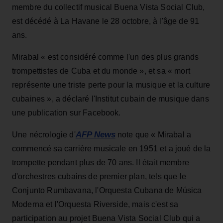
membre du collectif musical Buena Vista Social Club,
est décédé à La Havane le 28 octobre, à l'âge de 91
ans.
Mirabal « est considéré comme l'un des plus grands
trompettistes de Cuba et du monde », et sa « mort
représente une triste perte pour la musique et la culture
cubaines », a déclaré l'Institut cubain de musique dans
une publication sur Facebook.
AFP News
Une nécrologie d'
note que « Mirabal a
commencé sa carrière musicale en 1951 et a joué de la
trompette pendant plus de 70 ans. Il était membre
d'orchestres cubains de premier plan, tels que le
Conjunto Rumbavana, l'Orquesta Cubana de Música
Moderna et l'Orquesta Riverside, mais c'est sa
participation au projet Buena Vista Social Club qui a