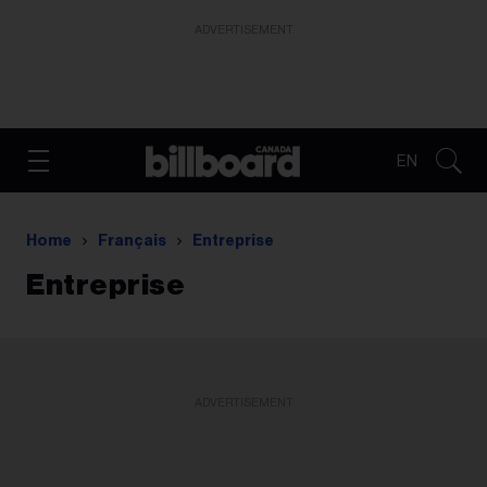
ADVERTISEMENT
EN
Home
Français
Entreprise
Entreprise
ADVERTISEMENT