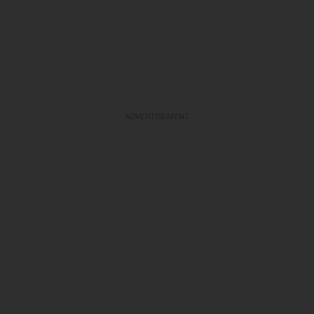
ADVERTISEMENT