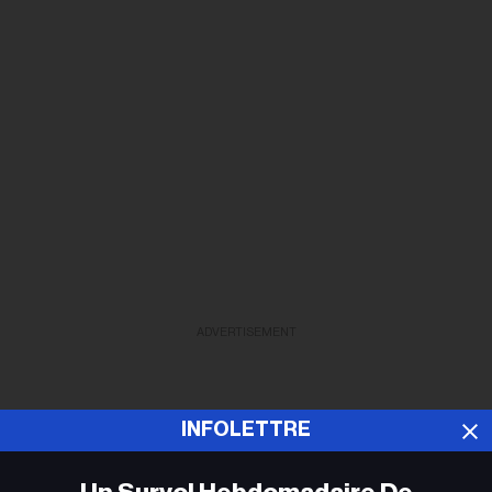
ADVERTISEMENT
INFOLETTRE