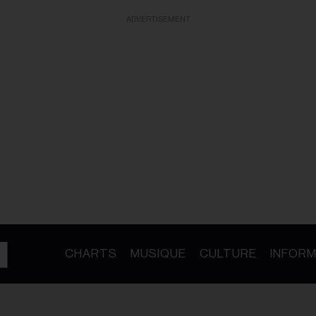
ADVERTISEMENT
CHARTS
MUSIQUE
CULTURE
INFORM