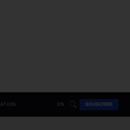
ATION
EN
SOUSCRIRE