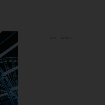
ADVERTISEMENT