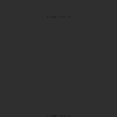
ADVERTISEMENT
ADVERTISEMENT