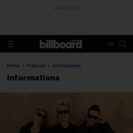
ADVERTISEMENT
EN
Home
Français
Informations
Informations