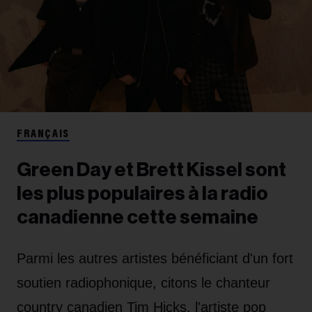
FRANÇAIS
Green Day et Brett Kissel sont
les plus populaires à la radio
canadienne cette semaine
Parmi les autres artistes bénéficiant d'un fort
soutien radiophonique, citons le chanteur
country canadien Tim Hicks, l'artiste pop