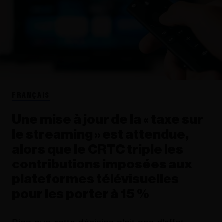
FRANÇAIS
Une mise à jour de la « taxe sur
le streaming » est attendue,
alors que le CRTC triple les
contributions imposées aux
plateformes télévisuelles
pour les porter à 15 %