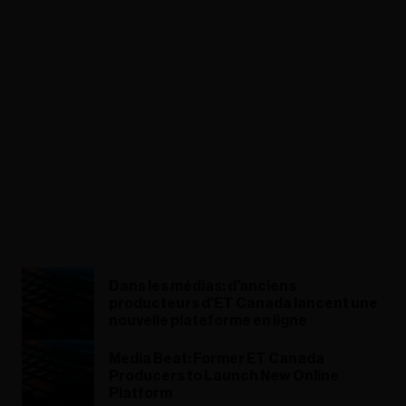
Dans les médias: d'anciens
producteurs d'ET Canada lancent une
nouvelle plateforme en ligne
Media Beat: Former ET Canada
Producers to Launch New Online
Platform