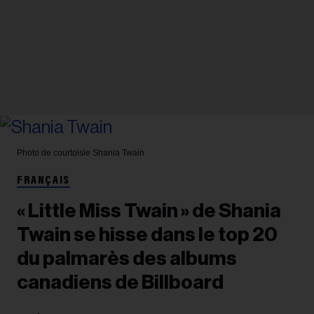
Photo de courtoisie
Shania Twain
FRANÇAIS
« Little Miss Twain » de Shania
Twain se hisse dans le top 20
du palmarès des albums
canadiens de Billboard