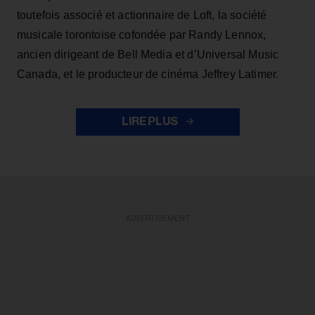
toutefois associé et actionnaire de Loft, la société
musicale torontoise cofondée par Randy Lennox,
ancien dirigeant de Bell Media et d’Universal Music
Canada, et le producteur de cinéma Jeffrey Latimer.
LIRE PLUS
ADVERTISEMENT