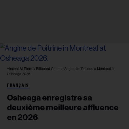
Vincent St-Pierre / Billboard Canada
Angine de Poitrine à Montréal à
Osheaga 2026.
FRANÇAIS
Osheaga enregistre sa
deuxième meilleure affluence
en 2026