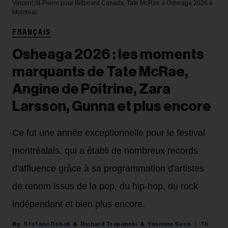
Vincent St-Pierre pour Billboard Canada.
Tate McRae à Osheaga 2026 à
Montréal.
FRANÇAIS
Osheaga 2026 : les moments
marquants de Tate McRae,
Angine de Poitrine, Zara
Larsson, Gunna et plus encore
Ce fut une année exceptionnelle pour le festival
montréalais, qui a établi de nombreux records
d'affluence grâce à sa programmation d'artistes
de renom issus de la pop, du hip-hop, du rock
indépendant et bien plus encore.
Stefano Rebuli
Richard Trapunski
Yasmine Seck
7h