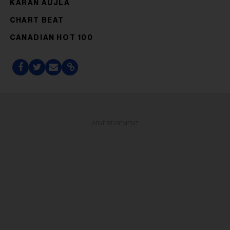
KARAN AUJLA
CHART BEAT
CANADIAN HOT 100
ADVERTISEMENT