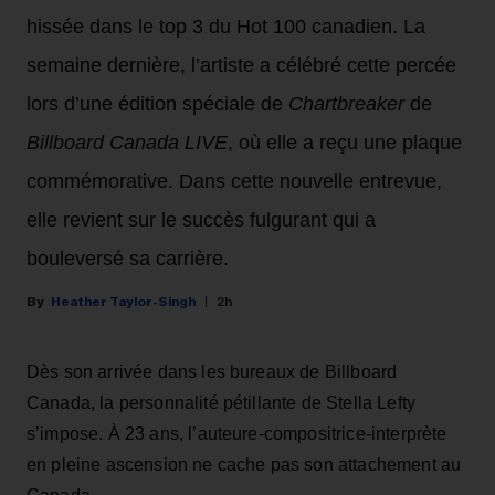
hissée dans le top 3 du Hot 100 canadien. La
semaine dernière, l’artiste a célébré cette percée
lors d’une édition spéciale de
Chartbreaker
de
Billboard Canada LIVE
, où elle a reçu une plaque
commémorative. Dans cette nouvelle entrevue,
elle revient sur le succès fulgurant qui a
bouleversé sa carrière.
Heather Taylor-Singh
2h
Dès son arrivée dans les bureaux de Billboard
Canada, la personnalité pétillante de Stella Lefty
s’impose. À 23 ans, l’auteure-compositrice-interprète
en pleine ascension ne cache pas son attachement au