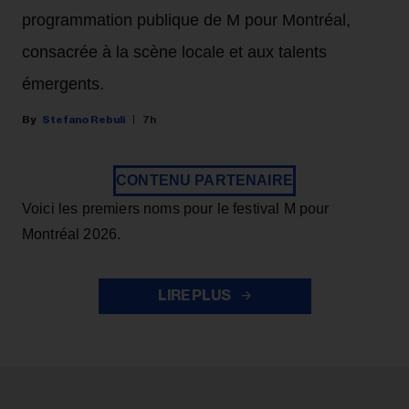
programmation publique de M pour Montréal,
consacrée à la scène locale et aux talents
émergents.
Stefano Rebuli
7h
CONTENU PARTENAIRE
Voici les premiers noms pour le festival M pour
Montréal 2026.
LIRE PLUS