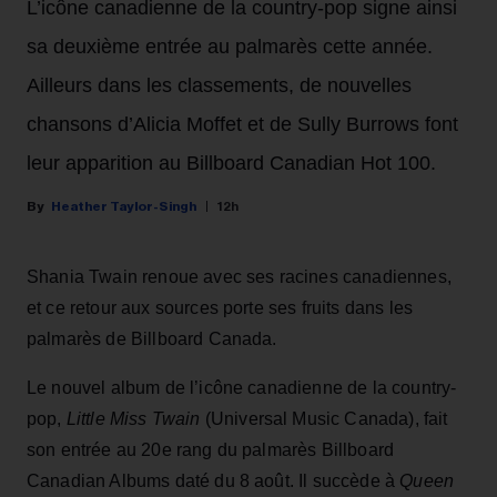
L’icône canadienne de la country-pop signe ainsi
sa deuxième entrée au palmarès cette année.
Ailleurs dans les classements, de nouvelles
chansons d’Alicia Moffet et de Sully Burrows font
leur apparition au Billboard Canadian Hot 100.
Heather Taylor-Singh
12h
Shania Twain renoue avec ses racines canadiennes,
et ce retour aux sources porte ses fruits dans les
palmarès de Billboard Canada.
Le nouvel album de l’icône canadienne de la country-
pop,
Little Miss Twain
(Universal Music Canada), fait
son entrée au 20e rang du palmarès Billboard
Canadian Albums daté du 8 août. Il succède à
Queen