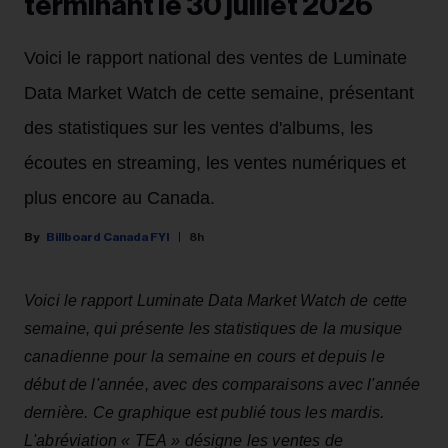
terminant le 30 juillet 2026
Voici le rapport national des ventes de Luminate
Data Market Watch de cette semaine, présentant
des statistiques sur les ventes d'albums, les
écoutes en streaming, les ventes numériques et
plus encore au Canada.
Billboard Canada FYI
8h
Voici le rapport Luminate Data Market Watch de cette
semaine, qui présente les statistiques de la musique
canadienne pour la semaine en cours et depuis le
début de l'année, avec des comparaisons avec l'année
dernière. Ce graphique est publié tous les mardis.
L'abréviation « TEA » désigne les ventes de