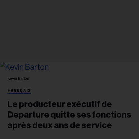
Kevin Barton
FRANÇAIS
Le producteur exécutif de
Departure quitte ses fonctions
après deux ans de service