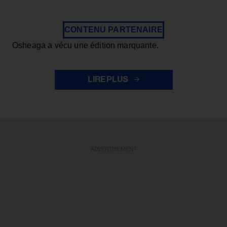
CONTENU PARTENAIRE
Osheaga a vécu une édition marquante.
LIRE PLUS
ADVERTISEMENT