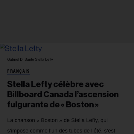
Gabriel Di Sante
Stella Lefty
FRANÇAIS
Stella Lefty célèbre avec
Billboard Canada l’ascension
fulgurante de « Boston »
La chanson « Boston » de Stella Lefty, qui
s’impose comme l’un des tubes de l’été, s’est