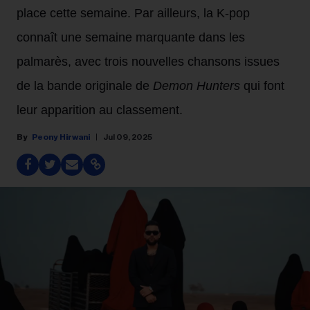
place cette semaine. Par ailleurs, la K-pop
connaît une semaine marquante dans les
palmarès, avec trois nouvelles chansons issues
de la bande originale de
Demon Hunters
qui font
leur apparition au classement.
Peony Hirwani
Jul 09, 2025