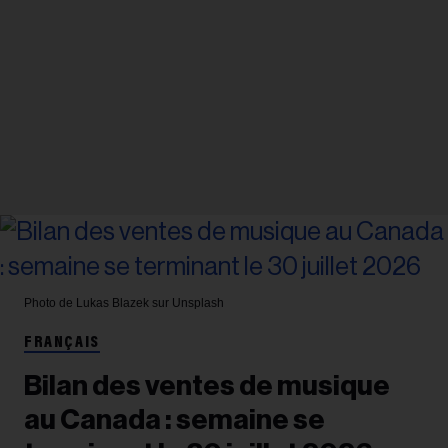
Photo de Lukas Blazek sur Unsplash
FRANÇAIS
Bilan des ventes de musique
au Canada : semaine se