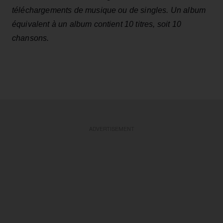
téléchargements de musique ou de singles. Un album
équivalent à un album contient 10 titres, soit 10
chansons.
ADVERTISEMENT