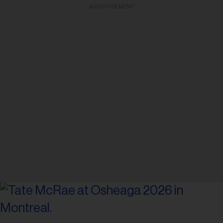
ADVERTISEMENT