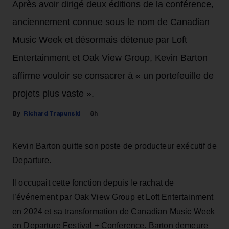
Après avoir dirigé deux éditions de la conférence,
anciennement connue sous le nom de Canadian
Music Week et désormais détenue par Loft
Entertainment et Oak View Group, Kevin Barton
affirme vouloir se consacrer à « un portefeuille de
projets plus vaste ».
Richard Trapunski
8h
Kevin Barton quitte son poste de producteur exécutif de
Departure.
Il occupait cette fonction depuis le rachat de
l’événement par Oak View Group et Loft Entertainment
en 2024 et sa transformation de Canadian Music Week
en Departure Festival + Conference. Barton demeure