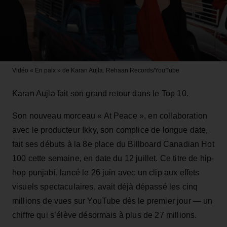
Vidéo « En paix » de Karan Aujla.
Rehaan Records/YouTube
Karan Aujla fait son grand retour dans le Top 10.
Son nouveau morceau « At Peace », en collaboration
avec le producteur Ikky, son complice de longue date,
fait ses débuts à la 8e place du Billboard Canadian Hot
100 cette semaine, en date du 12 juillet. Ce titre de hip-
hop punjabi, lancé le 26 juin avec un clip aux effets
visuels spectaculaires, avait déjà dépassé les cinq
millions de vues sur YouTube dès le premier jour — un
chiffre qui s’élève désormais à plus de 27 millions.