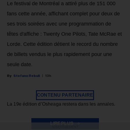
Le festival de Montréal a attiré plus de 151 000
fans cette année, affichant complet pour deux de
ses trois soirées avec une programmation de
têtes d'affiche : Twenty One Pilots, Tate McRae et
Lorde. Cette édition détient le record du nombre
de billets vendus le plus rapidement pour une
seule date.
Stefano Rebuli
13h
CONTENU PARTENAIRE
La 19e édition d’Osheaga restera dans les annales.
LIRE PLUS
ADVERTISEMENT