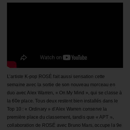
L’artiste K-pop ROSÉ fait aussi sensation cette
semaine avec la sortie de son nouveau morceau en
duo avec Alex Warren, « On My Mind », qui se classe à
la 60e place. Tous deux restent bien installés dans le
Top 10 : « Ordinary » d’Alex Warren conserve la
première place du classement, tandis que « APT »,
collaboration de ROSÉ avec Bruno Mars, occupe la 9e