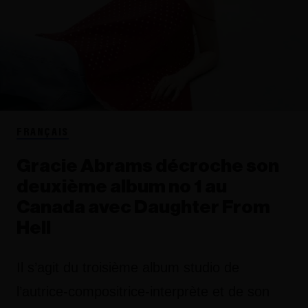
FRANÇAIS
Gracie Abrams décroche son
deuxième album no 1 au
Canada avec Daughter From
Hell
Il s’agit du troisième album studio de
l’autrice-compositrice-interprète et de son