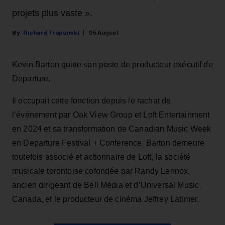
projets plus vaste ».
Richard Trapunski
05 August
Kevin Barton quitte son poste de producteur exécutif de
Departure.
Il occupait cette fonction depuis le rachat de
l’événement par Oak View Group et Loft Entertainment
en 2024 et sa transformation de Canadian Music Week
en Departure Festival + Conference. Barton demeure
toutefois associé et actionnaire de Loft, la société
musicale torontoise cofondée par Randy Lennox,
ancien dirigeant de Bell Media et d’Universal Music
Canada, et le producteur de cinéma Jeffrey Latimer.