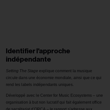
Identifier l'approche
indépendante
Setting The Stage
explique comment la musique
circule dans une économie mondiale, ainsi que ce qui
rend les labels indépendants uniques.
Développé avec le Center for Music Ecosystems – une
organisation à but non lucratif qui fait également office
de secrétariat d'ORCA – le rapport s'adresse aux