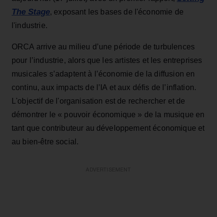
The Stage
, exposant les bases de l'économie de
l'industrie.
ORCA arrive au milieu d’une période de turbulences
pour l’industrie, alors que les artistes et les entreprises
musicales s’adaptent à l’économie de la diffusion en
continu, aux impacts de l’IA et aux défis de l’inflation.
L'objectif de l'organisation est de rechercher et de
démontrer le « pouvoir économique » de la musique en
tant que contributeur au développement économique et
au bien-être social.
ADVERTISEMENT