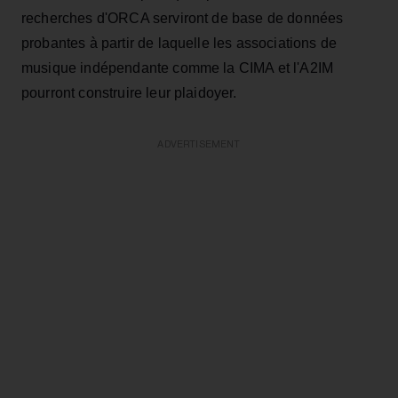
recherches d'ORCA serviront de base de données
probantes à partir de laquelle les associations de
musique indépendante comme la CIMA et l'A2IM
pourront construire leur plaidoyer.
ADVERTISEMENT