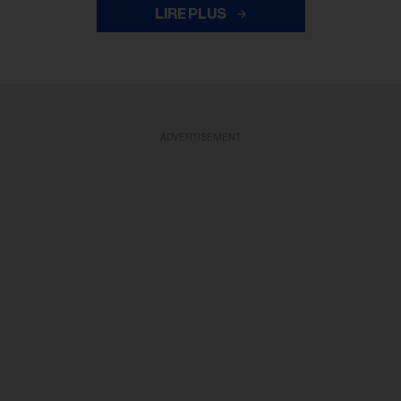
LIRE PLUS
ADVERTISEMENT