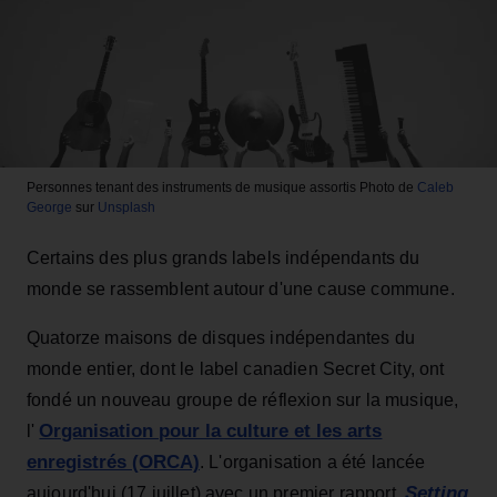
Personnes tenant des instruments de musique assortis
Photo de
Caleb
George
sur
Unsplash
Certains des plus grands labels indépendants du
monde se rassemblent autour d'une cause commune.
Quatorze maisons de disques indépendantes du
monde entier, dont le label canadien Secret City, ont
fondé un nouveau groupe de réflexion sur la musique,
Organisation pour la culture et les arts
l'
enregistrés (ORCA)
. L'organisation a été lancée
Setting
aujourd'hui (17 juillet) avec un premier rapport,