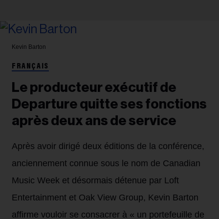
Kevin Barton
FRANÇAIS
Le producteur exécutif de
Departure quitte ses fonctions
après deux ans de service
Après avoir dirigé deux éditions de la conférence,
anciennement connue sous le nom de Canadian
Music Week et désormais détenue par Loft
Entertainment et Oak View Group, Kevin Barton
affirme vouloir se consacrer à « un portefeuille de