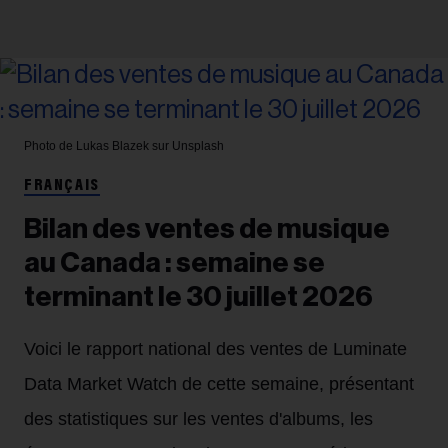
Photo de Lukas Blazek sur Unsplash
FRANÇAIS
Bilan des ventes de musique
au Canada : semaine se
terminant le 30 juillet 2026
Voici le rapport national des ventes de Luminate
Data Market Watch de cette semaine, présentant
des statistiques sur les ventes d'albums, les