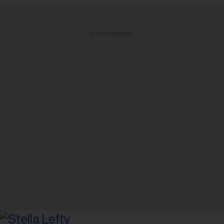
ADVERTISEMENT