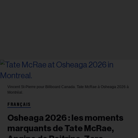
Vincent St-Pierre pour Billboard Canada.
Tate McRae à Osheaga 2026 à
Montréal.
FRANÇAIS
Osheaga 2026 : les moments
marquants de Tate McRae,