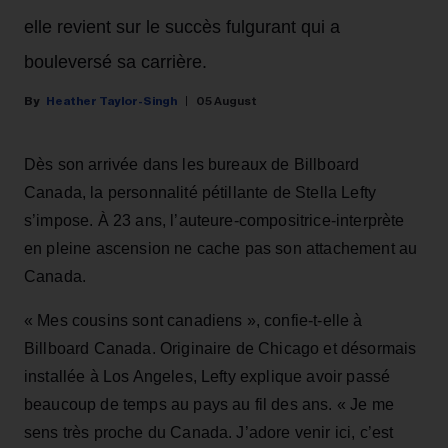
elle revient sur le succès fulgurant qui a
bouleversé sa carrière.
Heather Taylor-Singh
05 August
Dès son arrivée dans les bureaux de Billboard
Canada, la personnalité pétillante de Stella Lefty
s’impose. À 23 ans, l’auteure-compositrice-interprète
en pleine ascension ne cache pas son attachement au
Canada.
« Mes cousins sont canadiens », confie-t-elle à
Billboard Canada. Originaire de Chicago et désormais
installée à Los Angeles, Lefty explique avoir passé
beaucoup de temps au pays au fil des ans. « Je me
sens très proche du Canada. J’adore venir ici, c’est