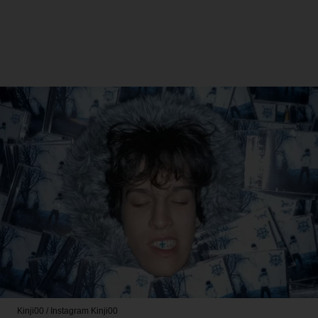
Kinji00 / Instagram
Kinji00