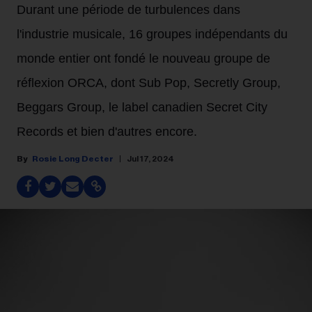
Durant une période de turbulences dans
l'industrie musicale, 16 groupes indépendants du
monde entier ont fondé le nouveau groupe de
réflexion ORCA, dont Sub Pop, Secretly Group,
Beggars Group, le label canadien Secret City
Records et bien d'autres encore.
Rosie Long Decter
Jul 17, 2024