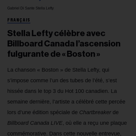
Gabriel Di Sante
Stella Lefty
FRANÇAIS
Stella Lefty célèbre avec
Billboard Canada l’ascension
fulgurante de « Boston »
La chanson « Boston » de Stella Lefty, qui
s’impose comme l’un des tubes de l’été, s’est
hissée dans le top 3 du Hot 100 canadien. La
semaine dernière, l’artiste a célébré cette percée
lors d’une édition spéciale de
Chartbreaker
de
Billboard Canada LIVE
, où elle a reçu une plaque
commémorative. Dans cette nouvelle entrevue,