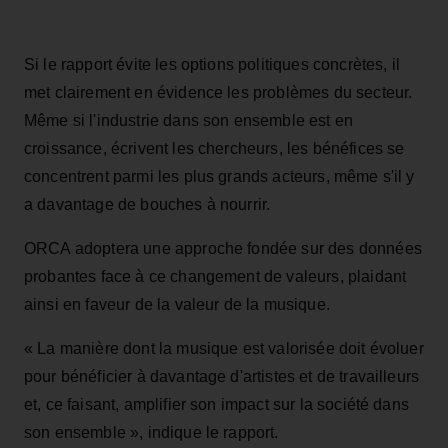
Si le rapport évite les options politiques concrètes, il
met clairement en évidence les problèmes du secteur.
Même si l'industrie dans son ensemble est en
croissance, écrivent les chercheurs, les bénéfices se
concentrent parmi les plus grands acteurs, même s'il y
a davantage de bouches à nourrir.
ORCA adoptera une approche fondée sur des données
probantes face à ce changement de valeurs, plaidant
ainsi en faveur de la valeur de la musique.
« La manière dont la musique est valorisée doit évoluer
pour bénéficier à davantage d'artistes et de travailleurs
et, ce faisant, amplifier son impact sur la société dans
son ensemble », indique le rapport.