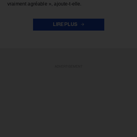
vraiment agréable », ajoute-t-elle.
LIRE PLUS
ADVERTISEMENT