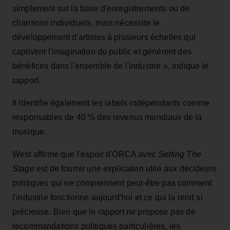
simplement sur la base d'enregistrements ou de
chansons individuels, mais nécessite le
développement d'artistes à plusieurs échelles qui
captivent l'imagination du public et génèrent des
bénéfices dans l'ensemble de l'industrie », indique le
rapport.
Il identifie également les labels indépendants comme
responsables de 40 % des revenus mondiaux de la
musique.
West affirme que l'espoir d'ORCA avec
Setting The
Stage
est de fournir une explication utile aux décideurs
politiques qui ne comprennent peut-être pas comment
l'industrie fonctionne aujourd'hui et ce qui la rend si
précieuse. Bien que le rapport ne propose pas de
recommandations politiques particulières, les