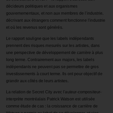
décideurs politiques et aux organismes
gouvernementaux, et non aux membres de l'industrie,
décrivant aux étrangers comment fonctionne l'industrie
et où les revenus sont générés.
Le rapport souligne que les labels indépendants
prennent des risques mesurés sur les artistes, dans
une perspective de développement de carrière à plus
long terme. Contrairement aux majors, les labels
indépendants ne peuvent pas se permettre de gros
investissements à court terme. Ils ont pour objectif de
grandir aux côtés de leurs artistes.
La relation de Secret City avec l'auteur-compositeur-
interprète montréalais Patrick Watson est utilisée
comme étude de cas : la croissance de carrière de