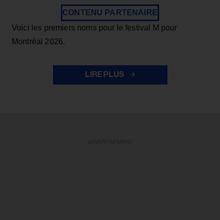
CONTENU PARTENAIRE
Voici les premiers noms pour le festival M pour
Montréal 2026.
LIRE PLUS
ADVERTISEMENT