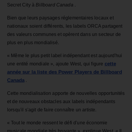
Secret City à
Billboard Canada
.
Bien que leurs paysages réglementaires locaux et
nationaux soient différents, les labels ORCA partagent
des valeurs communes et opèrent dans un secteur de
plus en plus mondialisé.
« Même le plus petit label indépendant est aujourd'hui
cette
une entité mondiale », ajoute West, qui figure
année sur la liste des Power Players de Billboard
Canada
.
Cette mondialisation apporte de nouvelles opportunités
et de nouveaux obstacles aux labels indépendants
lorsqu'il s'agit de faire connaître un artiste.
« Tout le monde ressent le défi d'une économie
musicale mondiale très bruyante », explique West. « Il