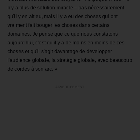
n'y a plus de solution miracle – pas nécessairement
qu'il y en ait eu, mais il y a eu des choses qui ont
vraiment fait bouger les choses dans certains
domaines. Je pense que ce que nous constatons
aujourd'hui, c'est qu'il y a de moins en moins de ces
choses et qu'il s'agit davantage de développer
l'audience globale, la stratégie globale, avec beaucoup
de cordes à son arc. »
ADVERTISEMENT