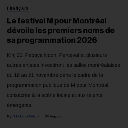
FRANÇAIS
Le festival M pour Montréal
dévoile les premiers noms de
sa programmation 2026
Kinji00, Papaya Noon, Perceval et plusieurs
autres artistes investiront les salles montréalaises
du 18 au 21 novembre dans le cadre de la
programmation publique de M pour Montréal,
consacrée à la scène locale et aux talents
émergents.
Stefano Rebuli
05 August