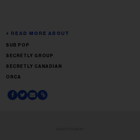
SUB POP
SECRETLY GROUP
SECRETLY CANADIAN
ORCA
ADVERTISEMENT