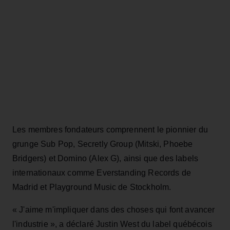
Les membres fondateurs comprennent le pionnier du
grunge Sub Pop, Secretly Group (Mitski, Phoebe
Bridgers) et Domino (Alex G), ainsi que des labels
internationaux comme Everstanding Records de
Madrid et Playground Music de Stockholm.
« J'aime m'impliquer dans des choses qui font avancer
l'industrie », a déclaré Justin West du label québécois