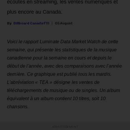
écoutes en streaming, les ventes numériques et
plus encore au Canada.
Billboard Canada FYI
05 August
Voici le rapport Luminate Data Market Watch de cette
semaine, qui présente les statistiques de la musique
canadienne pour la semaine en cours et depuis le
début de l'année, avec des comparaisons avec l'année
dernière. Ce graphique est publié tous les mardis.
L'abréviation « TEA » désigne les ventes de
téléchargements de musique ou de singles. Un album
équivalent à un album contient 10 titres, soit 10
chansons.
ADVERTISEMENT