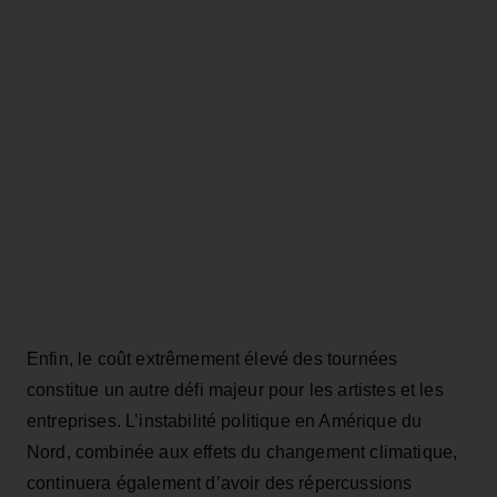
Enfin, le coût extrêmement élevé des tournées
constitue un autre défi majeur pour les artistes et les
entreprises. L’instabilité politique en Amérique du
Nord, combinée aux effets du changement climatique,
continuera également d’avoir des répercussions