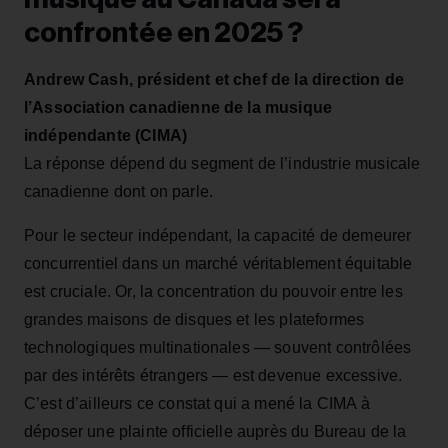
confrontée en 2025 ?
Andrew Cash, président et chef de la direction de
l’Association canadienne de la musique
indépendante (CIMA)
La réponse dépend du segment de l’industrie musicale
canadienne dont on parle.
Pour le secteur indépendant, la capacité de demeurer
concurrentiel dans un marché véritablement équitable
est cruciale. Or, la concentration du pouvoir entre les
grandes maisons de disques et les plateformes
technologiques multinationales — souvent contrôlées
par des intérêts étrangers — est devenue excessive.
C’est d’ailleurs ce constat qui a mené la CIMA à
déposer une plainte officielle auprès du Bureau de la