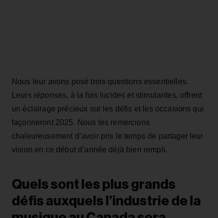
Nous leur avons posé trois questions essentielles.
Leurs réponses, à la fois lucides et stimulantes, offrent
un éclairage précieux sur les défis et les occasions qui
façonneront 2025. Nous les remercions
chaleureusement d’avoir pris le temps de partager leur
vision en ce début d’année déjà bien rempli.
Quels sont les plus grands
défis auxquels l’industrie de la
musique au Canada sera