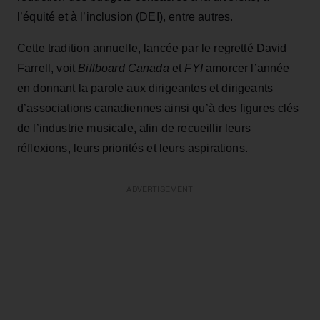
l’équité et à l’inclusion (DEI), entre autres.
Cette tradition annuelle, lancée par le regretté David
Farrell, voit
Billboard Canada
et
FYI
amorcer l’année
en donnant la parole aux dirigeantes et dirigeants
d’associations canadiennes ainsi qu’à des figures clés
de l’industrie musicale, afin de recueillir leurs
réflexions, leurs priorités et leurs aspirations.
ADVERTISEMENT