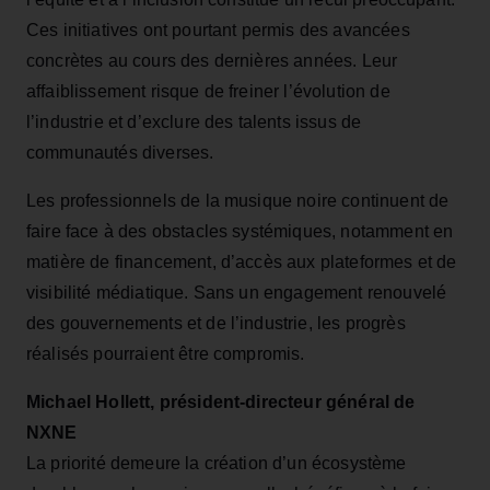
Ces initiatives ont pourtant permis des avancées
concrètes au cours des dernières années. Leur
affaiblissement risque de freiner l’évolution de
l’industrie et d’exclure des talents issus de
communautés diverses.
Les professionnels de la musique noire continuent de
faire face à des obstacles systémiques, notamment en
matière de financement, d’accès aux plateformes et de
visibilité médiatique. Sans un engagement renouvelé
des gouvernements et de l’industrie, les progrès
réalisés pourraient être compromis.
Michael Hollett, président-directeur général de
NXNE
La priorité demeure la création d’un écosystème