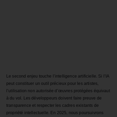
Le second enjeu touche l’intelligence artificielle. Si l’IA
peut constituer un outil précieux pour les artistes,
l’utilisation non autorisée d’œuvres protégées équivaut
à du vol. Les développeurs doivent faire preuve de
transparence et respecter les cadres existants de
propriété intellectuelle. En 2025, nous poursuivrons