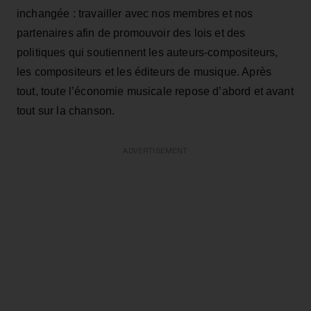
inchangée : travailler avec nos membres et nos
partenaires afin de promouvoir des lois et des
politiques qui soutiennent les auteurs-compositeurs,
les compositeurs et les éditeurs de musique. Après
tout, toute l’économie musicale repose d’abord et avant
tout sur la chanson.
ADVERTISEMENT