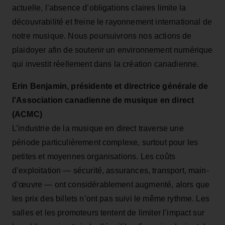
actuelle, l’absence d’obligations claires limite la
découvrabilité et freine le rayonnement international de
notre musique. Nous poursuivrons nos actions de
plaidoyer afin de soutenir un environnement numérique
qui investit réellement dans la création canadienne.
Erin Benjamin, présidente et directrice générale de
l’Association canadienne de musique en direct
(ACMC)
L’industrie de la musique en direct traverse une
période particulièrement complexe, surtout pour les
petites et moyennes organisations. Les coûts
d’exploitation — sécurité, assurances, transport, main-
d’œuvre — ont considérablement augmenté, alors que
les prix des billets n’ont pas suivi le même rythme. Les
salles et les promoteurs tentent de limiter l’impact sur