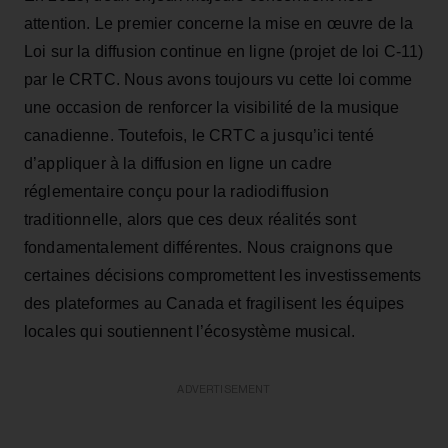
attention. Le premier concerne la mise en œuvre de la
Loi sur la diffusion continue en ligne (projet de loi C-11)
par le CRTC. Nous avons toujours vu cette loi comme
une occasion de renforcer la visibilité de la musique
canadienne. Toutefois, le CRTC a jusqu’ici tenté
d’appliquer à la diffusion en ligne un cadre
réglementaire conçu pour la radiodiffusion
traditionnelle, alors que ces deux réalités sont
fondamentalement différentes. Nous craignons que
certaines décisions compromettent les investissements
des plateformes au Canada et fragilisent les équipes
locales qui soutiennent l’écosystème musical.
ADVERTISEMENT