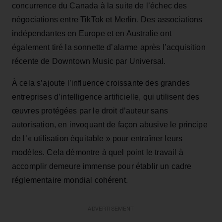
concurrence du Canada à la suite de l’échec des
négociations entre TikTok et Merlin. Des associations
indépendantes en Europe et en Australie ont
également tiré la sonnette d’alarme après l’acquisition
récente de Downtown Music par Universal.
À cela s’ajoute l’influence croissante des grandes
entreprises d’intelligence artificielle, qui utilisent des
œuvres protégées par le droit d’auteur sans
autorisation, en invoquant de façon abusive le principe
de l’« utilisation équitable » pour entraîner leurs
modèles. Cela démontre à quel point le travail à
accomplir demeure immense pour établir un cadre
réglementaire mondial cohérent.
ADVERTISEMENT