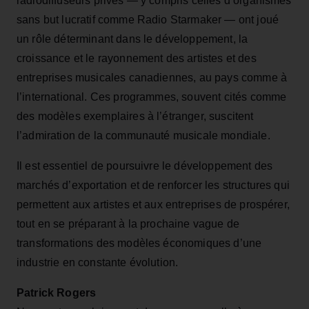
radiodiffuseurs privés — y compris celles d’organismes
sans but lucratif comme Radio Starmaker — ont joué
un rôle déterminant dans le développement, la
croissance et le rayonnement des artistes et des
entreprises musicales canadiennes, au pays comme à
l’international. Ces programmes, souvent cités comme
des modèles exemplaires à l’étranger, suscitent
l’admiration de la communauté musicale mondiale.
Il est essentiel de poursuivre le développement des
marchés d’exportation et de renforcer les structures qui
permettent aux artistes et aux entreprises de prospérer,
tout en se préparant à la prochaine vague de
transformations des modèles économiques d’une
industrie en constante évolution.
Patrick Rogers