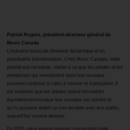
Patrick Rogers, président-directeur général de
Music Canada
L’industrie musicale demeure dynamique et en
perpétuelle transformation. Chez Music Canada, notre
priorité est constante : veiller à ce que les artistes et les
entreprises qui investissent dans leur musique
puissent continuer à créer, à innover et à prospérer. Il
est essentiel que les artistes soient rémunérés
équitablement lorsque leur musique est utilisée et
qu’ils puissent établir un lien durable avec leur public,
aujourd’hui comme demain.
En 2025, deux enjeux majeurs concentrent notre