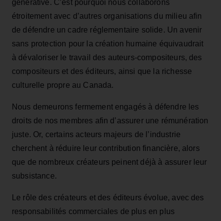
générative. C’est pourquoi nous collaborons
étroitement avec d’autres organisations du milieu afin
de défendre un cadre réglementaire solide. Un avenir
sans protection pour la création humaine équivaudrait
à dévaloriser le travail des auteurs-compositeurs, des
compositeurs et des éditeurs, ainsi que la richesse
culturelle propre au Canada.
Nous demeurons fermement engagés à défendre les
droits de nos membres afin d’assurer une rémunération
juste. Or, certains acteurs majeurs de l’industrie
cherchent à réduire leur contribution financière, alors
que de nombreux créateurs peinent déjà à assurer leur
subsistance.
Le rôle des créateurs et des éditeurs évolue, avec des
responsabilités commerciales de plus en plus