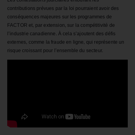
contributions prévues par la loi pourraient avoir des
conséquences majeures sur les programmes de
FACTOR et, par extension, sur la compétitivité de
l’industrie canadienne. À cela s’ajoutent des défis
externes, comme la fraude en ligne, qui représente un
risque croissant pour l’ensemble du secteur.