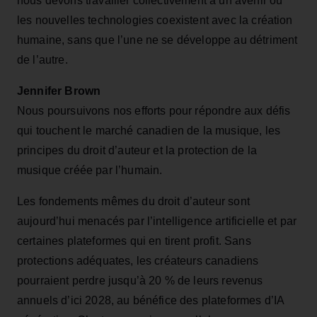
nous devons travailler collectivement à un avenir où
les nouvelles technologies coexistent avec la création
humaine, sans que l’une ne se développe au détriment
de l’autre.
Jennifer Brown
Nous poursuivons nos efforts pour répondre aux défis
qui touchent le marché canadien de la musique, les
principes du droit d’auteur et la protection de la
musique créée par l’humain.
Les fondements mêmes du droit d’auteur sont
aujourd’hui menacés par l’intelligence artificielle et par
certaines plateformes qui en tirent profit. Sans
protections adéquates, les créateurs canadiens
pourraient perdre jusqu’à 20 % de leurs revenus
annuels d’ici 2028, au bénéfice des plateformes d’IA