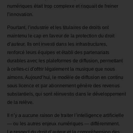
numériques était trop complexe et risquait de freiner
l’innovation.
Pourtant, l’industrie et les titulaires de droits ont
maintenu le cap en faveur de la protection du droit
d’auteur. Ils ont investi dans les infrastructures,
renforcé leurs équipes et établi des partenariats
durables avec les plateformes de diffusion, permettant
à celles-ci d’offrir légalement la musique que nous
aimons. Aujourd’hui, le modèle de diffusion en continu
sous licence et par abonnement génère des revenus
substantiels, qui sont réinvestis dans le développement
de la relève.
Il n’y a aucune raison de traiter l’intelligence artificielle
— ou les autres enjeux numériques — différemment.
Le respect du droit d’auteur et la compréhension des