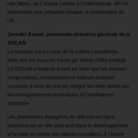
nos efforts, au Canada comme à l’international, afin de
promouvoir une utilisation éthique et responsable de
l’IA.
Jennifer Brown, présidente-directrice générale de la
SOCAN
La musique est au cœur de la culture canadienne,
mais elle est aussi un travail qui mérite d’être protégé.
La SOCAN s’emploie à faire en sorte que les auteurs-
compositeurs, compositeurs et éditeurs puissent
continuer à vivre de leur art, malgré les défis posés par
les micropaiements numériques et l’intelligence
artificielle.
Les plateformes étrangères de diffusion en ligne
doivent jouer un rôle plus actif dans le développement
et la mise en valeur des talents canadiens. À l’heure