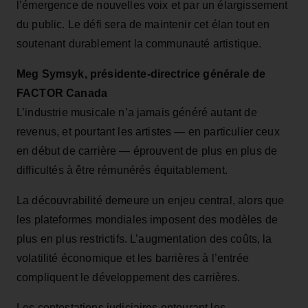
l’émergence de nouvelles voix et par un élargissement
du public. Le défi sera de maintenir cet élan tout en
soutenant durablement la communauté artistique.
Meg Symsyk, présidente-directrice générale de
FACTOR Canada
L’industrie musicale n’a jamais généré autant de
revenus, et pourtant les artistes — en particulier ceux
en début de carrière — éprouvent de plus en plus de
difficultés à être rémunérés équitablement.
La découvrabilité demeure un enjeu central, alors que
les plateformes mondiales imposent des modèles de
plus en plus restrictifs. L’augmentation des coûts, la
volatilité économique et les barrières à l’entrée
compliquent le développement des carrières.
Les contestations judiciaires entourant les