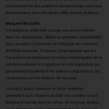
comportements des auditeurs demeurent des principes
fondamentaux pour relever les défis actuels et futurs.
Margaret McGuffin
L’intelligence artificielle occupe une place centrale
dans les discussions, offrant un potentiel considérable
pour accroître l’innovation et l’efficacité des maisons
d’édition musicale. Toutefois, il est impératif que les
Canadiens reconnaissent la valeur irremplaçable de la
création humaine et s’opposent à toute législation qui
pénaliserait injustement les auteurs-compositeurs, les
compositeurs et les éditeurs de musique.
Le droit d’auteur demeure un pilier essentiel,
permettant aux créateurs de bâtir leur carrière et aux
éditeurs d’investir dans la relève. En tant que secteur,