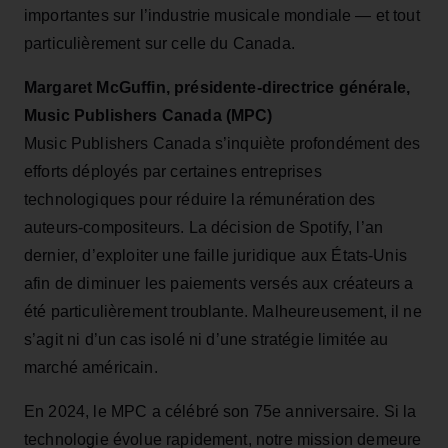
importantes sur l’industrie musicale mondiale — et tout
particulièrement sur celle du Canada.
Margaret McGuffin, présidente-directrice générale,
Music Publishers Canada (MPC)
Music Publishers Canada s’inquiète profondément des
efforts déployés par certaines entreprises
technologiques pour réduire la rémunération des
auteurs-compositeurs. La décision de Spotify, l’an
dernier, d’exploiter une faille juridique aux États-Unis
afin de diminuer les paiements versés aux créateurs a
été particulièrement troublante. Malheureusement, il ne
s’agit ni d’un cas isolé ni d’une stratégie limitée au
marché américain.
En 2024, le MPC a célébré son 75e anniversaire. Si la
technologie évolue rapidement, notre mission demeure