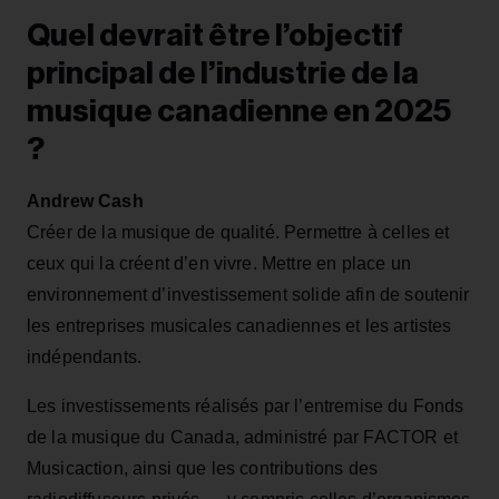
Quel devrait être l’objectif
principal de l’industrie de la
musique canadienne en 2025
?
Andrew Cash
Créer de la musique de qualité. Permettre à celles et
ceux qui la créent d’en vivre. Mettre en place un
environnement d’investissement solide afin de soutenir
les entreprises musicales canadiennes et les artistes
indépendants.
Les investissements réalisés par l’entremise du Fonds
de la musique du Canada, administré par FACTOR et
Musicaction, ainsi que les contributions des