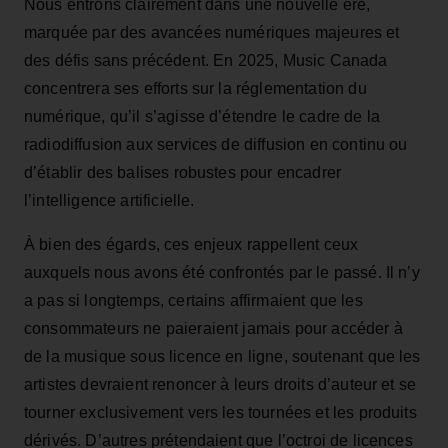
Nous entrons clairement dans une nouvelle ère,
marquée par des avancées numériques majeures et
des défis sans précédent. En 2025, Music Canada
concentrera ses efforts sur la réglementation du
numérique, qu’il s’agisse d’étendre le cadre de la
radiodiffusion aux services de diffusion en continu ou
d’établir des balises robustes pour encadrer
l’intelligence artificielle.
À bien des égards, ces enjeux rappellent ceux
auxquels nous avons été confrontés par le passé. Il n’y
a pas si longtemps, certains affirmaient que les
consommateurs ne paieraient jamais pour accéder à
de la musique sous licence en ligne, soutenant que les
artistes devraient renoncer à leurs droits d’auteur et se
tourner exclusivement vers les tournées et les produits
dérivés. D’autres prétendaient que l’octroi de licences