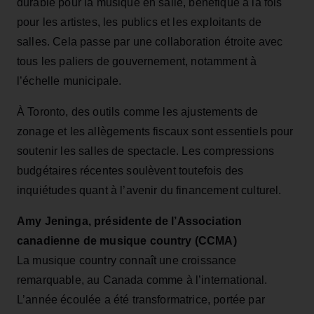
durable pour la musique en salle, bénéfique à la fois
pour les artistes, les publics et les exploitants de
salles. Cela passe par une collaboration étroite avec
tous les paliers de gouvernement, notamment à
l’échelle municipale.
À Toronto, des outils comme les ajustements de
zonage et les allègements fiscaux sont essentiels pour
soutenir les salles de spectacle. Les compressions
budgétaires récentes soulèvent toutefois des
inquiétudes quant à l’avenir du financement culturel.
Amy Jeninga, présidente de l’Association
canadienne de musique country (CCMA)
La musique country connaît une croissance
remarquable, au Canada comme à l’international.
L’année écoulée a été transformatrice, portée par