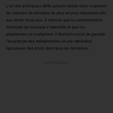
L’un des principaux défis actuels réside dans la gestion
de volumes de données de plus en plus importants liés
aux droits musicaux. À mesure que la consommation
mondiale de musique s’intensifie et que les
plateformes se multiplient, il devient crucial de garantir
l’exactitude des métadonnées et une attribution
rigoureuse des droits dans tous les territoires.
ADVERTISEMENT