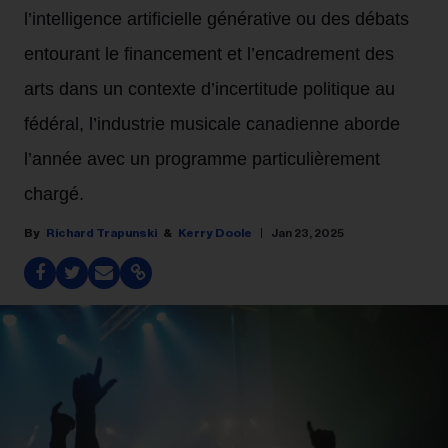
l’intelligence artificielle générative ou des débats
entourant le financement et l’encadrement des
arts dans un contexte d’incertitude politique au
fédéral, l’industrie musicale canadienne aborde
l’année avec un programme particulièrement
chargé.
Richard Trapunski
Kerry Doole
Jan 23, 2025