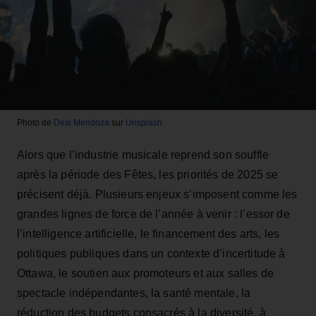
Photo de
Desi Mendoza
sur
Unsplash
Alors que l’industrie musicale reprend son souffle
après la période des Fêtes, les priorités de 2025 se
précisent déjà. Plusieurs enjeux s’imposent comme les
grandes lignes de force de l’année à venir : l’essor de
l’intelligence artificielle, le financement des arts, les
politiques publiques dans un contexte d’incertitude à
Ottawa, le soutien aux promoteurs et aux salles de
spectacle indépendantes, la santé mentale, la
réduction des budgets consacrés à la diversité, à