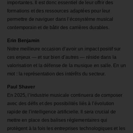
importantes. Il est donc essentiel de leur offrir des
formations et des ressources adaptées pour leur
permettre de naviguer dans l’écosystème musical
contemporain et de bâtir des carrières durables.
Erin Benjamin
Notre meilleure occasion d’avoir un impact positif sur
ces enjeux — et sur bien d’autres — réside dans la
valorisation et la défense de la musique en salle. En un
mot : la représentation des intérêts du secteur.
Paul Shaver
En 2025, l’industrie musicale continuera de composer
avec des défis et des possibilités liés à l’évolution
rapide de l’intelligence artificielle. Il sera crucial de
mettre en place des balises réglementaires qui
protègent à la fois les entreprises technologiques et les