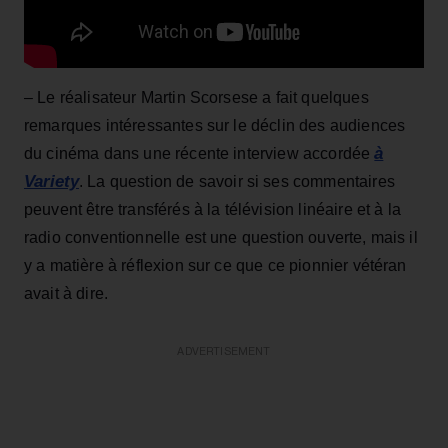
– Le réalisateur Martin Scorsese a fait quelques
remarques intéressantes sur le déclin des audiences
à
du cinéma dans une récente interview accordée
Variety
. La question de savoir si ses commentaires
peuvent être transférés à la télévision linéaire et à la
radio conventionnelle est une question ouverte, mais il
y a matière à réflexion sur ce que ce pionnier vétéran
avait à dire.
ADVERTISEMENT