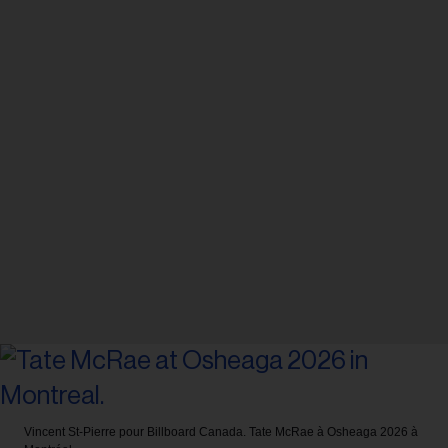
Vincent St-Pierre pour Billboard Canada.
Tate McRae à Osheaga 2026 à