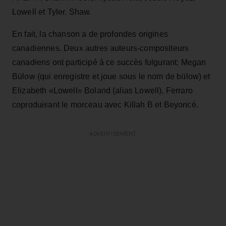
Lowell et Tyler. Shaw.
En fait, la chanson a de profondes origines
canadiennes. Deux autres auteurs-compositeurs
canadiens ont participé à ce succès fulgurant: Megan
Bülow (qui enregistre et joue sous le nom de bülow) et
Elizabeth «Lowell» Boland (alias Lowell), Ferraro
coproduisant le morceau avec Killah B et Beyoncé.
ADVERTISEMENT