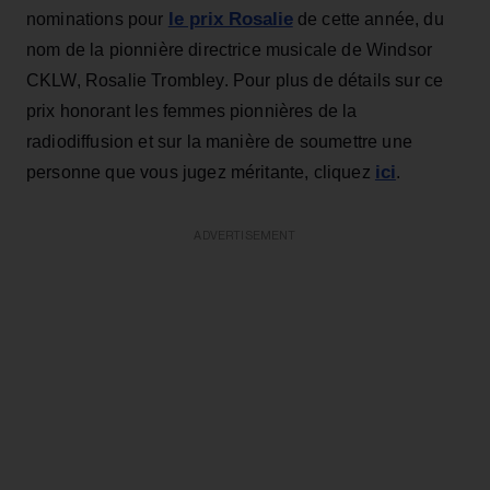
le prix Rosalie
nominations pour
de cette année, du
nom de la pionnière directrice musicale de Windsor
CKLW, Rosalie Trombley. Pour plus de détails sur ce
prix honorant les femmes pionnières de la
radiodiffusion et sur la manière de soumettre une
ici
personne que vous jugez méritante, cliquez
.
ADVERTISEMENT