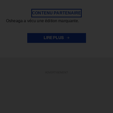
CONTENU PARTENAIRE
Osheaga a vécu une édition marquante.
LIRE PLUS
ADVERTISEMENT