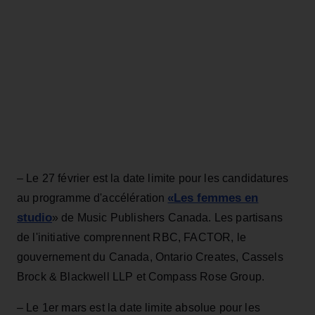
– Le 27 février est la date limite pour les candidatures
«Les femmes en
au programme d'accélération
studio
» de Music Publishers Canada. Les partisans
de l'initiative comprennent RBC, FACTOR, le
gouvernement du Canada, Ontario Creates, Cassels
Brock & Blackwell LLP et Compass Rose Group.
– Le 1er mars est la date limite absolue pour les