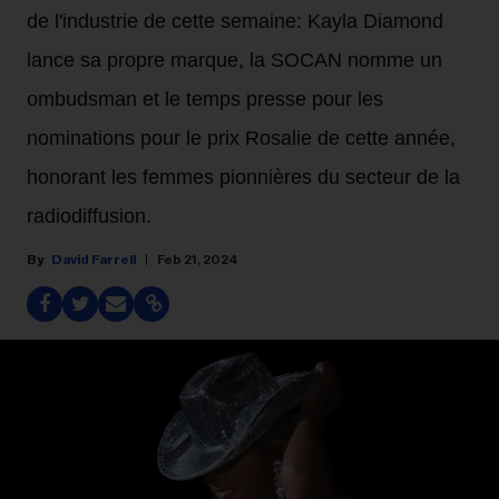
de l'industrie de cette semaine: Kayla Diamond
lance sa propre marque, la SOCAN nomme un
ombudsman et le temps presse pour les
nominations pour le prix Rosalie de cette année,
honorant les femmes pionnières du secteur de la
radiodiffusion.
David Farrell
Feb 21, 2024