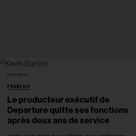
Kevin Barton
FRANÇAIS
Le producteur exécutif de
Departure quitte ses fonctions
après deux ans de service