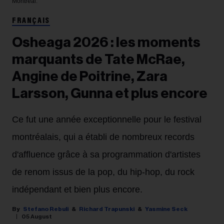
Montréal.
FRANÇAIS
Osheaga 2026 : les moments
marquants de Tate McRae,
Angine de Poitrine, Zara
Larsson, Gunna et plus encore
Ce fut une année exceptionnelle pour le festival
montréalais, qui a établi de nombreux records
d'affluence grâce à sa programmation d'artistes
de renom issus de la pop, du hip-hop, du rock
indépendant et bien plus encore.
Stefano Rebuli
Richard Trapunski
Yasmine Seck
05 August