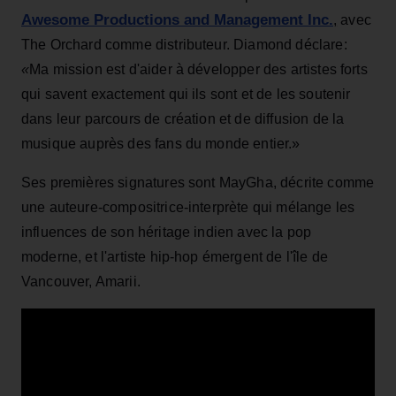
Awesome Productions and Management Inc.
,
avec
The Orchard comme distributeur. Diamond déclare:
«
Ma mission est d'aider à développer des artistes forts
qui savent exactement qui ils sont et de les soutenir
dans leur parcours de création et de diffusion de la
musique auprès des fans du monde entier.»
Ses premières signatures sont MayGha, décrite comme
une auteure-compositrice-interprète qui mélange les
influences de son héritage indien avec la pop
moderne, et l'artiste hip-hop émergent de l'île de
Vancouver, Amarii.