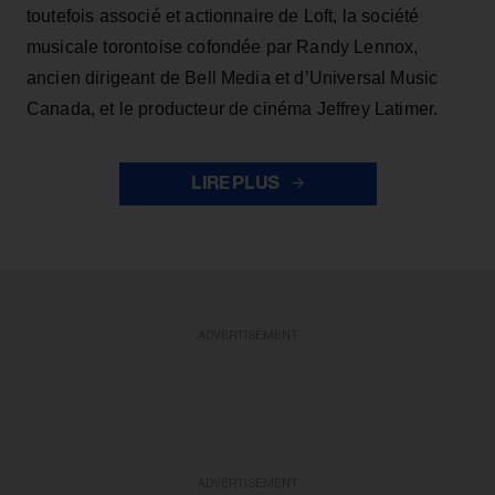
toutefois associé et actionnaire de Loft, la société
musicale torontoise cofondée par Randy Lennox,
ancien dirigeant de Bell Media et d’Universal Music
Canada, et le producteur de cinéma Jeffrey Latimer.
LIRE PLUS
ADVERTISEMENT
ADVERTISEMENT