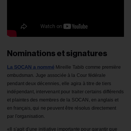
Nominations et signatures
La SOCAN a nommé
Mireille Tabib comme première
ombudsman. Juge associée à la Cour fédérale
pendant deux décennies, elle agira à titre de tiers
indépendant, intervenant pour traiter certains différends
et plaintes des membres de la SOCAN, en anglais et
en français, qui ne peuvent être résolus directement
par l'organisation.
«Il s'agit d'une initiative importante pour garantir que