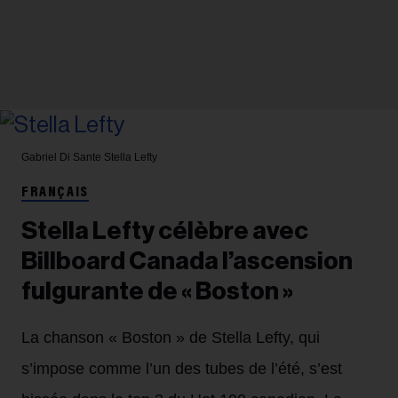
Gabriel Di Sante
Stella Lefty
FRANÇAIS
Stella Lefty célèbre avec
Billboard Canada l’ascension
fulgurante de « Boston »
La chanson « Boston » de Stella Lefty, qui
s’impose comme l’un des tubes de l’été, s’est