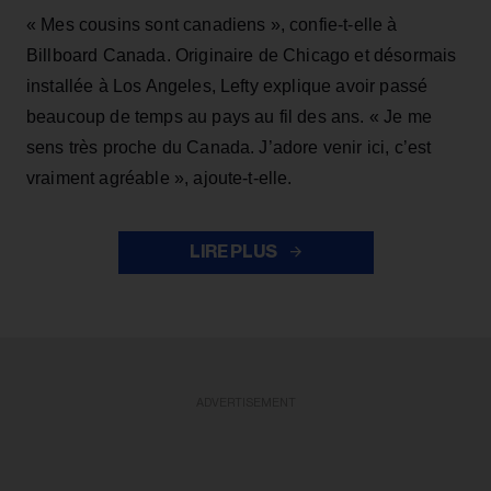
« Mes cousins sont canadiens », confie-t-elle à
Billboard Canada. Originaire de Chicago et désormais
installée à Los Angeles, Lefty explique avoir passé
beaucoup de temps au pays au fil des ans. « Je me
sens très proche du Canada. J’adore venir ici, c’est
vraiment agréable », ajoute-t-elle.
LIRE PLUS
ADVERTISEMENT