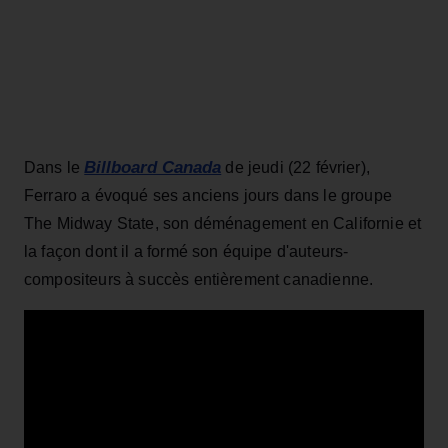
Billboard Canada
Dans le
de jeudi (22 février),
Ferraro a évoqué ses anciens jours dans le groupe
The Midway State, son déménagement en Californie et
la façon dont il a formé son équipe d'auteurs-
compositeurs à succès entièrement canadienne.