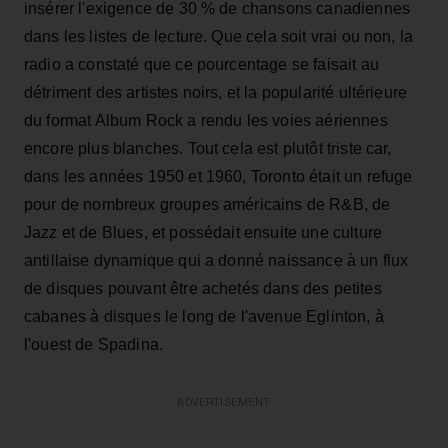
insérer l'exigence de 30 % de chansons canadiennes
dans les listes de lecture. Que cela soit vrai ou non, la
radio a constaté que ce pourcentage se faisait au
détriment des artistes noirs, et la popularité ultérieure
du format Album Rock a rendu les voies aériennes
encore plus blanches. Tout cela est plutôt triste car,
dans les années 1950 et 1960, Toronto était un refuge
pour de nombreux groupes américains de R&B, de
Jazz et de Blues, et possédait ensuite une culture
antillaise dynamique qui a donné naissance à un flux
de disques pouvant être achetés dans des petites
cabanes à disques le long de l'avenue Eglinton, à
l'ouest de Spadina.
ADVERTISEMENT