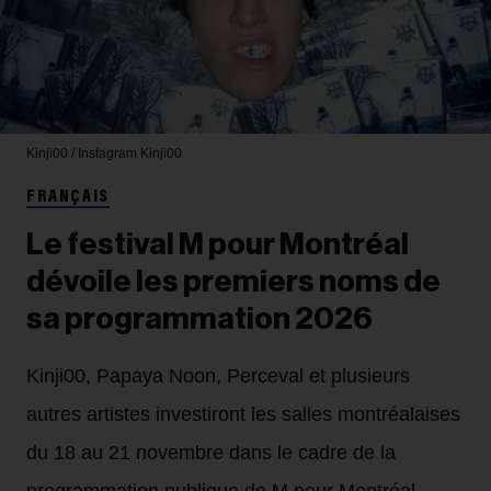
Kinji00 / Instagram
Kinji00
FRANÇAIS
Le festival M pour Montréal
dévoile les premiers noms de
sa programmation 2026
Kinji00, Papaya Noon, Perceval et plusieurs
autres artistes investiront les salles montréalaises
du 18 au 21 novembre dans le cadre de la