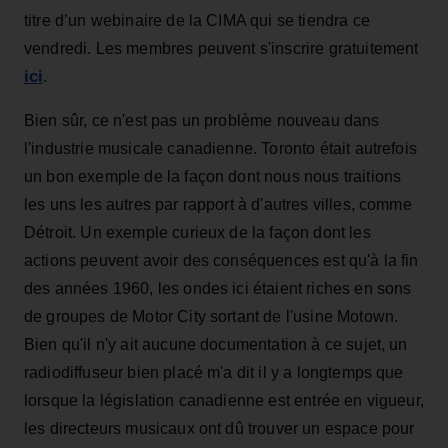
titre d’un webinaire de la CIMA qui se tiendra ce
vendredi. Les membres peuvent s'inscrire gratuitement
ici
.
Bien sûr, ce n'est pas un problème nouveau dans
l'industrie musicale canadienne. Toronto était autrefois
un bon exemple de la façon dont nous nous traitions
les uns les autres par rapport à d'autres villes, comme
Détroit. Un exemple curieux de la façon dont les
actions peuvent avoir des conséquences est qu'à la fin
des années 1960, les ondes ici étaient riches en sons
de groupes de Motor City sortant de l'usine Motown.
Bien qu'il n'y ait aucune documentation à ce sujet, un
radiodiffuseur bien placé m'a dit il y a longtemps que
lorsque la législation canadienne est entrée en vigueur,
les directeurs musicaux ont dû trouver un espace pour