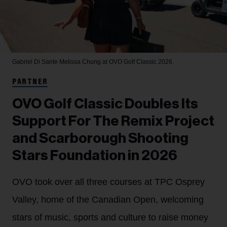
Gabriel Di Sante
Melissa Chung at OVO Golf Classic 2026.
PARTNER
OVO Golf Classic Doubles Its
Support For The Remix Project
and Scarborough Shooting
Stars Foundation in 2026
OVO took over all three courses at TPC Osprey
Valley, home of the Canadian Open, welcoming
stars of music, sports and culture to raise money