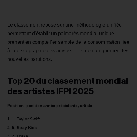
Le classement repose sur une méthodologie unifiée
permettant d’établir un palmarès mondial unique,
prenant en compte l’ensemble de la consommation liée
à la discographie des artistes — et non uniquement les
nouvelles parutions.
Top 20 du classement mondial
des artistes IFPI 2025
Position, position année précédente, artiste
1, 1, Taylor Swift
2, 5, Stray Kids
3, 2, Drake