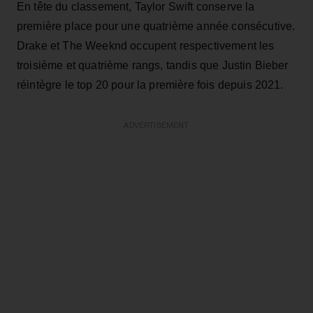
En tête du classement, Taylor Swift conserve la
première place pour une quatrième année consécutive.
Drake et The Weeknd occupent respectivement les
troisième et quatrième rangs, tandis que Justin Bieber
réintègre le top 20 pour la première fois depuis 2021.
ADVERTISEMENT