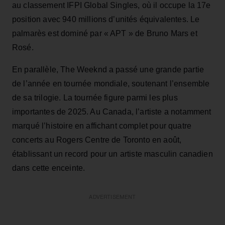
au classement IFPI Global Singles, où il occupe la 17e
position avec 940 millions d’unités équivalentes. Le
palmarès est dominé par « APT » de Bruno Mars et
Rosé.
En parallèle, The Weeknd a passé une grande partie
de l’année en tournée mondiale, soutenant l’ensemble
de sa trilogie. La tournée figure parmi les plus
importantes de 2025. Au Canada, l’artiste a notamment
marqué l’histoire en affichant complet pour quatre
concerts au Rogers Centre de Toronto en août,
établissant un record pour un artiste masculin canadien
dans cette enceinte.
ADVERTISEMENT