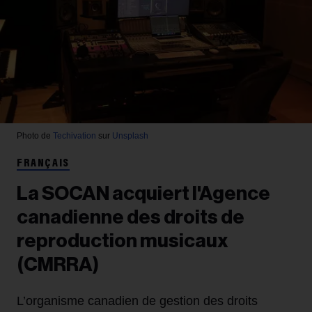
Photo de
Techivation
sur
Unsplash
FRANÇAIS
La SOCAN acquiert l'Agence
canadienne des droits de
reproduction musicaux
(CMRRA)
L’organisme canadien de gestion des droits