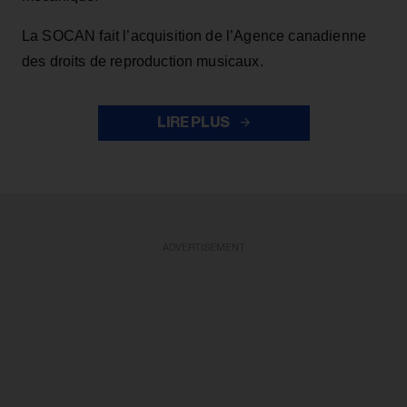
La SOCAN fait l’acquisition de l’Agence canadienne
des droits de reproduction musicaux.
LIRE PLUS
ADVERTISEMENT