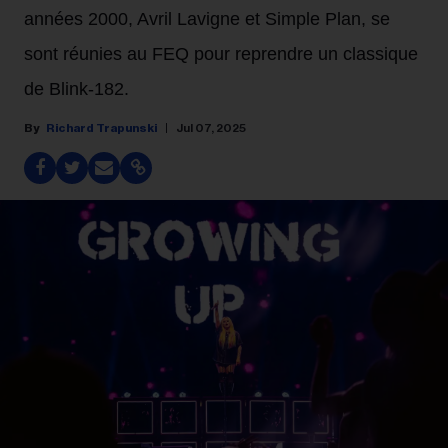
années 2000, Avril Lavigne et Simple Plan, se
sont réunies au FEQ pour reprendre un classique
de Blink-182.
Richard Trapunski
Jul 07, 2025