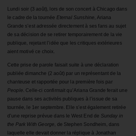
Lundi soir (3 août), lors de son concert à Chicago dans
le cadre de la tournée
Eternal Sunshine
, Ariana
Grande s’est adressée directement à ses fans au sujet
de sa décision de se retirer temporairement de la vie
publique, rejetant l’idée que les critiques extérieures
aient motivé ce choix.
Cette prise de parole faisait suite à une déclaration
publiée dimanche (2 août) par un représentant de la
chanteuse et rapportée pour la première fois par
People
. Celle-ci confirmait qu’Ariana Grande ferait une
pause dans ses activités publiques à l’issue de sa
tournée, le 1er septembre. Elle s’est également retirée
d’une reprise prévue dans le West End de
Sunday in
the Park With George
, de Stephen Sondheim, dans
laquelle elle devait donner la réplique à Jonathan