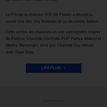
Le Prix de la chanson SOCAN Polaris a dévoilé la
courte liste des cinq finalistes de sa deuxième édition.
Cette année, les chansons en lice sont signées Angine
de Poitrine, Charlotte Cornfield, PUP, Patrick Watson et
Martha Wainwright, ainsi que Charlotte Day Wilson
avec Saya Gray.
LIRE PLUS
ADVERTISEMENT