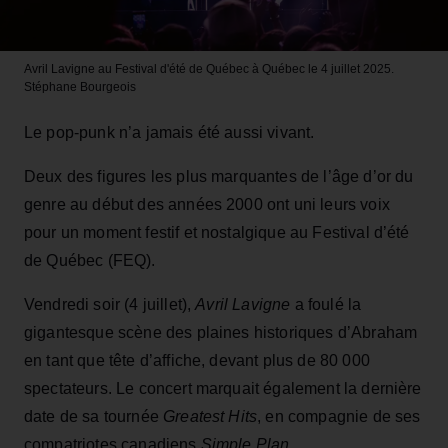
Avril Lavigne au Festival d'été de Québec à Québec le 4 juillet 2025.
Stéphane Bourgeois
Le pop-punk n’a jamais été aussi vivant.
Deux des figures les plus marquantes de l’âge d’or du
genre au début des années 2000 ont uni leurs voix
pour un moment festif et nostalgique au Festival d’été
de Québec (FEQ).
Vendredi soir (4 juillet),
Avril Lavigne
a foulé la
gigantesque scène des plaines historiques d’Abraham
en tant que tête d’affiche, devant plus de 80 000
spectateurs. Le concert marquait également la dernière
date de sa tournée
Greatest Hits
, en compagnie de ses
compatriotes canadiens
Simple Plan
.