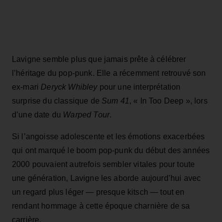
Lavigne semble plus que jamais prête à célébrer
l’héritage du pop-punk. Elle a récemment retrouvé son
ex-mari
Deryck Whibley
pour une interprétation
surprise du classique de
Sum 41
, « In Too Deep », lors
d’une date du
Warped Tour
.
Si l’angoisse adolescente et les émotions exacerbées
qui ont marqué le boom pop-punk du début des années
2000 pouvaient autrefois sembler vitales pour toute
une génération, Lavigne les aborde aujourd’hui avec
un regard plus léger — presque kitsch — tout en
rendant hommage à cette époque charnière de sa
carrière.