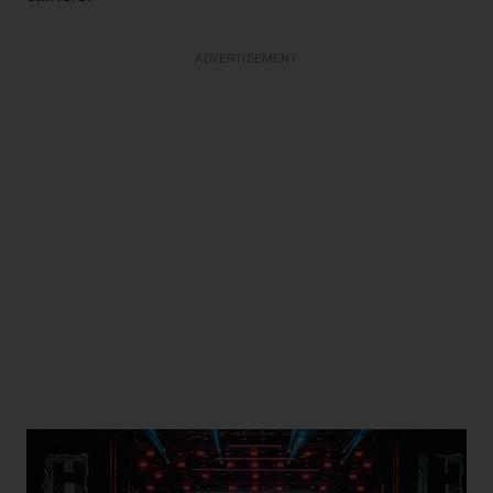
ADVERTISEMENT