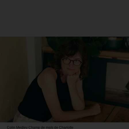
Colin Medley
Champ de maïs de Charlotte