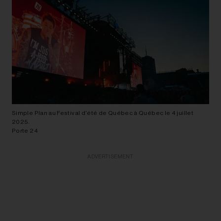
Simple Plan au Festival d'été de Québec à Québec le 4 juillet
2025.
Porte 24
ADVERTISEMENT