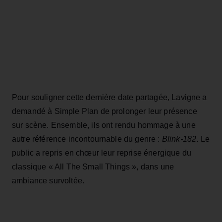
Pour souligner cette dernière date partagée, Lavigne a
demandé à Simple Plan de prolonger leur présence
sur scène. Ensemble, ils ont rendu hommage à une
autre référence incontournable du genre :
Blink-182
. Le
public a repris en chœur leur reprise énergique du
classique « All The Small Things », dans une
ambiance survoltée.