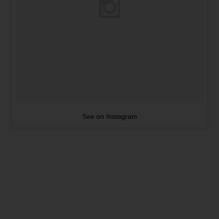
See on Instagram