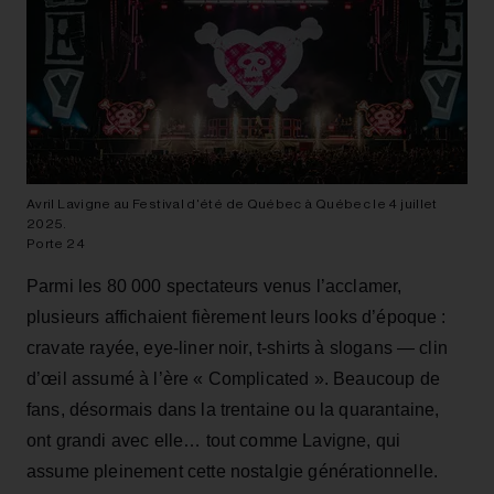
Avril Lavigne au Festival d'été de Québec à Québec le 4 juillet
2025.
Porte 24
Parmi les 80 000 spectateurs venus l’acclamer,
plusieurs affichaient fièrement leurs looks d’époque :
cravate rayée, eye-liner noir, t-shirts à slogans — clin
d’œil assumé à l’ère « Complicated ». Beaucoup de
fans, désormais dans la trentaine ou la quarantaine,
ont grandi avec elle… tout comme Lavigne, qui
assume pleinement cette nostalgie générationnelle.