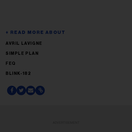
AVRIL LAVIGNE
SIMPLE PLAN
FEQ
BLINK-182
ADVERTISEMENT