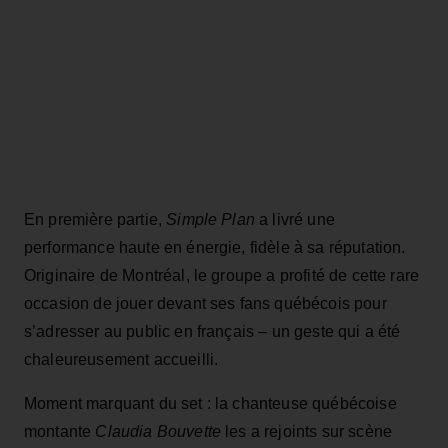
En première partie,
Simple Plan
a livré une
performance haute en énergie, fidèle à sa réputation.
Originaire de Montréal, le groupe a profité de cette rare
occasion de jouer devant ses fans québécois pour
s’adresser au public en français – un geste qui a été
chaleureusement accueilli.
Moment marquant du set : la chanteuse québécoise
montante
Claudia Bouvette
les a rejoints sur scène