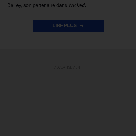
Bailey, son partenaire dans
Wicked
.
LIRE PLUS
ADVERTISEMENT