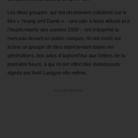
Les deux groupes, qui ont récemment collaboré sur le
titre « Young and Dumb » – une ode à leurs débuts et à
l’esprit rebelle des années 2000 – ont interprété le
morceau devant un public conquis. Ils ont invité sur
scène un groupe de fans représentant toutes les
générations, des ados d’aujourd’hui aux fidèles de la
première heure, à qui ils ont offert des skateboards
signés par Avril Lavigne elle-même.
ADVERTISEMENT