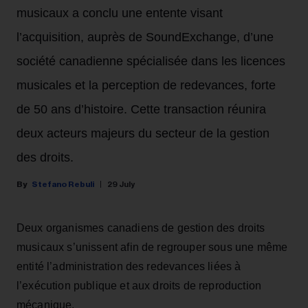
musicaux a conclu une entente visant
l’acquisition, auprès de SoundExchange, d’une
société canadienne spécialisée dans les licences
musicales et la perception de redevances, forte
de 50 ans d’histoire. Cette transaction réunira
deux acteurs majeurs du secteur de la gestion
des droits.
Stefano Rebuli
29 July
Deux organismes canadiens de gestion des droits
musicaux s’unissent afin de regrouper sous une même
entité l’administration des redevances liées à
l’exécution publique et aux droits de reproduction
mécanique.