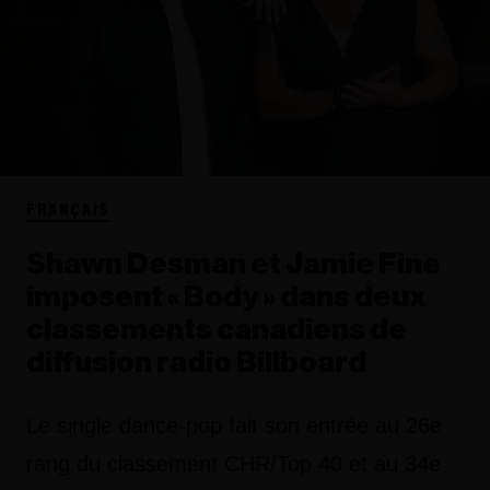
FRANÇAIS
Shawn Desman et Jamie Fine
imposent « Body » dans deux
classements canadiens de
diffusion radio Billboard
Le single dance-pop fait son entrée au 26e
rang du classement CHR/Top 40 et au 34e