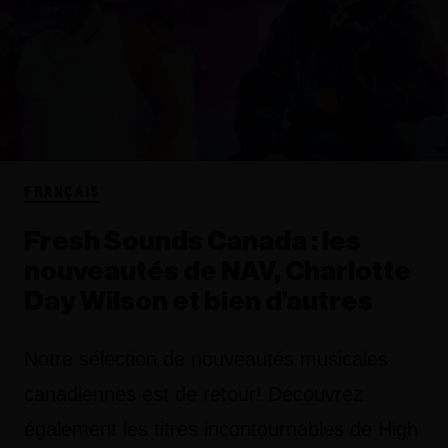
FRANÇAIS
Fresh Sounds Canada : les
nouveautés de NAV, Charlotte
Day Wilson et bien d’autres
Notre sélection de nouveautés musicales
canadiennes est de retour! Découvrez
également les titres incontournables de High