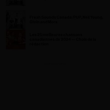
Fresh Sounds Canada: PUP, Neil Young,
Gloin and More
Les 25 meilleures chansons
canadiennes de 2024 — Choix de la
rédaction
ADVERTISEMENT