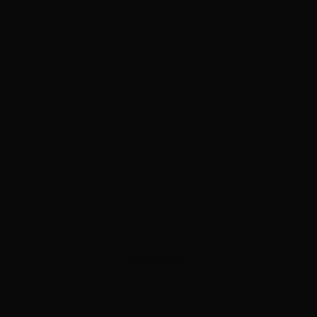
ADVERTISEMENT