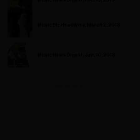
Music Biz Headlines, March 2, 2018
Music News Digest, Jan. 10, 2018
ADVERTISEMENT