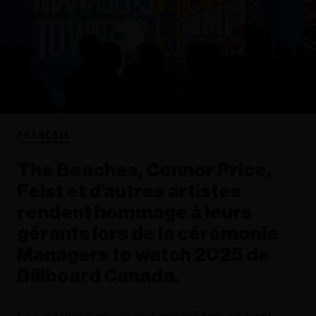
FRANÇAIS
The Beaches, Connor Price,
Feist et d’autres artistes
rendent hommage à leurs
gérants lors de la cérémonie
Managers to watch 2025 de
Billboard Canada.