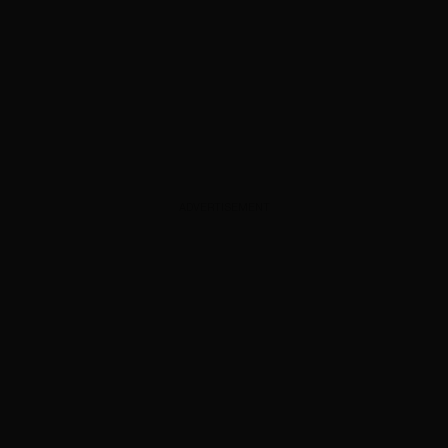
ADVERTISEMENT