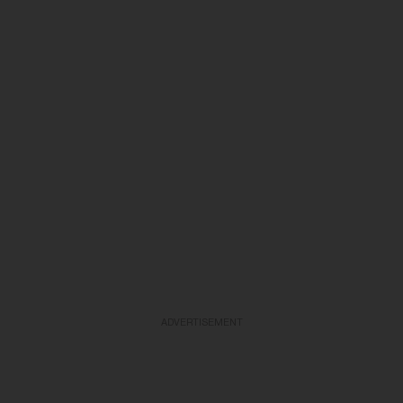
ADVERTISEMENT