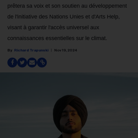
prêtera sa voix et son soutien au développement
de l'initiative des Nations Unies et d'Arts Help,
visant à garantir l'accès universel aux
connaissances essentielles sur le climat.
Richard Trapunski
Nov 19, 2024