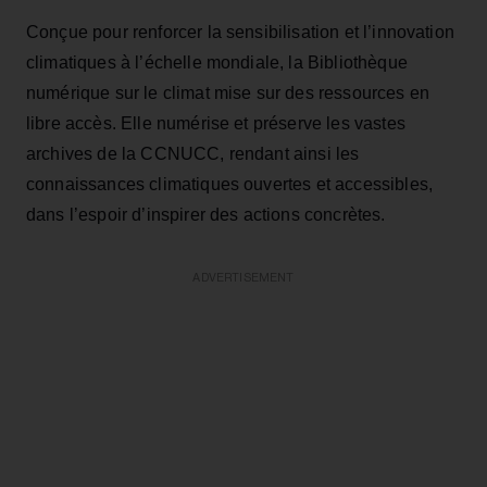
Conçue pour renforcer la sensibilisation et l’innovation
climatiques à l’échelle mondiale, la Bibliothèque
numérique sur le climat mise sur des ressources en
libre accès. Elle numérise et préserve les vastes
archives de la CCNUCC, rendant ainsi les
connaissances climatiques ouvertes et accessibles,
dans l’espoir d’inspirer des actions concrètes.
ADVERTISEMENT