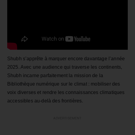
Shubh s’apprête à marquer encore davantage l’année
2025. Avec une audience qui traverse les continents,
Shubh incarne parfaitement la mission de la
Bibliothèque numérique sur le climat : mobiliser des
voix diverses et rendre les connaissances climatiques
accessibles au-delà des frontières.
ADVERTISEMENT