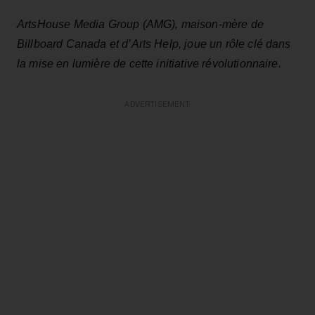
ArtsHouse Media Group (AMG), maison-mère de
Billboard Canada et d’Arts Help, joue un rôle clé dans
la mise en lumière de cette initiative révolutionnaire.
ADVERTISEMENT