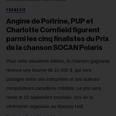
FRANÇAIS
Angine de Poitrine, PUP et
Charlotte Cornfield figurent
parmi les cinq finalistes du Prix
de la chanson SOCAN Polaris
Pour cette deuxième édition, la chanson gagnante
recevra une bourse de 10 000 $, qui sera
partagée entre ses interprètes et ses auteurs-
compositeurs canadiens crédités. Le prix sera
remis le 22 septembre prochain, lors de la
cérémonie organisée au Massey Hall.