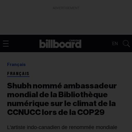
ADVERTISEMENT
EN
Français
FRANÇAIS
Shubh nommé ambassadeur
mondial de la Bibliothèque
numérique sur le climat de la
CCNUCC lors de la COP29
L'artiste indo-canadien de renommée mondiale