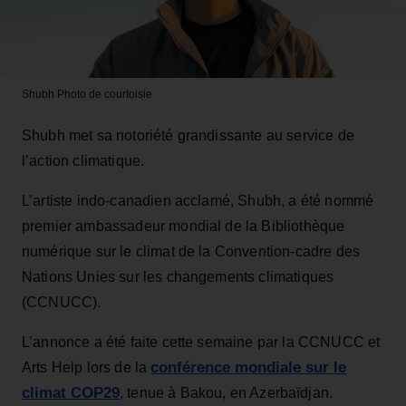
Shubh
Photo de courtoisie
Shubh met sa notoriété grandissante au service de
l’action climatique.
L’artiste indo-canadien acclamé, Shubh, a été nommé
premier ambassadeur mondial de la Bibliothèque
numérique sur le climat de la Convention-cadre des
Nations Unies sur les changements climatiques
(CCNUCC).
L’annonce a été faite cette semaine par la CCNUCC et
conférence mondiale sur le
Arts Help lors de la
climat COP29
, tenue à Bakou, en Azerbaïdjan.