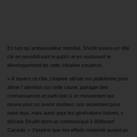
En tant qu’ambassadeur mondial, Shubh jouera un rôle
clé en sensibilisant le public et en soutenant le
développement de cette initiative novatrice.
« À travers ce rôle, j’espère utiliser ma plateforme pour
attirer l’attention sur cette cause, partager des
connaissances et participer à un mouvement qui
œuvre pour un avenir meilleur, non seulement pour
nous tous, mais aussi pour les générations futures, »
déclare Shubh dans un communiqué à
Billboard
Canada
. « J’espère que nos efforts conjoints auront un