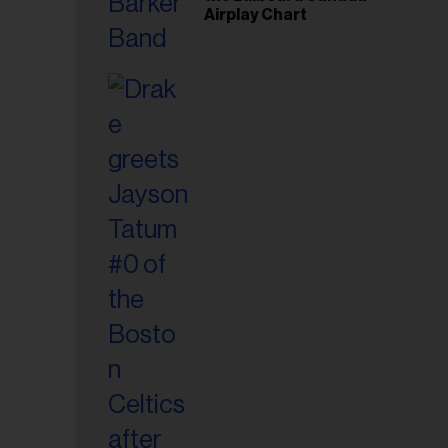
Airplay Chart