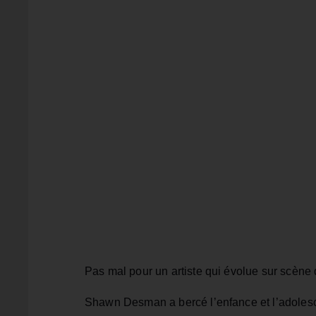
Pas mal pour un artiste qui évolue sur scène 
Shawn Desman a bercé l’enfance et l’adolesc