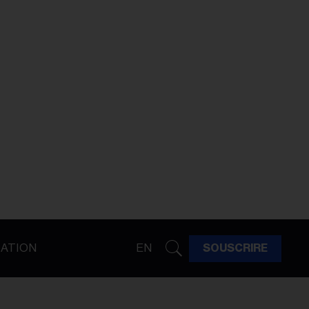
ATION
EN
SOUSCRIRE