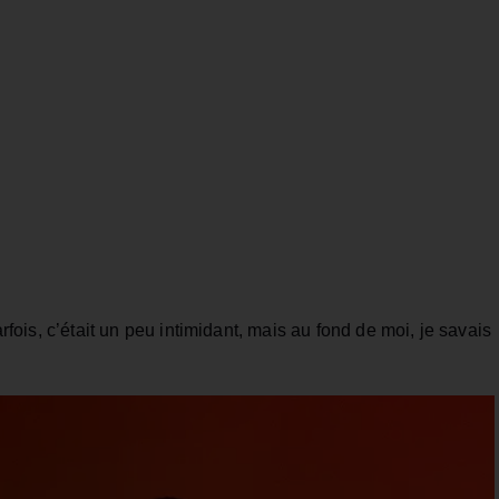
arfois, c’était un peu intimidant, mais au fond de moi, je savais