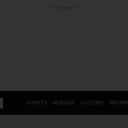
ADVERTISEMENT
CHARTS
MUSIQUE
CULTURE
INFORM