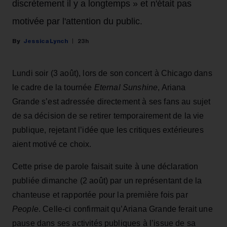
discrètement il y a longtemps » et n'était pas
motivée par l'attention du public.
Jessica Lynch
23h
Lundi soir (3 août), lors de son concert à Chicago dans
le cadre de la tournée
Eternal Sunshine
, Ariana
Grande s’est adressée directement à ses fans au sujet
de sa décision de se retirer temporairement de la vie
publique, rejetant l’idée que les critiques extérieures
aient motivé ce choix.
Cette prise de parole faisait suite à une déclaration
publiée dimanche (2 août) par un représentant de la
chanteuse et rapportée pour la première fois par
People
. Celle-ci confirmait qu’Ariana Grande ferait une
pause dans ses activités publiques à l’issue de sa