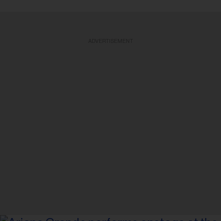
ADVERTISEMENT