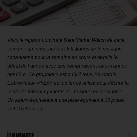
Voici le rapport Luminate Data Market Watch de cette
semaine qui présente les statistiques de la musique
canadienne pour la semaine en cours et depuis le
début de l'année avec des comparaisons avec l'année
dernière. Ce graphique est publié tous les mardis.
L'abréviation «TEA» est un terme utilisé pour décrire la
vente de téléchargements de musique ou de singles.
Un album équivalent à une piste équivaut à 10 pistes,
soit 10 chansons.