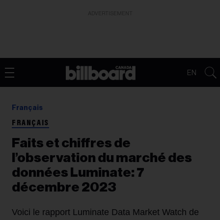
ADVERTISEMENT
EN
Français
FRANÇAIS
Faits et chiffres de
l’observation du marché des
données Luminate: 7
décembre 2023
Voici le rapport Luminate Data Market Watch de