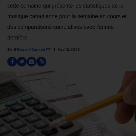
cette semaine qui présente les statistiques de la
musique canadienne pour la semaine en cours et
des comparaisons cumulatives avec l'année
dernière.
Billboard Canada FYI
Dec 12, 2023