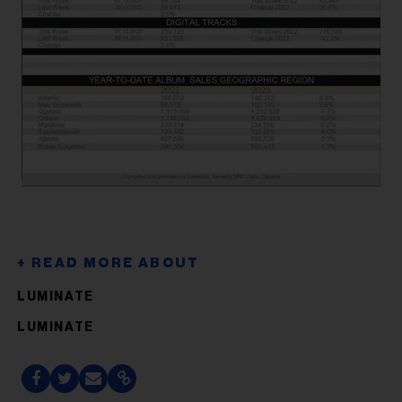
LUMINATE
LUMINATE