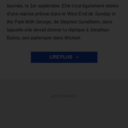
tournée, le 1er septembre. Elle s’est également retirée
d’une reprise prévue dans le West End de
Sunday in
the Park With George
, de Stephen Sondheim, dans
laquelle elle devait donner la réplique à Jonathan
Bailey, son partenaire dans
Wicked
.
LIRE PLUS
ADVERTISEMENT