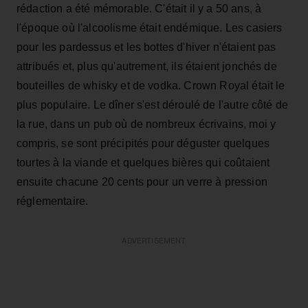
rédaction a été mémorable. C'était il y a 50 ans, à
l'époque où l'alcoolisme était endémique. Les casiers
pour les pardessus et les bottes d'hiver n'étaient pas
attribués et, plus qu'autrement, ils étaient jonchés de
bouteilles de whisky et de vodka. Crown Royal était le
plus populaire. Le dîner s'est déroulé de l'autre côté de
la rue, dans un pub où de nombreux écrivains, moi y
compris, se sont précipités pour déguster quelques
tourtes à la viande et quelques bières qui coûtaient
ensuite chacune 20 cents pour un verre à pression
réglementaire.
ADVERTISEMENT