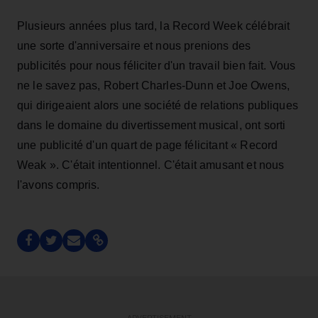
Plusieurs années plus tard, la Record Week célébrait
une sorte d'anniversaire et nous prenions des
publicités pour nous féliciter d'un travail bien fait. Vous
ne le savez pas, Robert Charles-Dunn et Joe Owens,
qui dirigeaient alors une société de relations publiques
dans le domaine du divertissement musical, ont sorti
une publicité d'un quart de page félicitant « Record
Weak ». C'était intentionnel. C'était amusant et nous
l'avons compris.