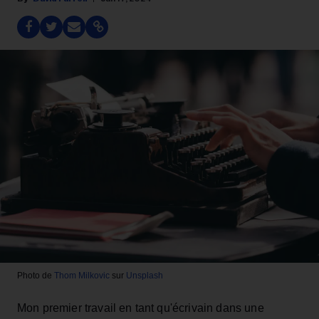
Photo de
Thom Milkovic
sur
Unsplash
Mon premier travail en tant qu'écrivain dans une