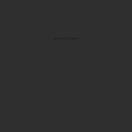
ADVERTISEMENT