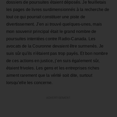
dossiers de poursuites étaient déposés. Je feuilletais
les pages de livres surdimensionnés à la recherche de
tout ce qui pourrait constituer une piste de
divertissement. J’en ai trouvé quelques-unes, mais
mon souvenir principal était le grand nombre de
poursuites intentées contre Radio-Canada. Les
avocats de la Couronne devaient être surmenés. Je
suis sûr qu'ils n'étaient pas trop payés. Et bon nombre
de ces actions en justice, j’en suis également sûr,
étaient frivoles. Les gens et les entreprises riches
aiment rarement que la vérité soit dite, surtout
lorsqu’elle les concerne.
ADVERTISEMENT