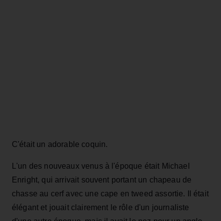
C'était un adorable coquin.
L'un des nouveaux venus à l'époque était Michael
Enright, qui arrivait souvent portant un chapeau de
chasse au cerf avec une cape en tweed assortie. Il était
élégant et jouait clairement le rôle d'un journaliste