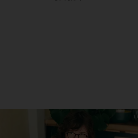
ADVERTISEMENT