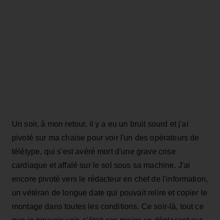
Un soir, à mon retour, il y a eu un bruit sourd et j'ai
pivoté sur ma chaise pour voir l'un des opérateurs de
télétype, qui s'est avéré mort d'une grave crise
cardiaque et affalé sur le sol sous sa machine. J'ai
encore pivoté vers le rédacteur en chef de l'information,
un vétéran de longue date qui pouvait relire et copier le
montage dans toutes les conditions. Ce soir-là, tout ce