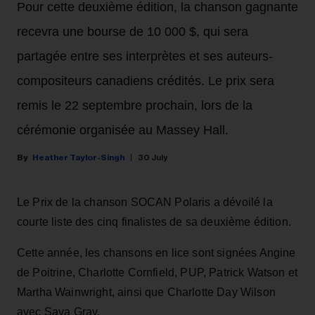
Pour cette deuxième édition, la chanson gagnante
recevra une bourse de 10 000 $, qui sera
partagée entre ses interprètes et ses auteurs-
compositeurs canadiens crédités. Le prix sera
remis le 22 septembre prochain, lors de la
cérémonie organisée au Massey Hall.
Heather Taylor-Singh
30 July
Le Prix de la chanson SOCAN Polaris a dévoilé la
courte liste des cinq finalistes de sa deuxième édition.
Cette année, les chansons en lice sont signées Angine
de Poitrine, Charlotte Cornfield, PUP, Patrick Watson et
Martha Wainwright, ainsi que Charlotte Day Wilson
avec Saya Gray.