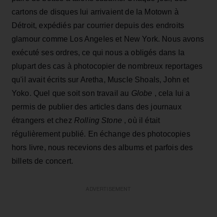
cartons de disques lui arrivaient de la Motown à
Détroit, expédiés par courrier depuis des endroits
glamour comme Los Angeles et New York. Nous avons
exécuté ses ordres, ce qui nous a obligés dans la
plupart des cas à photocopier de nombreux reportages
qu'il avait écrits sur Aretha, Muscle Shoals, John et
Yoko. Quel que soit son travail au
Globe
, cela lui a
permis de publier des articles dans des journaux
étrangers et chez
Rolling Stone
, où il était
régulièrement publié. En échange des photocopies
hors livre, nous recevions des albums et parfois des
billets de concert.
ADVERTISEMENT