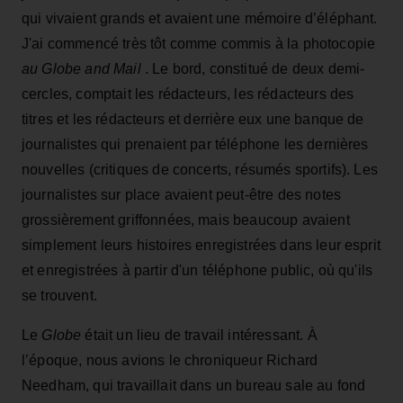
qui vivaient grands et avaient une mémoire d’éléphant.
J'ai commencé très tôt comme commis à la photocopie
au Globe and Mail
. Le bord, constitué de deux demi-
cercles, comptait les rédacteurs, les rédacteurs des
titres et les rédacteurs et derrière eux une banque de
journalistes qui prenaient par téléphone les dernières
nouvelles (critiques de concerts, résumés sportifs). Les
journalistes sur place avaient peut-être des notes
grossièrement griffonnées, mais beaucoup avaient
simplement leurs histoires enregistrées dans leur esprit
et enregistrées à partir d'un téléphone public, où qu'ils
se trouvent.
Le
Globe
était un lieu de travail intéressant. À
l’époque, nous avions le chroniqueur Richard
Needham, qui travaillait dans un bureau sale au fond