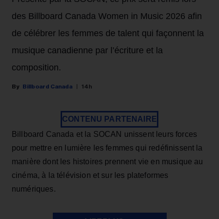
des Billboard Canada Women in Music 2026 afin
de célébrer les femmes de talent qui façonnent la
musique canadienne par l’écriture et la
composition.
Billboard Canada
14h
CONTENU PARTENAIRE
Billboard Canada et la SOCAN unissent leurs forces
pour mettre en lumière les femmes qui redéfinissent la
manière dont les histoires prennent vie en musique au
cinéma, à la télévision et sur les plateformes
numériques.