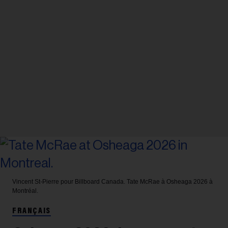
Vincent St-Pierre pour Billboard Canada.
Tate McRae à Osheaga 2026 à
Montréal.
FRANÇAIS