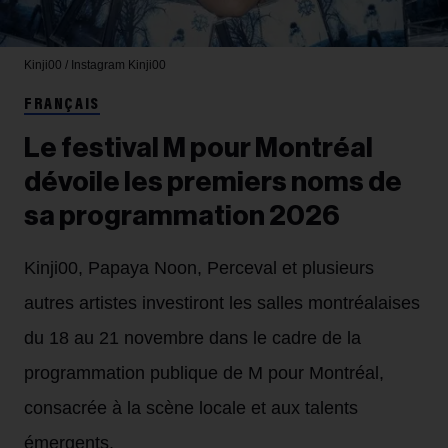
Kinji00 / Instagram
Kinji00
FRANÇAIS
Le festival M pour Montréal
dévoile les premiers noms de
sa programmation 2026
Kinji00, Papaya Noon, Perceval et plusieurs
autres artistes investiront les salles montréalaises
du 18 au 21 novembre dans le cadre de la
programmation publique de M pour Montréal,
consacrée à la scène locale et aux talents
émergents.