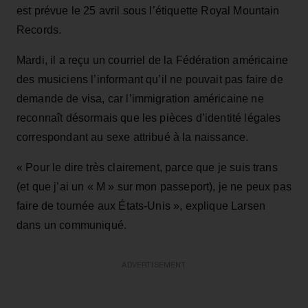
est prévue le 25 avril sous l’étiquette Royal Mountain
Records.
Mardi, il a reçu un courriel de la Fédération américaine
des musiciens l’informant qu’il ne pouvait pas faire de
demande de visa, car l’immigration américaine ne
reconnaît désormais que les pièces d’identité légales
correspondant au sexe attribué à la naissance.
« Pour le dire très clairement, parce que je suis trans
(et que j’ai un « M » sur mon passeport), je ne peux pas
faire de tournée aux États-Unis », explique Larsen
dans un communiqué.
ADVERTISEMENT