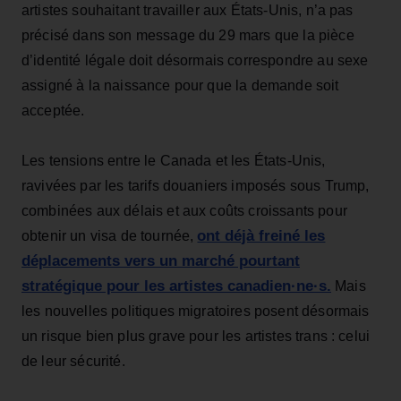
artistes souhaitant travailler aux États-Unis, n’a pas
précisé dans son message du 29 mars que la pièce
d’identité légale doit désormais correspondre au sexe
assigné à la naissance pour que la demande soit
acceptée.
Les tensions entre le Canada et les États-Unis,
ravivées par les tarifs douaniers imposés sous Trump,
combinées aux délais et aux coûts croissants pour
ont déjà freiné les
obtenir un visa de tournée,
déplacements vers un marché pourtant
stratégique pour les artistes canadien·ne·s.
Mais
les nouvelles politiques migratoires posent désormais
un risque bien plus grave pour les artistes trans : celui
de leur sécurité.