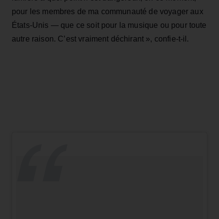
pour les membres de ma communauté de voyager aux
États-Unis — que ce soit pour la musique ou pour toute
autre raison. C’est vraiment déchirant », confie-t-il.