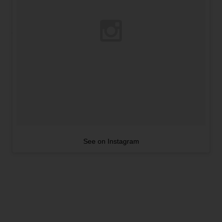
See on Instagram