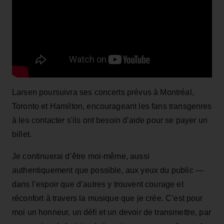
Larsen poursuivra ses concerts prévus à Montréal,
Toronto et Hamilton, encourageant les fans transgenres
à les contacter s'ils ont besoin d'aide pour se payer un
billet.
Je continuerai d’être moi-même, aussi
authentiquement que possible, aux yeux du public —
dans l’espoir que d’autres y trouvent courage et
réconfort à travers la musique que je crée. C’est pour
moi un honneur, un défi et un devoir de transmettre, par