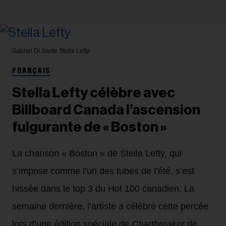
Gabriel Di Sante
Stella Lefty
FRANÇAIS
Stella Lefty célèbre avec
Billboard Canada l’ascension
fulgurante de « Boston »
La chanson « Boston » de Stella Lefty, qui
s’impose comme l’un des tubes de l’été, s’est
hissée dans le top 3 du Hot 100 canadien. La
semaine dernière, l’artiste a célébré cette percée
lors d’une édition spéciale de
Chartbreaker
de