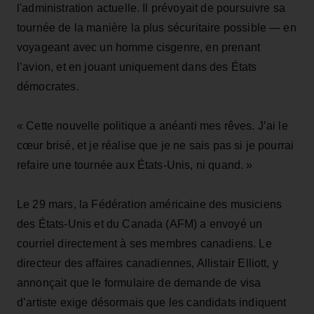
l'administration actuelle. Il prévoyait de poursuivre sa
tournée de la manière la plus sécuritaire possible — en
voyageant avec un homme cisgenre, en prenant
l’avion, et en jouant uniquement dans des États
démocrates.
« Cette nouvelle politique a anéanti mes rêves. J’ai le
cœur brisé, et je réalise que je ne sais pas si je pourrai
refaire une tournée aux États-Unis, ni quand. »
Le 29 mars, la Fédération américaine des musiciens
des États-Unis et du Canada (AFM) a envoyé un
courriel directement à ses membres canadiens. Le
directeur des affaires canadiennes, Allistair Elliott, y
annonçait que le formulaire de demande de visa
d’artiste exige désormais que les candidats indiquent