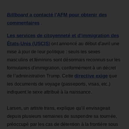
Billboard
a contacté l'AFM pour obtenir des
commentaires
.
Les services de citoyenneté et d'immigration des
États-Unis (USCIS
) ont annoncé au début d'avril une
mise à jour de leur politique : seuls les sexes
masculins et féminins sont désormais reconnus sur les
formulaires d'immigration, conformément à un décret
directive exige
de l’administration Trump. Cette
que
les documents de voyage (passeports, visas, etc.)
indiquent le sexe attribué à la naissance.
Larsen, un artiste trans, explique qu’il envisageait
depuis plusieurs semaines de suspendre sa tournée,
préoccupé par les cas de détention à la frontière sous