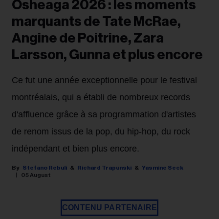
Osheaga 2026 : les moments
marquants de Tate McRae,
Angine de Poitrine, Zara
Larsson, Gunna et plus encore
Ce fut une année exceptionnelle pour le festival
montréalais, qui a établi de nombreux records
d'affluence grâce à sa programmation d'artistes
de renom issus de la pop, du hip-hop, du rock
indépendant et bien plus encore.
Stefano Rebuli
Richard Trapunski
Yasmine Seck
05 August
CONTENU PARTENAIRE