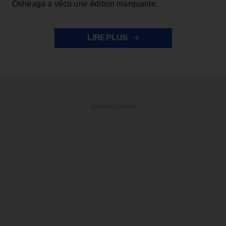
Osheaga a vécu une édition marquante.
LIRE PLUS
ADVERTISEMENT