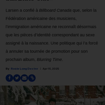
Larsen a confié à
Billboard Canada
que, selon la
Fédération américaine des musiciens,
l’immigration américaine ne reconnaît désormais
que les pièces d’identité correspondant au sexe
assigné à la naissance. Une politique qui l’a forcé
à annuler sa tournée de promotion pour son
prochain album,
Blurring Time
.
Rosie Long Decter
Apr 15, 2025