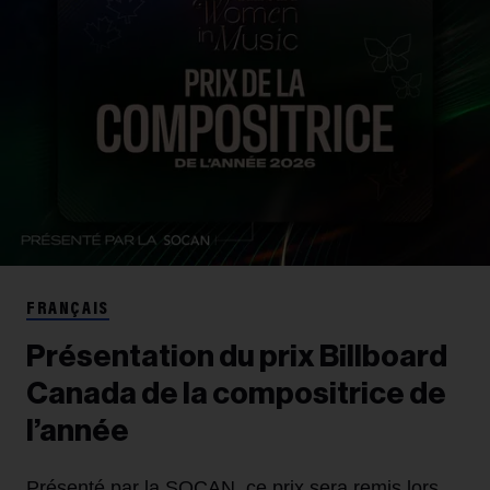
FRANÇAIS
Présentation du prix Billboard
Canada de la compositrice de
l’année
Présenté par la SOCAN, ce prix sera remis lors