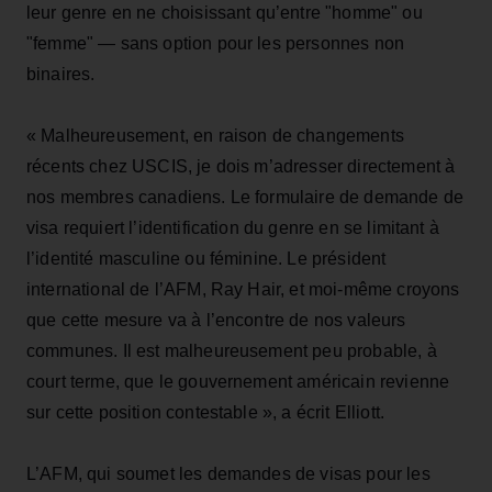
leur genre en ne choisissant qu’entre "homme" ou
"femme" — sans option pour les personnes non
binaires.
« Malheureusement, en raison de changements
récents chez USCIS, je dois m’adresser directement à
nos membres canadiens. Le formulaire de demande de
visa requiert l’identification du genre en se limitant à
l’identité masculine ou féminine. Le président
international de l’AFM, Ray Hair, et moi-même croyons
que cette mesure va à l’encontre de nos valeurs
communes. Il est malheureusement peu probable, à
court terme, que le gouvernement américain revienne
sur cette position contestable », a écrit Elliott.
L’AFM, qui soumet les demandes de visas pour les