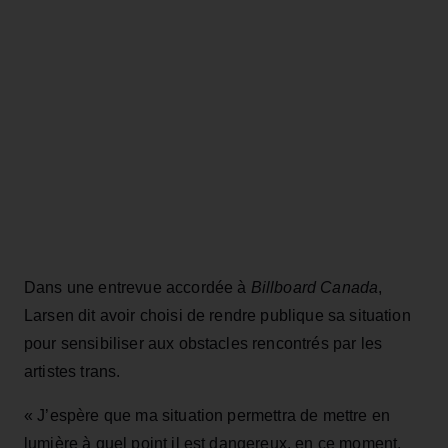
Dans une entrevue accordée à
Billboard Canada
,
Larsen dit avoir choisi de rendre publique sa situation
pour sensibiliser aux obstacles rencontrés par les
artistes trans.
« J’espère que ma situation permettra de mettre en
lumière à quel point il est dangereux, en ce moment,