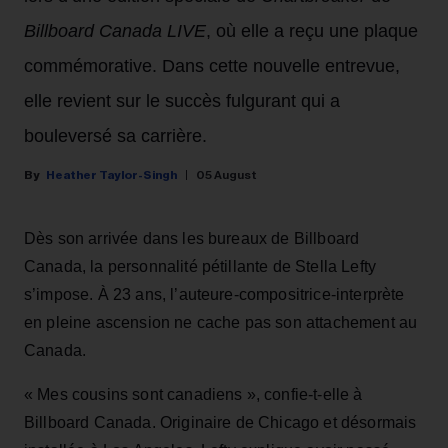
Billboard Canada LIVE
, où elle a reçu une plaque
commémorative. Dans cette nouvelle entrevue,
elle revient sur le succès fulgurant qui a
bouleversé sa carrière.
Heather Taylor-Singh
05 August
Dès son arrivée dans les bureaux de Billboard
Canada, la personnalité pétillante de Stella Lefty
s’impose. À 23 ans, l’auteure-compositrice-interprète
en pleine ascension ne cache pas son attachement au
Canada.
« Mes cousins sont canadiens », confie-t-elle à
Billboard Canada. Originaire de Chicago et désormais