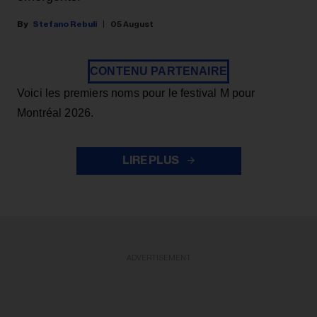
Stefano Rebuli
05 August
CONTENU PARTENAIRE
Voici les premiers noms pour le festival M pour
Montréal 2026.
LIRE PLUS
ADVERTISEMENT