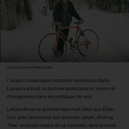
Cloches Larsen
Matteo Gueli
L’auteur-compositeur-interprète montréalais Bells
Larsen a annulé sa tournée américaine en raison de
changements dans les politiques de visa.
Larsen devait se produire dans huit villes aux États-
Unis pour promouvoir son prochain album,
Blurring
Time
, un projet inspiré de sa transition, dont la sortie