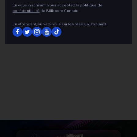
En vous inscrivant, vous acceptez la
politique de
confidentialité
de Billboard Canada.
ADVERTISEMENT
En attendant, suivez‑nous sur les réseaux sociaux!