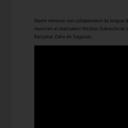
Martin retrouve son collaborateur de longue d
musicien et réalisateur Nicolas Subrechicot, 
française Zaho de Sagazan.