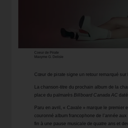
Coeur de Pirate
Maxyme G. Delisle
Cœur de pirate signe un retour remarqué sur
La chanson-titre du prochain album de la cha
place du palmarès
Billboard Canada AC
daté 
Paru en avril, « Cavale » marque le premier e
couronné album francophone de l’année aux 
fin à une pause musicale de quatre ans et dev