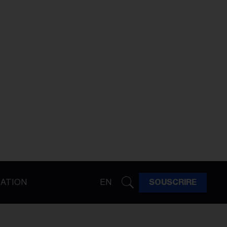
ATION
EN
SOUSCRIRE