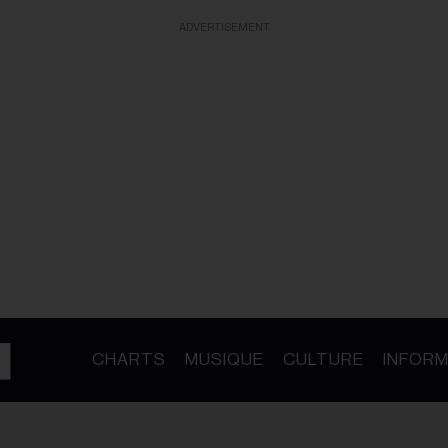
ADVERTISEMENT
CHARTS
MUSIQUE
CULTURE
INFORM