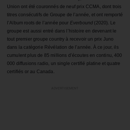
Union ont été couronnés de neuf prix CCMA, dont trois
titres consécutifs de Groupe de l’année, et ont remporté
l’Album roots de l’année pour
Everbound
(2020). Le
groupe est aussi entré dans l’histoire en devenant le
tout premier groupe country à recevoir un prix Juno
dans la catégorie Révélation de l’année. À ce jour, ils
cumulent plus de 85 millions d’écoutes en continu, 400
000 diffusions radio, un single certifié platine et quatre
certifiés or au Canada.
ADVERTISEMENT