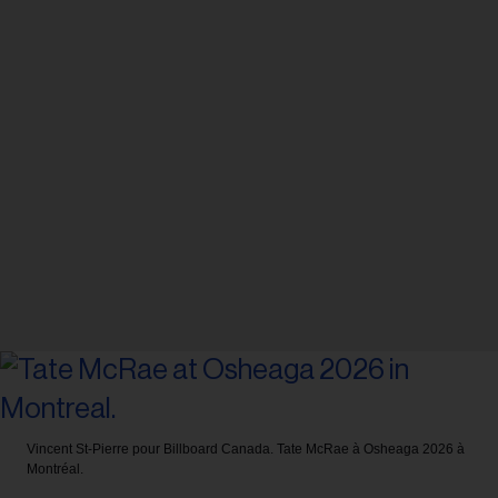
Vincent St-Pierre pour Billboard Canada.
Tate McRae à Osheaga 2026 à
Montréal.