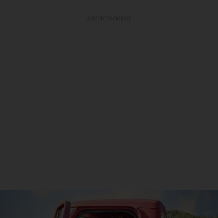
ADVERTISEMENT