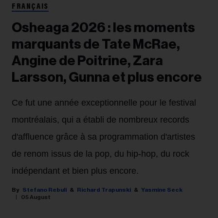
FRANÇAIS
Osheaga 2026 : les moments
marquants de Tate McRae,
Angine de Poitrine, Zara
Larsson, Gunna et plus encore
Ce fut une année exceptionnelle pour le festival
montréalais, qui a établi de nombreux records
d'affluence grâce à sa programmation d'artistes
de renom issus de la pop, du hip-hop, du rock
indépendant et bien plus encore.
Stefano Rebuli
Richard Trapunski
Yasmine Seck
05 August