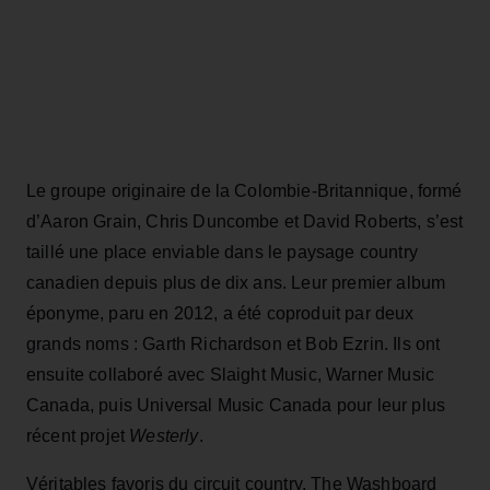
Le groupe originaire de la Colombie-Britannique, formé
d’Aaron Grain, Chris Duncombe et David Roberts, s’est
taillé une place enviable dans le paysage country
canadien depuis plus de dix ans. Leur premier album
éponyme, paru en 2012, a été coproduit par deux
grands noms : Garth Richardson et Bob Ezrin. Ils ont
ensuite collaboré avec Slaight Music, Warner Music
Canada, puis Universal Music Canada pour leur plus
récent projet
Westerly
.
Véritables favoris du circuit country, The Washboard