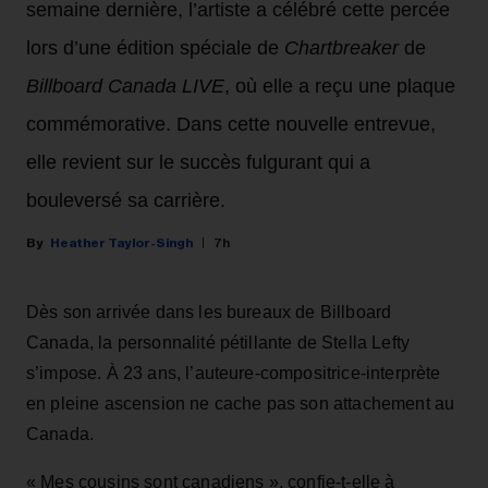
semaine dernière, l’artiste a célébré cette percée
lors d’une édition spéciale de
Chartbreaker
de
Billboard Canada LIVE
, où elle a reçu une plaque
commémorative. Dans cette nouvelle entrevue,
elle revient sur le succès fulgurant qui a
bouleversé sa carrière.
Heather Taylor-Singh
7h
Dès son arrivée dans les bureaux de Billboard
Canada, la personnalité pétillante de Stella Lefty
s’impose. À 23 ans, l’auteure-compositrice-interprète
en pleine ascension ne cache pas son attachement au
Canada.
« Mes cousins sont canadiens », confie-t-elle à