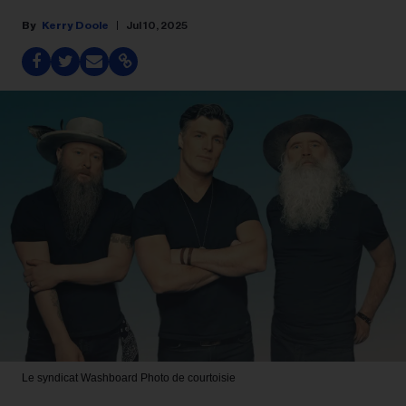
Kerry Doole
Jul 10, 2025
Le syndicat Washboard
Photo de courtoisie