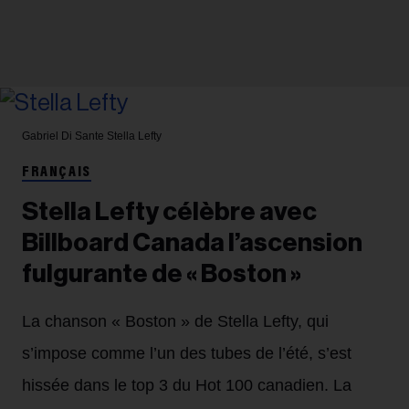
Gabriel Di Sante
Stella Lefty
FRANÇAIS
Stella Lefty célèbre avec
Billboard Canada l’ascension
fulgurante de « Boston »
La chanson « Boston » de Stella Lefty, qui
s’impose comme l’un des tubes de l’été, s’est
hissée dans le top 3 du Hot 100 canadien. La