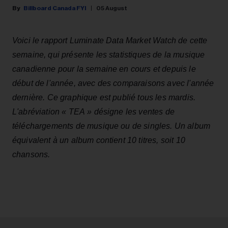
Billboard Canada FYI
05 August
Voici le rapport Luminate Data Market Watch de cette
semaine, qui présente les statistiques de la musique
canadienne pour la semaine en cours et depuis le
début de l'année, avec des comparaisons avec l'année
dernière. Ce graphique est publié tous les mardis.
L'abréviation « TEA » désigne les ventes de
téléchargements de musique ou de singles. Un album
équivalent à un album contient 10 titres, soit 10
chansons.