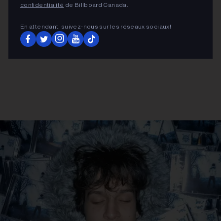
confidentialité
de Billboard Canada.
En attendant, suivez‑nous sur les réseaux sociaux!