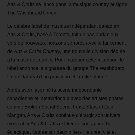
Arts & Crafts se lance dans la musique country et signe
The Washboard Union.
Le célèbre label de musique indépendant canadien
Arts & Crafts, basé à Toronto, fait un pas audacieux
vers de nouveaux horizons sonores avec le lancement
de
Arts & Crafts Country
, une nouvelle division dédiée
à la musique country. Pour marquer cette incursion, le
label annonce la signature du groupe The Washboard
Union, lauréat d’un prix Juno et certifié platine.
Après avoir façonné la scène indépendante
canadienne et internationale avec des artistes phares
comme Broken Social Scene, Feist, Stars et Dan
Mangan, Arts & Crafts continue d’élargir son univers
musical. « Arts & Crafts est fier de son approche
éclectique, fondée sur deux piliers : la créativité et