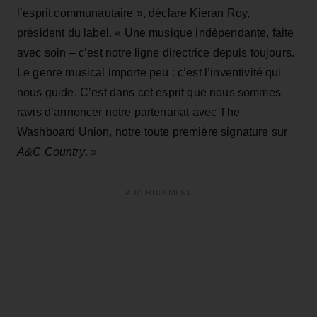
l’esprit communautaire », déclare Kieran Roy,
président du label. « Une musique indépendante, faite
avec soin – c’est notre ligne directrice depuis toujours.
Le genre musical importe peu : c’est l’inventivité qui
nous guide. C’est dans cet esprit que nous sommes
ravis d’annoncer notre partenariat avec The
Washboard Union, notre toute première signature sur
A&C Country
. »
ADVERTISEMENT