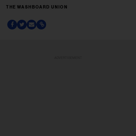
THE WASHBOARD UNION
ADVERTISEMENT