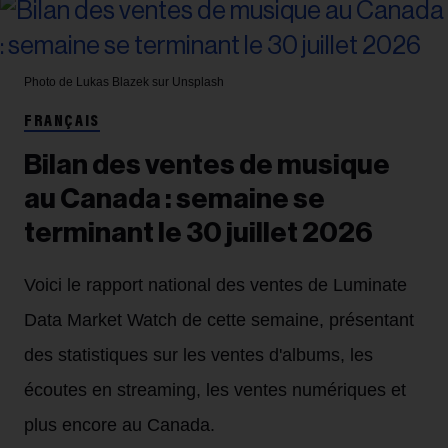
Photo de Lukas Blazek sur Unsplash
FRANÇAIS
Bilan des ventes de musique
au Canada : semaine se
terminant le 30 juillet 2026
Voici le rapport national des ventes de Luminate
Data Market Watch de cette semaine, présentant
des statistiques sur les ventes d'albums, les
écoutes en streaming, les ventes numériques et
plus encore au Canada.