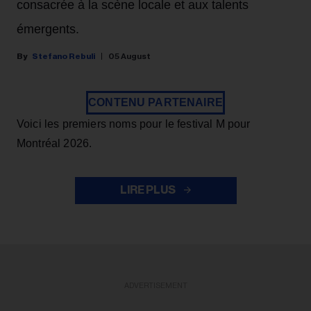
consacrée à la scène locale et aux talents
émergents.
Stefano Rebuli
05 August
CONTENU PARTENAIRE
Voici les premiers noms pour le festival M pour
Montréal 2026.
LIRE PLUS
ADVERTISEMENT