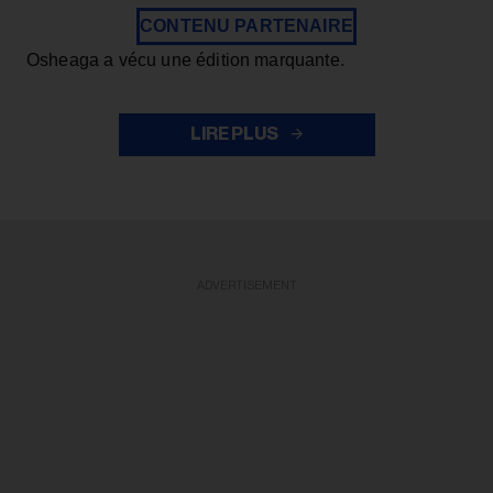
CONTENU PARTENAIRE
Osheaga a vécu une édition marquante.
LIRE PLUS
ADVERTISEMENT