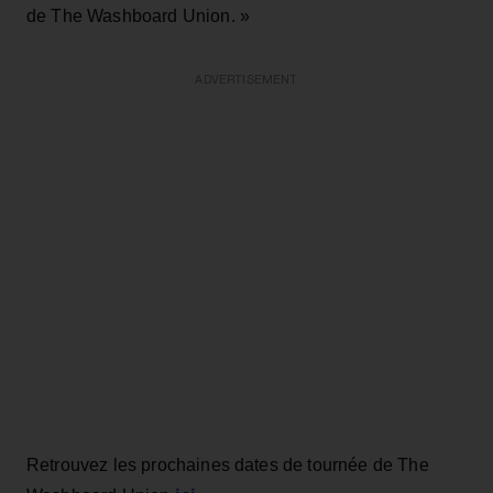
de The Washboard Union. »
ADVERTISEMENT
Retrouvez les prochaines dates de tournée de The