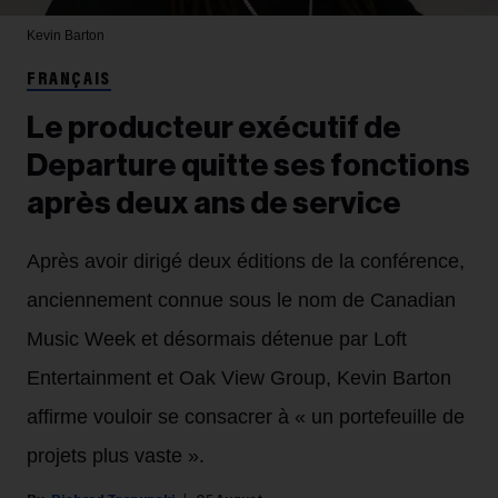
Kevin Barton
FRANÇAIS
Le producteur exécutif de
Departure quitte ses fonctions
après deux ans de service
Après avoir dirigé deux éditions de la conférence,
anciennement connue sous le nom de Canadian
Music Week et désormais détenue par Loft
Entertainment et Oak View Group, Kevin Barton
affirme vouloir se consacrer à « un portefeuille de
projets plus vaste ».