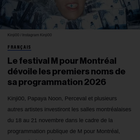
Kinji00 / Instagram
Kinji00
FRANÇAIS
Le festival M pour Montréal
dévoile les premiers noms de
sa programmation 2026
Kinji00, Papaya Noon, Perceval et plusieurs
autres artistes investiront les salles montréalaises
du 18 au 21 novembre dans le cadre de la
programmation publique de M pour Montréal,