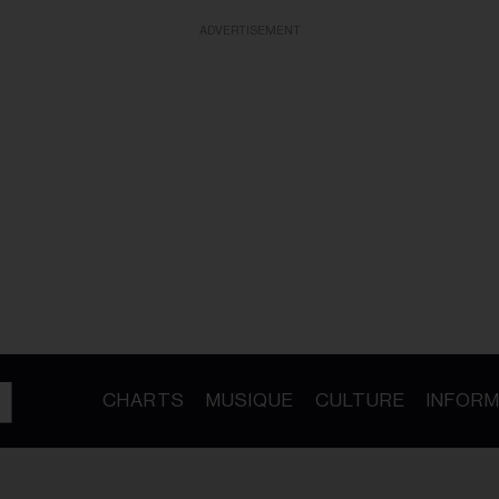
ADVERTISEMENT
CHARTS
MUSIQUE
CULTURE
INFORM