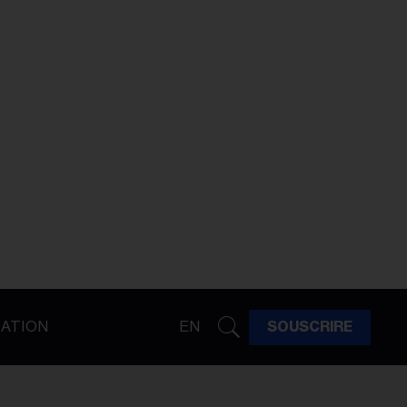
ATION
EN
SOUSCRIRE