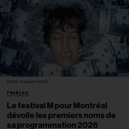
Kinji00 / Instagram
Kinji00
FRANÇAIS
Le festival M pour Montréal
dévoile les premiers noms de
sa programmation 2026