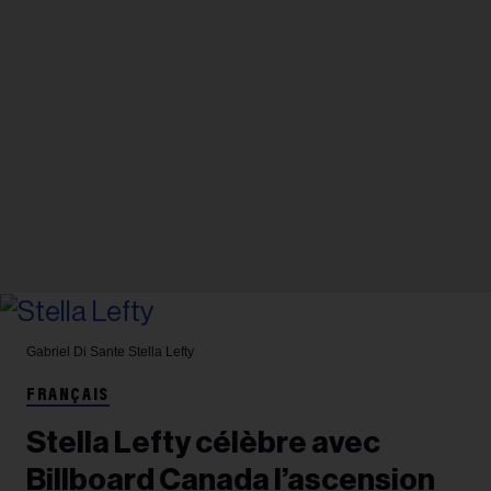
Gabriel Di Sante
Stella Lefty
FRANÇAIS
Stella Lefty célèbre avec
Billboard Canada l’ascension