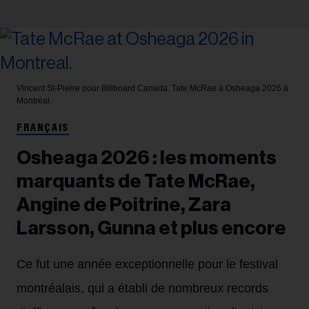
Vincent St-Pierre pour Billboard Canada.
Tate McRae à Osheaga 2026 à
Montréal.
FRANÇAIS
Osheaga 2026 : les moments
marquants de Tate McRae,
Angine de Poitrine, Zara
Larsson, Gunna et plus encore
Ce fut une année exceptionnelle pour le festival
montréalais, qui a établi de nombreux records