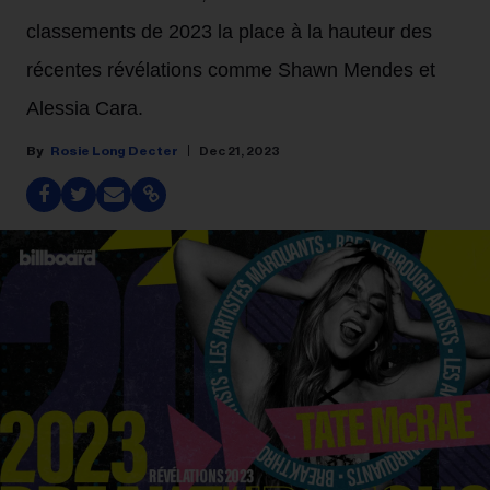
classements de 2023 la place à la hauteur des
récentes révélations comme Shawn Mendes et
Alessia Cara.
Rosie Long Decter
Dec 21, 2023