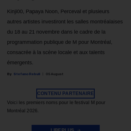
Kinji00, Papaya Noon, Perceval et plusieurs
autres artistes investiront les salles montréalaises
du 18 au 21 novembre dans le cadre de la
programmation publique de M pour Montréal,
consacrée à la scène locale et aux talents
émergents.
Stefano Rebuli
05 August
CONTENU PARTENAIRE
Voici les premiers noms pour le festival M pour
Montréal 2026.
LIRE PLUS