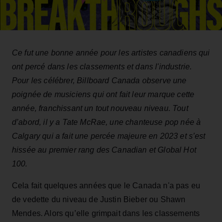
Ce fut une bonne année pour les artistes canadiens qui
ont percé dans les classements et dans l'industrie.
Pour les célébrer, Billboard Canada observe une
poignée de musiciens qui ont fait leur marque cette
année, franchissant un tout nouveau niveau. Tout
d’abord, il y a Tate McRae, une chanteuse pop née à
Calgary qui a fait une percée majeure en 2023 et s’est
hissée au premier rang des Canadian et Global Hot
100.
Cela fait quelques années que le Canada n'a pas eu
de vedette du niveau de Justin Bieber ou Shawn
Mendes. Alors qu’elle grimpait dans les classements