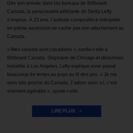
Dès son arrivée dans les bureaux de Billboard
Canada, la personnalité pétillante de Stella Lefty
s’impose. À 23 ans, l’auteure-compositrice-interprète
en pleine ascension ne cache pas son attachement au
Canada.
« Mes cousins sont canadiens », confie-t-elle à
Billboard Canada. Originaire de Chicago et désormais
installée à Los Angeles, Lefty explique avoir passé
beaucoup de temps au pays au fil des ans. « Je me
sens très proche du Canada. J’adore venir ici, c’est
vraiment agréable », ajoute-t-elle.
LIRE PLUS