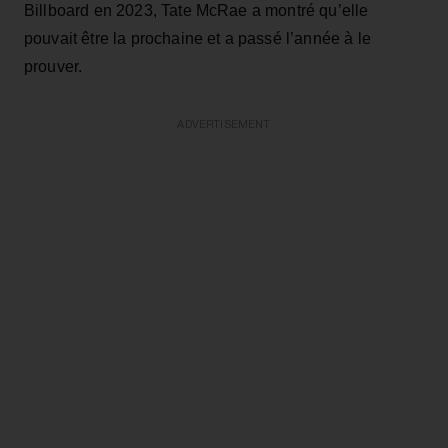
Billboard en 2023, Tate McRae a montré qu’elle
pouvait être la prochaine et a passé l’année à le
prouver.
ADVERTISEMENT