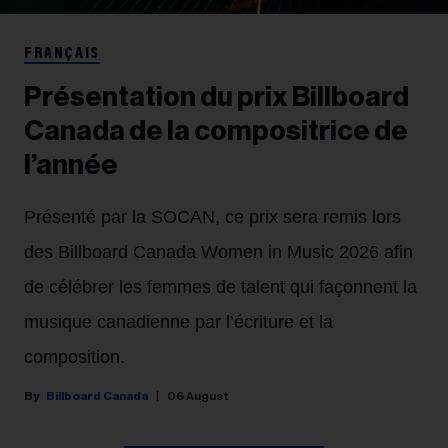
FRANÇAIS
Présentation du prix Billboard
Canada de la compositrice de
l’année
Présenté par la SOCAN, ce prix sera remis lors
des Billboard Canada Women in Music 2026 afin
de célébrer les femmes de talent qui façonnent la
musique canadienne par l’écriture et la
composition.
Billboard Canada
06 August