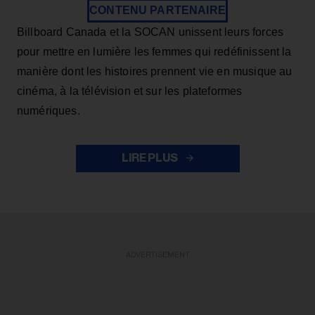
CONTENU PARTENAIRE
Billboard Canada et la SOCAN unissent leurs forces
pour mettre en lumière les femmes qui redéfinissent la
manière dont les histoires prennent vie en musique au
cinéma, à la télévision et sur les plateformes
numériques.
LIRE PLUS
ADVERTISEMENT