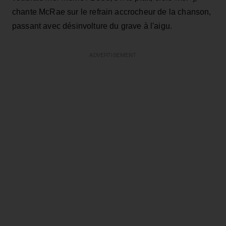
chante McRae sur le refrain accrocheur de la chanson,
passant avec désinvolture du grave à l'aigu.
ADVERTISEMENT