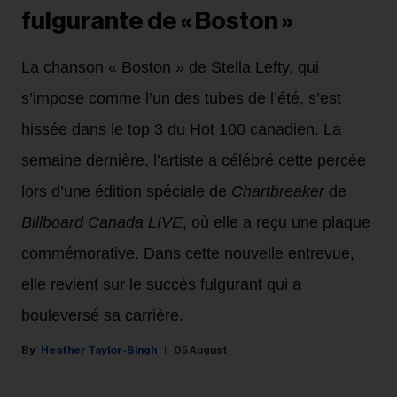
fulgurante de « Boston »
La chanson « Boston » de Stella Lefty, qui
s’impose comme l’un des tubes de l’été, s’est
hissée dans le top 3 du Hot 100 canadien. La
semaine dernière, l’artiste a célébré cette percée
lors d’une édition spéciale de
Chartbreaker
de
Billboard Canada LIVE
, où elle a reçu une plaque
commémorative. Dans cette nouvelle entrevue,
elle revient sur le succès fulgurant qui a
bouleversé sa carrière.
Heather Taylor-Singh
05 August