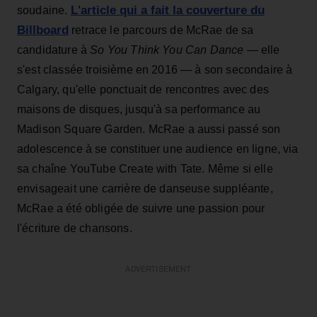
L'article qui a fait la couverture du
soudaine.
Billboard
retrace le parcours de McRae de sa
candidature à
So You Think You Can Dance
— elle
s'est classée troisième en 2016 — à son secondaire à
Calgary, qu'elle ponctuait de rencontres avec des
maisons de disques, jusqu'à sa performance au
Madison Square Garden. McRae a aussi passé son
adolescence à se constituer une audience en ligne, via
sa chaîne YouTube Create with Tate. Même si elle
envisageait une carrière de danseuse suppléante,
McRae a été obligée de suivre une passion pour
l'écriture de chansons.
ADVERTISEMENT