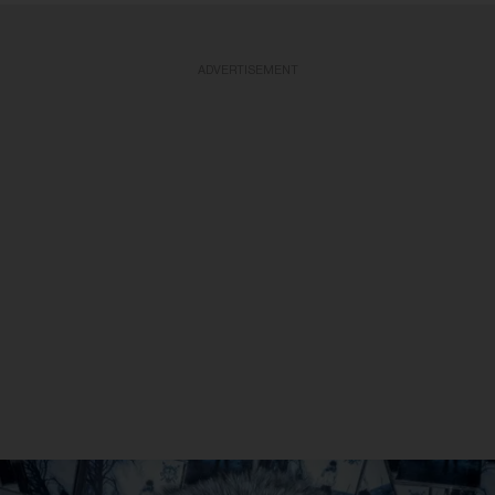
ADVERTISEMENT