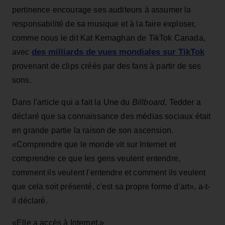
pertinence encourage ses auditeurs à assumer la
responsabilité de sa musique et à la faire exploser,
comme nous le dit Kat Kernaghan de TikTok Canada,
des milliards de vues mondiales sur TikTok
avec
provenant de clips créés par des fans à partir de ses
sons.
Dans l'article qui a fait la Une du
Billboard
, Tedder a
déclaré que sa connaissance des médias sociaux était
en grande partie la raison de son ascension.
«Comprendre que le monde vit sur Internet et
comprendre ce que les gens veulent entendre,
comment ils veulent l'entendre et comment ils veulent
que cela soit présenté, c'est sa propre forme d'art», a-t-
il déclaré.
«Elle a accès à Internet.»