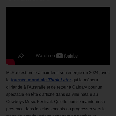
McRae est prête à maintenir son énergie en 2024, avec
tournée mondiale
Think Later
la
qui la mènera
d'Irlande à l'Australie et de retour à Calgary pour un
spectacle en tête d'affiche dans sa ville natale au
Cowboys Music Festival. Qu'elle puisse maintenir sa
présence dans les classements ou progresser vers le