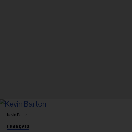
Kevin Barton
FRANÇAIS