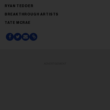
RYAN TEDDER
BREAKTHROUGH ARTISTS
TATE MCRAE
ADVERTISEMENT