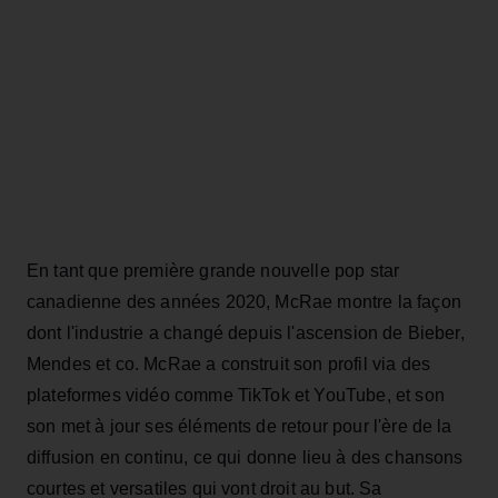
En tant que première grande nouvelle pop star
canadienne des années 2020, McRae montre la façon
dont l'industrie a changé depuis l'ascension de Bieber,
Mendes et co. McRae a construit son profil via des
plateformes vidéo comme TikTok et YouTube, et son
son met à jour ses éléments de retour pour l'ère de la
diffusion en continu, ce qui donne lieu à des chansons
courtes et versatiles qui vont droit au but. Sa