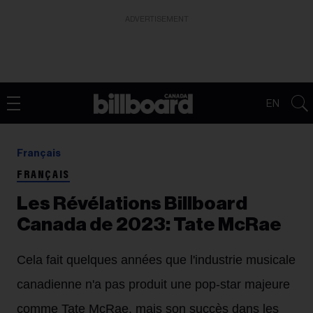
ADVERTISEMENT
EN
Français
FRANÇAIS
Les Révélations Billboard
Canada de 2023: Tate McRae
Cela fait quelques années que l'industrie musicale
canadienne n'a pas produit une pop-star majeure
comme Tate McRae, mais son succès dans les