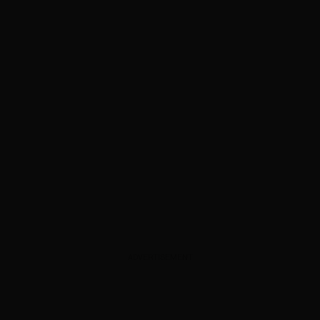
ADVERTISEMENT