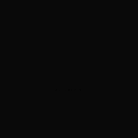
ADVERTISEMENT