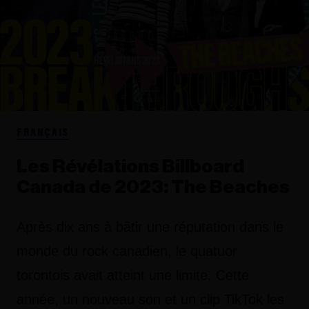
FRANÇAIS
Les Révélations Billboard
Canada de 2023: The Beaches
Après dix ans à bâtir une réputation dans le
monde du rock canadien, le quatuor
torontois avait atteint une limite. Cette
année, un nouveau son et un clip TikTok les