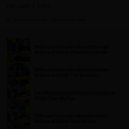
ont aidés à briller.
Rosie Long Decter
December 26, 2023
Billboard Canada's Breakthrough
Artists of 2023: Charlotte Cardin
Billboard Canada's Breakthrough
Artists of 2023: The Beaches
Les Révélations Billboard Canada de
2023: Tate McRae
Billboard Canada's Breakthrough
Artists of 2023: Tate McRae