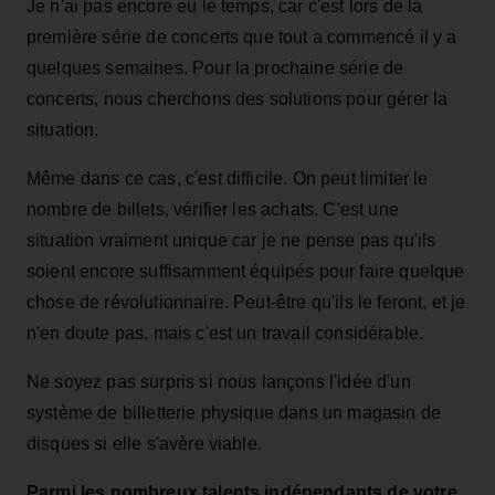
Je n'ai pas encore eu le temps, car c'est lors de la
première série de concerts que tout a commencé il y a
quelques semaines. Pour la prochaine série de
concerts, nous cherchons des solutions pour gérer la
situation.
Même dans ce cas, c'est difficile. On peut limiter le
nombre de billets, vérifier les achats. C'est une
situation vraiment unique car je ne pense pas qu'ils
soient encore suffisamment équipés pour faire quelque
chose de révolutionnaire. Peut-être qu'ils le feront, et je
n'en doute pas, mais c'est un travail considérable.
Ne soyez pas surpris si nous lançons l'idée d'un
système de billetterie physique dans un magasin de
disques si elle s'avère viable.
Parmi les nombreux talents indépendants de votre