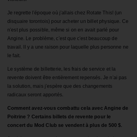
Je regrette l'époque où j'allais chez Rotate This! (un
disquaire torontois) pour acheter un billet physique. Ce
n'est plus possible, même si on en avait parlé pour
Angine. Le problème, c'est que c'est beaucoup de
travail. Il y a une raison pour laquelle plus personne ne
le fait.
Le système de billetterie, les frais de service et la
revente doivent être entièrement repensés. Je n'ai pas
la solution, mais j'espère que des changements
radicaux seront apportés.
Comment avez-vous combattu cela avec Angine de
Poitrine ? Certains billets de revente pour le
concert du Mod Club se vendent à plus de 500 $.