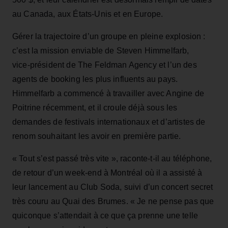
au Canada, aux États‑Unis et en Europe.
Gérer la trajectoire d’un groupe en pleine explosion :
c’est la mission enviable de Steven Himmelfarb,
vice‑président de The Feldman Agency et l’un des
agents de booking les plus influents au pays.
Himmelfarb a commencé à travailler avec Angine de
Poitrine récemment, et il croule déjà sous les
demandes de festivals internationaux et d’artistes de
renom souhaitant les avoir en première partie.
« Tout s’est passé très vite », raconte‑t‑il au téléphone,
de retour d’un week‑end à Montréal où il a assisté à
leur lancement au Club Soda, suivi d’un concert secret
très couru au Quai des Brumes. « Je ne pense pas que
quiconque s’attendait à ce que ça prenne une telle