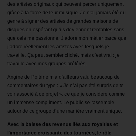
des artistes originaux qui peuvent percer uniquement
grâce à la force de leur musique. Je n’ai jamais été du
genre à signer des artistes de grandes maisons de
disques en espérant qu’ils deviennent rentables sans
que cela me passionne. J’adore mon métier parce que
j’adore réellement les artistes avec lesquels je
travaille. Ça peut sembler cliché, mais c’est vrai : je
travaille avec mes groupes préférés.
Angine de Poitrine m’a d’ailleurs valu beaucoup de
commentaires du type : « Je n’ai pas été surpris de te
voir associé à ce projet », ce que je considère comme
un immense compliment. Le public se rassemble
autour de ce groupe d’une manière vraiment unique.
Avec la baisse des revenus liés aux royalties et
l’importance croissante des tournées, le rôle