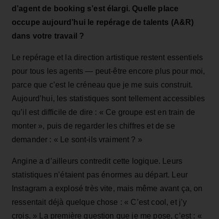
d’agent de booking s’est élargi. Quelle place
occupe aujourd’hui le repérage de talents (A&R)
dans votre travail ?
Le repérage et la direction artistique restent essentiels
pour tous les agents — peut‑être encore plus pour moi,
parce que c’est le créneau que je me suis construit.
Aujourd’hui, les statistiques sont tellement accessibles
qu’il est difficile de dire : « Ce groupe est en train de
monter », puis de regarder les chiffres et de se
demander : « Le sont‑ils vraiment ? »
Angine a d’ailleurs contredit cette logique. Leurs
statistiques n’étaient pas énormes au départ. Leur
Instagram a explosé très vite, mais même avant ça, on
ressentait déjà quelque chose : « C’est cool, et j’y
crois. » La première question que je me pose, c’est : «