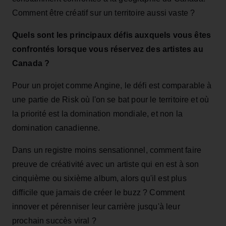
Comment être créatif sur un territoire aussi vaste ?
Quels sont les principaux défis auxquels vous êtes
confrontés lorsque vous réservez des artistes au
Canada ?
Pour un projet comme Angine, le défi est comparable à
une partie de Risk où l'on se bat pour le territoire et où
la priorité est la domination mondiale, et non la
domination canadienne.
Dans un registre moins sensationnel, comment faire
preuve de créativité avec un artiste qui en est à son
cinquième ou sixième album, alors qu'il est plus
difficile que jamais de créer le buzz ? Comment
innover et pérenniser leur carrière jusqu'à leur
prochain succès viral ?