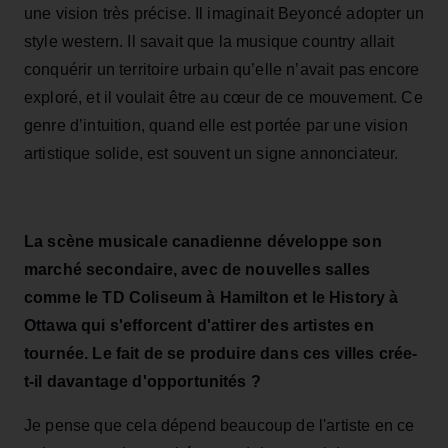
une vision très précise. Il imaginait Beyoncé adopter un
style western. Il savait que la musique country allait
conquérir un territoire urbain qu’elle n’avait pas encore
exploré, et il voulait être au cœur de ce mouvement. Ce
genre d’intuition, quand elle est portée par une vision
artistique solide, est souvent un signe annonciateur.
La scène musicale canadienne développe son
marché secondaire, avec de nouvelles salles
comme le TD Coliseum à Hamilton et le History à
Ottawa qui s'efforcent d'attirer des artistes en
tournée. Le fait de se produire dans ces villes crée-
t-il davantage d'opportunités ?
Je pense que cela dépend beaucoup de l'artiste en ce