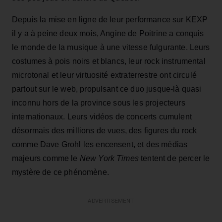
Depuis la mise en ligne de leur performance sur KEXP
il y a à peine deux mois, Angine de Poitrine a conquis
le monde de la musique à une vitesse fulgurante. Leurs
costumes à pois noirs et blancs, leur rock instrumental
microtonal et leur virtuosité extraterrestre ont circulé
partout sur le web, propulsant ce duo jusque‑là quasi
inconnu hors de la province sous les projecteurs
internationaux. Leurs vidéos de concerts cumulent
désormais des millions de vues, des figures du rock
comme Dave Grohl les encensent, et des médias
majeurs comme le
New York Times
tentent de percer le
mystère de ce phénomène.
ADVERTISEMENT