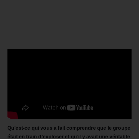
Qu’est‑ce qui vous a fait comprendre que le groupe
était en train d’exploser et qu’il y avait une véritable