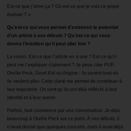
Est‑ce que j’aime ça ? Où est‑ce que je vois ce projet
évoluer ? »
Qu’est‑ce qui vous permet d’entrevoir le potentiel
d’un artiste à ses débuts ? Qu’est‑ce qui vous
donne l’intuition qu’il peut aller loin ?
La vision. Est‑ce que l’artiste en a une ? Est‑ce qu’il
peut me l’expliquer clairement ? Je peux citer PUP,
Orville Peck, Good Kid ou Angine : ils savent tous où
ils veulent aller. Cette clarté me permet de contribuer à
leur trajectoire. On sent qu’ils ont déjà réfléchi à leur
identité et à leur avenir.
Parfois, tout commence par une conversation. Je dois
beaucoup à Orville Peck sur ce point. À ses débuts, il
n’avait donné que quelques concerts, mais il avait déjà