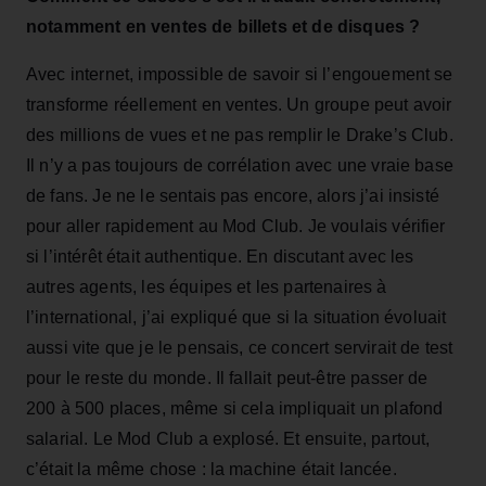
notamment en ventes de billets et de disques ?
Avec internet, impossible de savoir si l’engouement se
transforme réellement en ventes. Un groupe peut avoir
des millions de vues et ne pas remplir le Drake’s Club.
Il n’y a pas toujours de corrélation avec une vraie base
de fans. Je ne le sentais pas encore, alors j’ai insisté
pour aller rapidement au Mod Club. Je voulais vérifier
si l’intérêt était authentique. En discutant avec les
autres agents, les équipes et les partenaires à
l’international, j’ai expliqué que si la situation évoluait
aussi vite que je le pensais, ce concert servirait de test
pour le reste du monde. Il fallait peut‑être passer de
200 à 500 places, même si cela impliquait un plafond
salarial. Le Mod Club a explosé. Et ensuite, partout,
c’était la même chose : la machine était lancée.