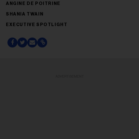
ANGINE DE POITRINE
SHANIA TWAIN
EXECUTIVE SPOTLIGHT
ADVERTISEMENT