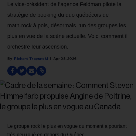
Le vice‑président de l’agence Feldman pilote la
stratégie de booking du duo québécois de
math‑rock à pois, désormais l’un des groupes les
plus en vue de la scène actuelle. Voici comment il
orchestre leur ascension.
Richard Trapunski
Apr 08, 2026
Le groupe rock le plus en vogue du moment a pourtant
très peu joué en dehors du Québec.