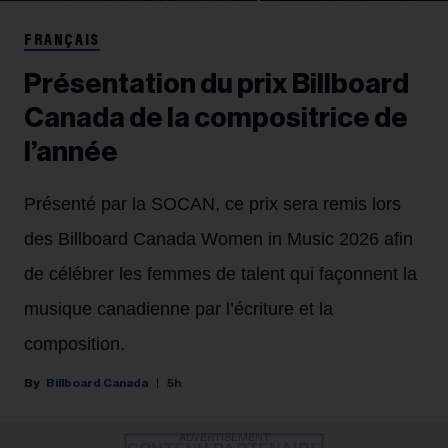
FRANÇAIS
Présentation du prix Billboard
Canada de la compositrice de
l’année
Présenté par la SOCAN, ce prix sera remis lors
des Billboard Canada Women in Music 2026 afin
de célébrer les femmes de talent qui façonnent la
musique canadienne par l’écriture et la
composition.
Billboard Canada
5h
ADVERTISEMENT