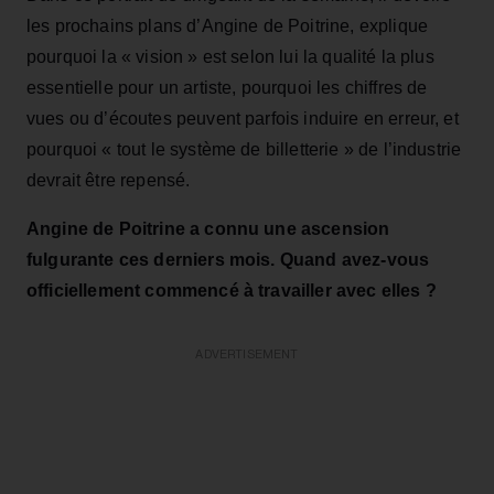
les prochains plans d’Angine de Poitrine, explique
pourquoi la « vision » est selon lui la qualité la plus
essentielle pour un artiste, pourquoi les chiffres de
vues ou d’écoutes peuvent parfois induire en erreur, et
pourquoi « tout le système de billetterie » de l’industrie
devrait être repensé.
Angine de Poitrine a connu une ascension
fulgurante ces derniers mois. Quand avez‑vous
officiellement commencé à travailler avec elles ?
ADVERTISEMENT