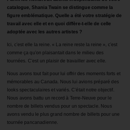
catalogue, Shania Twain se distingue comme la
figure emblématique. Quelle a été votre stratégie de
travail avec elle et en quoi diffère-t-elle de celle
adoptée avec les autres artistes ?
Ici, c'est elle la reine. « La reine reste la reine », c'est
comme ça qu'on plaisantait dans le milieu des
tournées. C'est un plaisir de travailler avec elle.
Nous avons tout fait pour lui offrir des moments forts et
mémorables au Canada. Nous lui avions préparé des
looks spectaculaires et variés. C'était notre objectif.
Nous avons battu un record à Terre-Neuve pour le
nombre de billets vendus pour un spectacle. Nous
avons vendu le plus grand nombre de billets pour une
tournée pancanadienne.