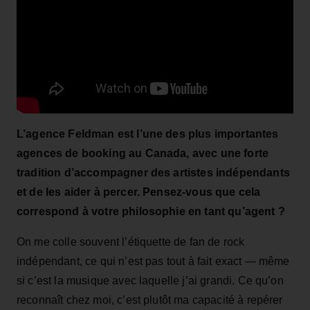
L’agence Feldman est l’une des plus importantes
agences de booking au Canada, avec une forte
tradition d’accompagner des artistes indépendants
et de les aider à percer. Pensez‑vous que cela
correspond à votre philosophie en tant qu’agent ?
On me colle souvent l’étiquette de fan de rock
indépendant, ce qui n’est pas tout à fait exact — même
si c’est la musique avec laquelle j’ai grandi. Ce qu’on
reconnaît chez moi, c’est plutôt ma capacité à repérer