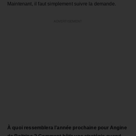
Maintenant, il faut simplement suivre la demande.
ADVERTISEMENT
À quoi ressemblera l’année prochaine pour Angine