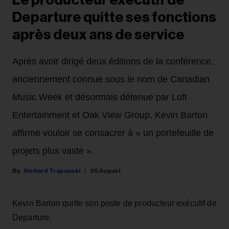
Le producteur exécutif de
Departure quitte ses fonctions
après deux ans de service
Après avoir dirigé deux éditions de la conférence,
anciennement connue sous le nom de Canadian
Music Week et désormais détenue par Loft
Entertainment et Oak View Group, Kevin Barton
affirme vouloir se consacrer à « un portefeuille de
projets plus vaste ».
Richard Trapunski
05 August
Kevin Barton quitte son poste de producteur exécutif de
Departure.