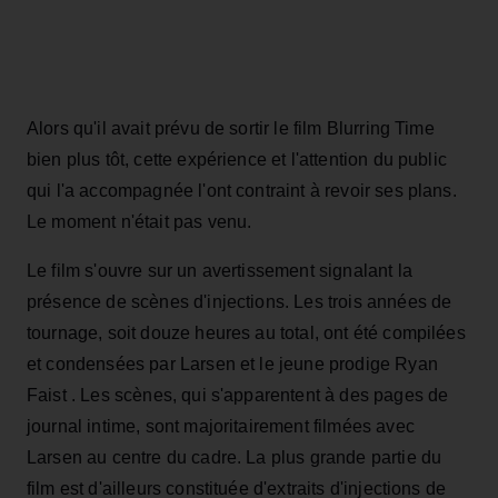
Alors qu'il avait prévu de sortir le film Blurring Time
bien plus tôt, cette expérience et l'attention du public
qui l'a accompagnée l'ont contraint à revoir ses plans.
Le moment n'était pas venu.
Le film s'ouvre sur un avertissement signalant la
présence de scènes d'injections. Les trois années de
tournage, soit douze heures au total, ont été compilées
et condensées par Larsen et le jeune prodige Ryan
Faist . Les scènes, qui s'apparentent à des pages de
journal intime, sont majoritairement filmées avec
Larsen au centre du cadre. La plus grande partie du
film est d'ailleurs constituée d'extraits d'injections de