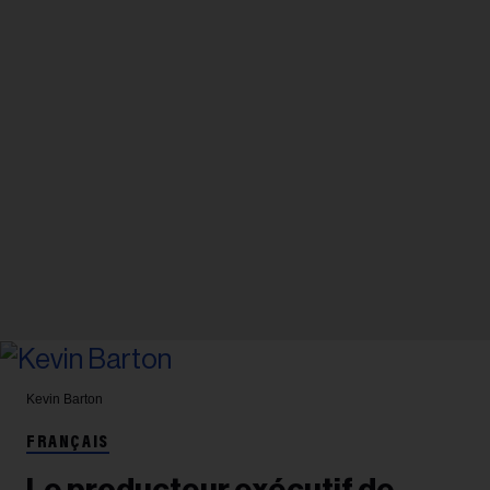
Kevin Barton
FRANÇAIS