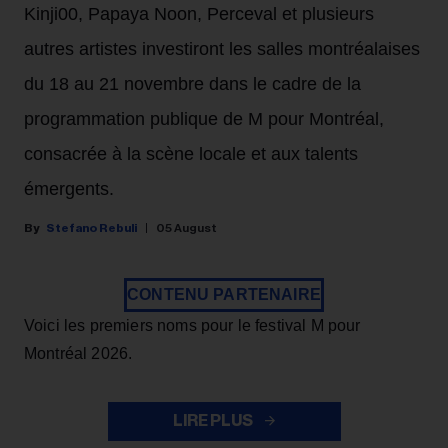
Kinji00, Papaya Noon, Perceval et plusieurs
autres artistes investiront les salles montréalaises
du 18 au 21 novembre dans le cadre de la
programmation publique de M pour Montréal,
consacrée à la scène locale et aux talents
émergents.
Stefano Rebuli
05 August
CONTENU PARTENAIRE
Voici les premiers noms pour le festival M pour
Montréal 2026.
LIRE PLUS