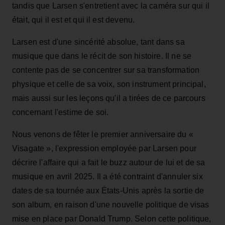
tandis que Larsen s'entretient avec la caméra sur qui il
était, qui il est et qui il est devenu.
Larsen est d'une sincérité absolue, tant dans sa
musique que dans le récit de son histoire. Il ne se
contente pas de se concentrer sur sa transformation
physique et celle de sa voix, son instrument principal,
mais aussi sur les leçons qu'il a tirées de ce parcours
concernant l'estime de soi.
Nous venons de fêter le premier anniversaire du «
Visagate », l'expression employée par Larsen pour
décrire l'affaire qui a fait le buzz autour de lui et de sa
musique en avril 2025. Il a été contraint d'annuler six
dates de sa tournée aux États-Unis après la sortie de
son album, en raison d'une nouvelle politique de visas
mise en place par Donald Trump. Selon cette politique,