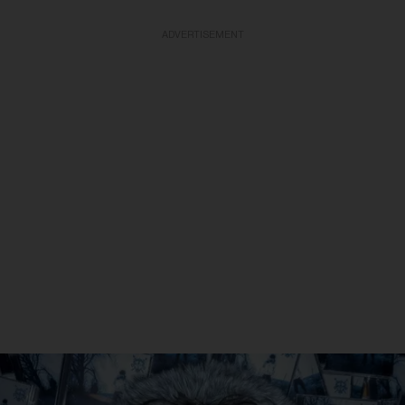
ADVERTISEMENT