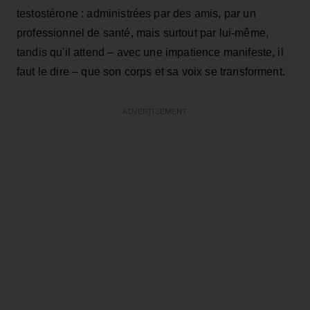
testostérone : administrées par des amis, par un
professionnel de santé, mais surtout par lui-même,
tandis qu'il attend – avec une impatience manifeste, il
faut le dire – que son corps et sa voix se transforment.
ADVERTISEMENT