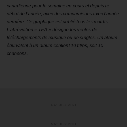
canadienne pour la semaine en cours et depuis le
début de l'année, avec des comparaisons avec l'année
dernière. Ce graphique est publié tous les mardis.
L'abréviation « TEA » désigne les ventes de
téléchargements de musique ou de singles. Un album
équivalent à un album contient 10 titres, soit 10
chansons.
ADVERTISEMENT
ADVERTISEMENT