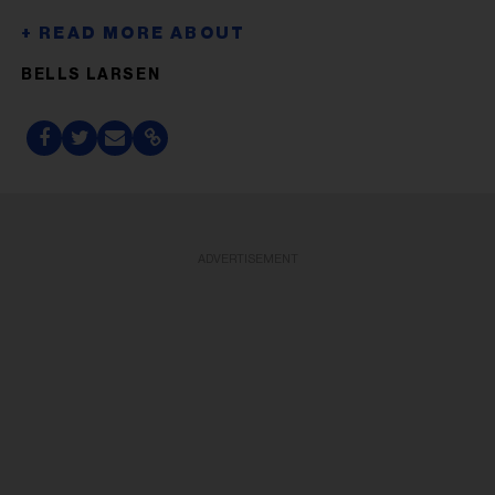
BELLS LARSEN
ADVERTISEMENT