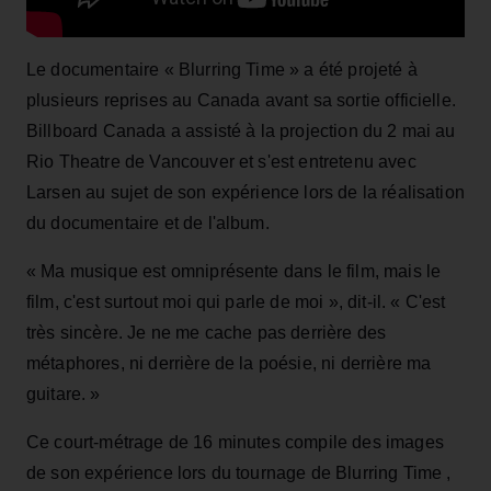
Le documentaire « Blurring Time » a été projeté à
plusieurs reprises au Canada avant sa sortie officielle.
Billboard Canada a assisté à la projection du 2 mai au
Rio Theatre de Vancouver et s'est entretenu avec
Larsen au sujet de son expérience lors de la réalisation
du documentaire et de l'album.
« Ma musique est omniprésente dans le film, mais le
film, c'est surtout moi qui parle de moi », dit-il. « C'est
très sincère. Je ne me cache pas derrière des
métaphores, ni derrière de la poésie, ni derrière ma
guitare. »
Ce court-métrage de 16 minutes compile des images
de son expérience lors du tournage de Blurring Time ,