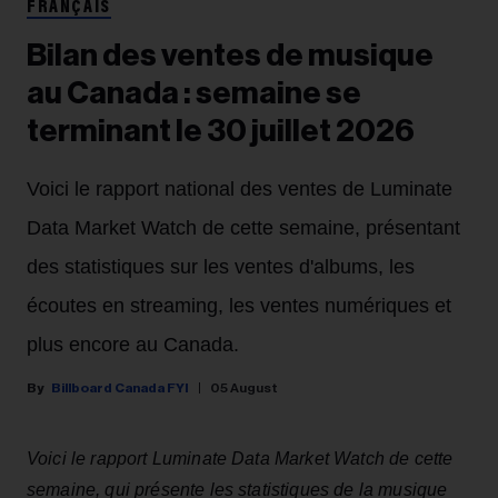
FRANÇAIS
Bilan des ventes de musique
au Canada : semaine se
terminant le 30 juillet 2026
Voici le rapport national des ventes de Luminate
Data Market Watch de cette semaine, présentant
des statistiques sur les ventes d'albums, les
écoutes en streaming, les ventes numériques et
plus encore au Canada.
Billboard Canada FYI
05 August
Voici le rapport Luminate Data Market Watch de cette
semaine, qui présente les statistiques de la musique