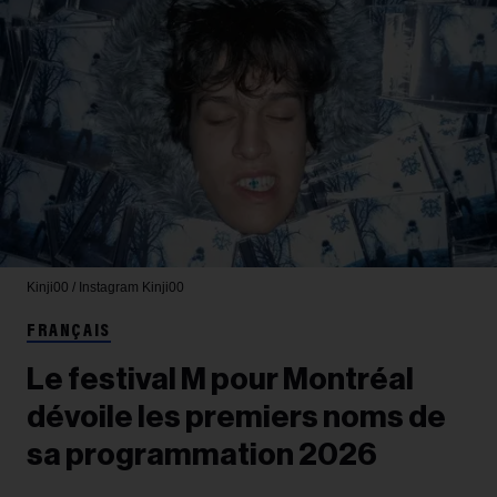
Kinji00 / Instagram
Kinji00
FRANÇAIS
Le festival M pour Montréal
dévoile les premiers noms de
sa programmation 2026