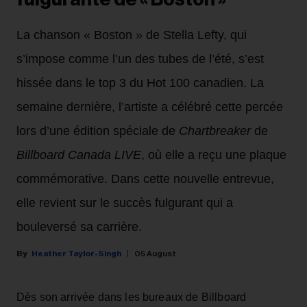
La chanson « Boston » de Stella Lefty, qui
s’impose comme l’un des tubes de l’été, s’est
hissée dans le top 3 du Hot 100 canadien. La
semaine dernière, l’artiste a célébré cette percée
lors d’une édition spéciale de
Chartbreaker
de
Billboard Canada LIVE
, où elle a reçu une plaque
commémorative. Dans cette nouvelle entrevue,
elle revient sur le succès fulgurant qui a
bouleversé sa carrière.
Heather Taylor-Singh
05 August
Dès son arrivée dans les bureaux de Billboard