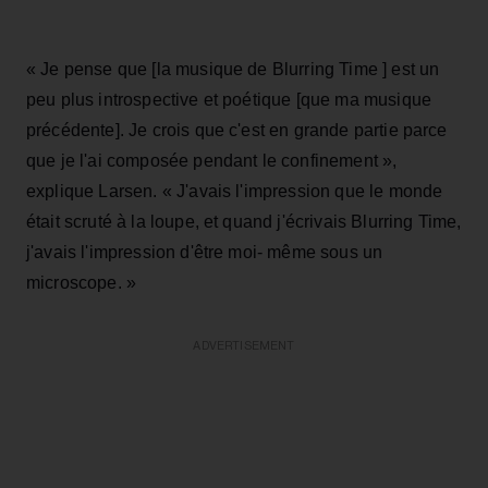
« Je pense que [la musique de Blurring Time ] est un
peu plus introspective et poétique [que ma musique
précédente]. Je crois que c'est en grande partie parce
que je l'ai composée pendant le confinement »,
explique Larsen. « J'avais l'impression que le monde
était scruté à la loupe, et quand j'écrivais Blurring Time,
j'avais l'impression d'être moi- même sous un
microscope. »
ADVERTISEMENT