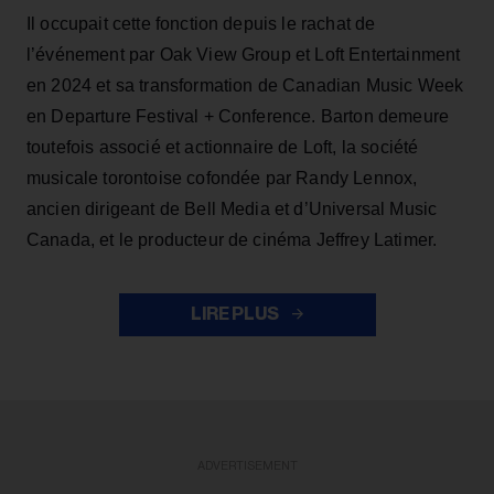
Il occupait cette fonction depuis le rachat de
l’événement par Oak View Group et Loft Entertainment
en 2024 et sa transformation de Canadian Music Week
en Departure Festival + Conference. Barton demeure
toutefois associé et actionnaire de Loft, la société
musicale torontoise cofondée par Randy Lennox,
ancien dirigeant de Bell Media et d’Universal Music
Canada, et le producteur de cinéma Jeffrey Latimer.
LIRE PLUS
ADVERTISEMENT