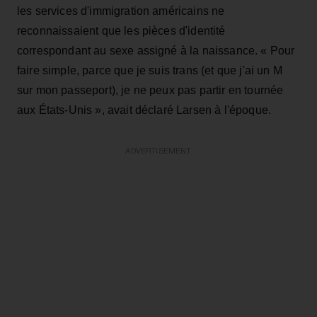
les services d'immigration américains ne
reconnaissaient que les pièces d'identité
correspondant au sexe assigné à la naissance. « Pour
faire simple, parce que je suis trans (et que j'ai un M
sur mon passeport), je ne peux pas partir en tournée
aux États-Unis », avait déclaré Larsen à l'époque.
ADVERTISEMENT