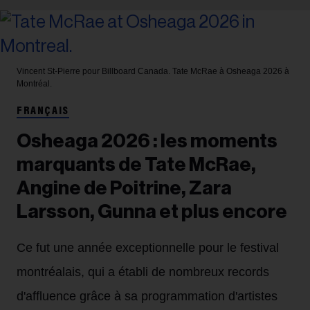
Vincent St-Pierre pour Billboard Canada.
Tate McRae à Osheaga 2026 à
Montréal.
FRANÇAIS
Osheaga 2026 : les moments
marquants de Tate McRae,
Angine de Poitrine, Zara
Larsson, Gunna et plus encore
Ce fut une année exceptionnelle pour le festival
montréalais, qui a établi de nombreux records
d'affluence grâce à sa programmation d'artistes