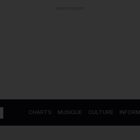
ADVERTISEMENT
CHARTS
MUSIQUE
CULTURE
INFORM