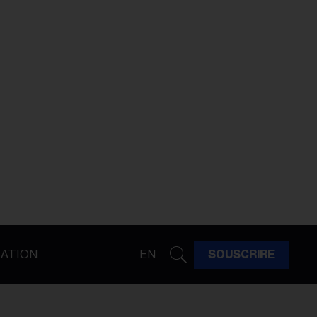
ATION
EN
SOUSCRIRE