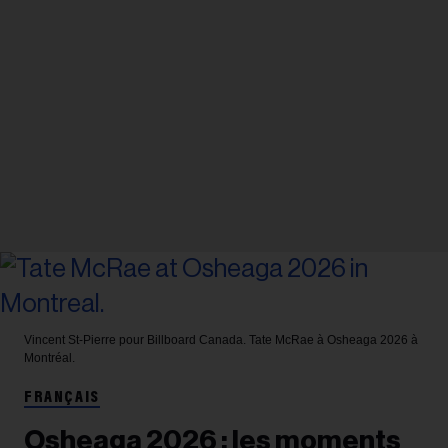
Vincent St-Pierre pour Billboard Canada.
Tate McRae à Osheaga 2026 à
Montréal.
FRANÇAIS
Osheaga 2026 : les moments