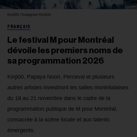
Kinji00 / Instagram
Kinji00
FRANÇAIS
Le festival M pour Montréal
dévoile les premiers noms de
sa programmation 2026
Kinji00, Papaya Noon, Perceval et plusieurs
autres artistes investiront les salles montréalaises
du 18 au 21 novembre dans le cadre de la
programmation publique de M pour Montréal,
consacrée à la scène locale et aux talents
émergents.