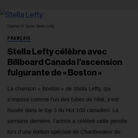
Gabriel Di Sante
Stella Lefty
FRANÇAIS
Stella Lefty célèbre avec
Billboard Canada l’ascension
fulgurante de « Boston »
La chanson « Boston » de Stella Lefty, qui
s’impose comme l’un des tubes de l’été, s’est
hissée dans le top 3 du Hot 100 canadien. La
semaine dernière, l’artiste a célébré cette percée
lors d’une édition spéciale de
Chartbreaker
de