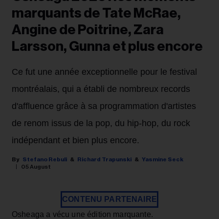
marquants de Tate McRae,
Angine de Poitrine, Zara
Larsson, Gunna et plus encore
Ce fut une année exceptionnelle pour le festival
montréalais, qui a établi de nombreux records
d'affluence grâce à sa programmation d'artistes
de renom issus de la pop, du hip-hop, du rock
indépendant et bien plus encore.
Stefano Rebuli
Richard Trapunski
Yasmine Seck
05 August
CONTENU PARTENAIRE
Osheaga a vécu une édition marquante.