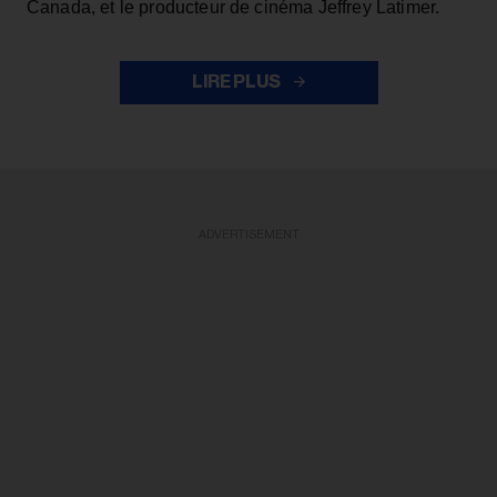
Canada, et le producteur de cinéma Jeffrey Latimer.
LIRE PLUS
ADVERTISEMENT