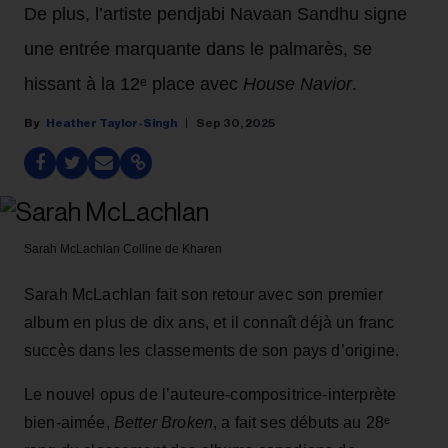
De plus, l’artiste pendjabi Navaan Sandhu signe
une entrée marquante dans le palmarès, se
hissant à la 12ᵉ place avec
House Navior
.
Heather Taylor-Singh
Sep 30, 2025
Sarah McLachlan
Colline de Kharen
Sarah McLachlan fait son retour avec son premier
album en plus de dix ans, et il connaît déjà un franc
succès dans les classements de son pays d’origine.
Le nouvel opus de l’auteure-compositrice-interprète
bien-aimée,
Better Broken
, a fait ses débuts au 28ᵉ