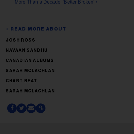
More Than a Decade, 'Better Broken' ›
JOSH ROSS
NAVAAN SANDHU
CANADIAN ALBUMS
SARAH MCLACHLAN
CHART BEAT
SARAH MCLACHLAN