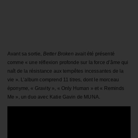
Avant sa sortie,
Better Broken
avait été présenté
comme « une réflexion profonde sur la force d’âme qui
naît de la résistance aux tempêtes incessantes de la
vie ». L’album comprend 11 titres, dont le morceau
éponyme, « Gravity », « Only Human » et « Reminds
Me », un duo avec Katie Gavin de MUNA.