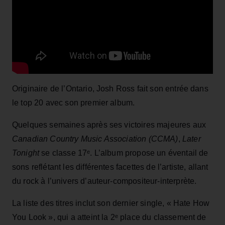
Originaire de l’Ontario, Josh Ross fait son entrée dans
le top 20 avec son premier album.
Quelques semaines après ses victoires majeures aux
Canadian Country Music Association (CCMA)
,
Later
Tonight
se classe 17ᵉ. L’album propose un éventail de
sons reflétant les différentes facettes de l’artiste, allant
du rock à l’univers d’auteur-compositeur-interprète.
La liste des titres inclut son dernier single, « Hate How
You Look », qui a atteint la 2ᵉ place du classement de