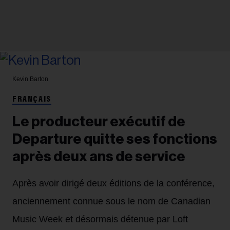
Kevin Barton
FRANÇAIS
Le producteur exécutif de
Departure quitte ses fonctions
après deux ans de service
Après avoir dirigé deux éditions de la conférence,
anciennement connue sous le nom de Canadian
Music Week et désormais détenue par Loft