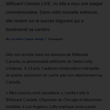
Billboard Canada LIVE
, où elle a reçu une plaque
commémorative. Dans cette nouvelle entrevue,
elle revient sur le succès fulgurant qui a
bouleversé sa carrière.
Heather Taylor-Singh
05 August
Dès son arrivée dans les bureaux de Billboard
Canada, la personnalité pétillante de Stella Lefty
s’impose. À 23 ans, l’auteure-compositrice-interprète
en pleine ascension ne cache pas son attachement au
Canada.
« Mes cousins sont canadiens », confie-t-elle à
Billboard Canada. Originaire de Chicago et désormais
installée à Los Angeles, Lefty explique avoir passé