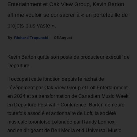
Entertainment et Oak View Group, Kevin Barton
affirme vouloir se consacrer à « un portefeuille de
projets plus vaste ».
Richard Trapunski
05 August
Kevin Barton quitte son poste de producteur exécutif de
Departure.
Il occupait cette fonction depuis le rachat de
l’événement par Oak View Group et Loft Entertainment
en 2024 et sa transformation de Canadian Music Week
en Departure Festival + Conference. Barton demeure
toutefois associé et actionnaire de Loft, la société
musicale torontoise cofondée par Randy Lennox,
ancien dirigeant de Bell Media et d’Universal Music