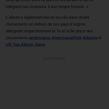
intègrent ces chansons à leur propre histoire. »
L'album a également été un succès dans divers
classements en dehors de son pays d'origine,
atteignant respectivement la 7e et la 8e place des
américains
Americana/Folk Albums
classements
et
US Top Album Sale
s
.
ADVERTISEMENT