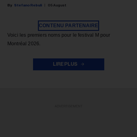
Stefano Rebuli
05 August
CONTENU PARTENAIRE
Voici les premiers noms pour le festival M pour
Montréal 2026.
LIRE PLUS
ADVERTISEMENT