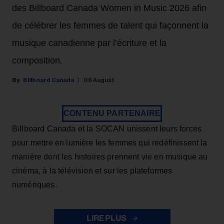
des Billboard Canada Women in Music 2026 afin
de célébrer les femmes de talent qui façonnent la
musique canadienne par l’écriture et la
composition.
Billboard Canada
06 August
CONTENU PARTENAIRE
Billboard Canada et la SOCAN unissent leurs forces
pour mettre en lumière les femmes qui redéfinissent la
manière dont les histoires prennent vie en musique au
cinéma, à la télévision et sur les plateformes
numériques.
LIRE PLUS