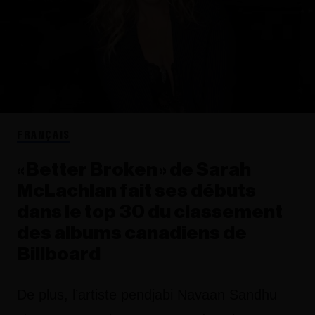
FRANÇAIS
« Better Broken » de Sarah
McLachlan fait ses débuts
dans le top 30 du classement
des albums canadiens de
Billboard
De plus, l’artiste pendjabi Navaan Sandhu