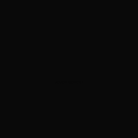
ADVERTISEMENT