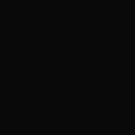
ADVERTISEMENT