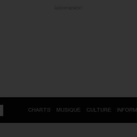
ADVERTISEMENT
CHARTS
MUSIQUE
CULTURE
INFORM