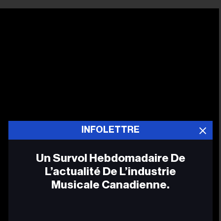
INFOLETTRE
Un Survol Hebdomadaire De
L’actualité De L’industrie
Musicale Canadienne.
Adr