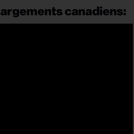
hargements canadiens: