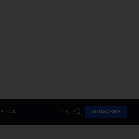
ATION
EN
SOUSCRIRE