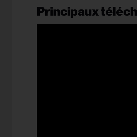
Principaux téléc