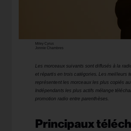
Miley Cyrus
Jonnie Chambres
Les morceaux suivants sont diffusés à la ra
et répartis en trois catégories. Les meilleur
représentent les morceaux les plus copiés au
Indépendants les plus actifs mélange télécharg
promotion radio entre parenthèses.
Principaux téléc