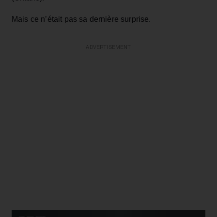
Mais ce n’était pas sa dernière surprise.
ADVERTISEMENT