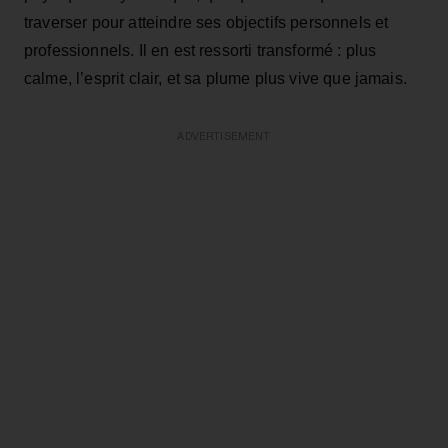
traverser pour atteindre ses objectifs personnels et
professionnels. Il en est ressorti transformé : plus
calme, l’esprit clair, et sa plume plus vive que jamais.
ADVERTISEMENT