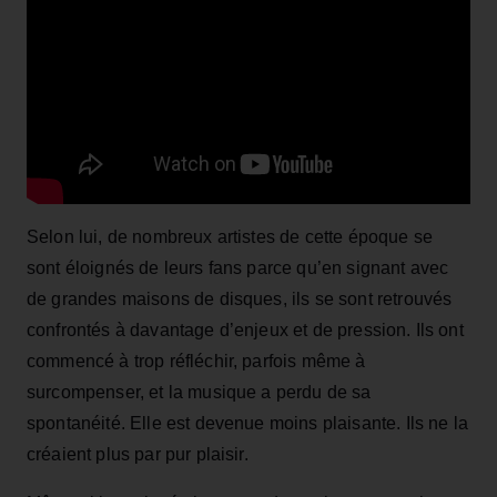
Selon lui, de nombreux artistes de cette époque se
sont éloignés de leurs fans parce qu’en signant avec
de grandes maisons de disques, ils se sont retrouvés
confrontés à davantage d’enjeux et de pression. Ils ont
commencé à trop réfléchir, parfois même à
surcompenser, et la musique a perdu de sa
spontanéité. Elle est devenue moins plaisante. Ils ne la
créaient plus par pur plaisir.