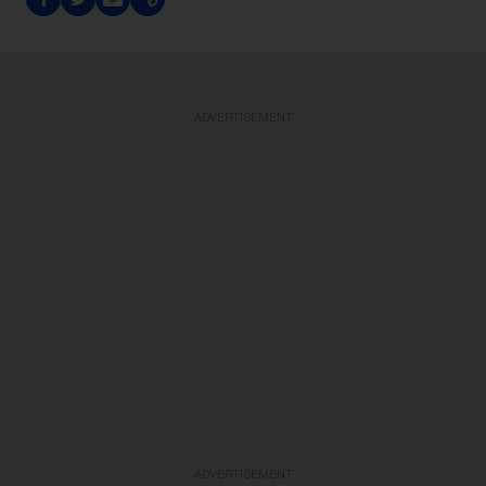
ADVERTISEMENT
ADVERTISEMENT