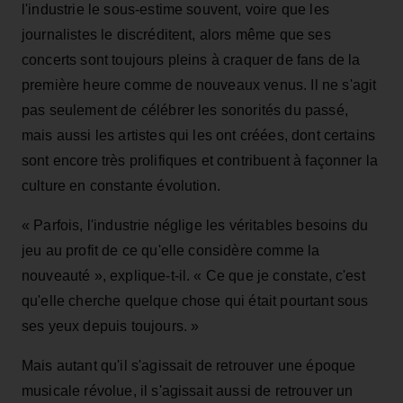
l'industrie le sous-estime souvent, voire que les
journalistes le discréditent, alors même que ses
concerts sont toujours pleins à craquer de fans de la
première heure comme de nouveaux venus. Il ne s'agit
pas seulement de célébrer les sonorités du passé,
mais aussi les artistes qui les ont créées, dont certains
sont encore très prolifiques et contribuent à façonner la
culture en constante évolution.
« Parfois, l'industrie néglige les véritables besoins du
jeu au profit de ce qu'elle considère comme la
nouveauté », explique-t-il. « Ce que je constate, c'est
qu'elle cherche quelque chose qui était pourtant sous
ses yeux depuis toujours. »
Mais autant qu'il s'agissait de retrouver une époque
musicale révolue, il s'agissait aussi de retrouver un