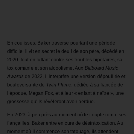
En coulisses, Baker traverse pourtant une période
difficile. Il vit en secret le deuil de son père, décédé en
2020, tout en luttant contre ses troubles bipolaires, sa
toxicomanie et son alcoolisme. Aux
Billboard Music
Awards
de 2022, il interprète une version dépouillée et
bouleversante de
Twin Flame
, dédiée à sa fiancée de
l’époque, Megan Fox, et à leur « enfant à naître », une
grossesse qu’ils révéleront avoir perdue.
En 2023, à peu près au moment où le couple rompt ses
fiançailles, Baker entre en cure de désintoxication. Au
moment où il commence son tatouage, ils attendent