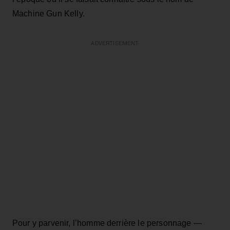
Machine Gun Kelly.
ADVERTISEMENT
Pour y parvenir, l’homme derrière le personnage —