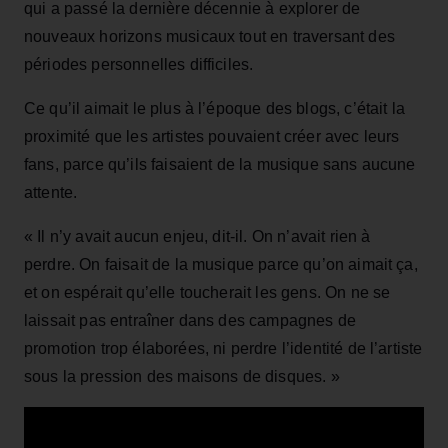
qui a passé la dernière décennie à explorer de
nouveaux horizons musicaux tout en traversant des
périodes personnelles difficiles.
Ce qu’il aimait le plus à l’époque des blogs, c’était la
proximité que les artistes pouvaient créer avec leurs
fans, parce qu’ils faisaient de la musique sans aucune
attente.
« Il n’y avait aucun enjeu, dit‑il. On n’avait rien à
perdre. On faisait de la musique parce qu’on aimait ça,
et on espérait qu’elle toucherait les gens. On ne se
laissait pas entraîner dans des campagnes de
promotion trop élaborées, ni perdre l’identité de l’artiste
sous la pression des maisons de disques. »