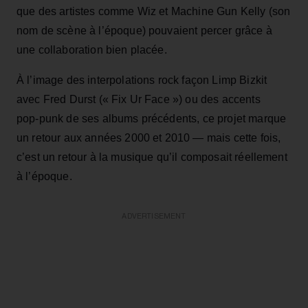
que des artistes comme Wiz et Machine Gun Kelly (son
nom de scène à l’époque) pouvaient percer grâce à
une collaboration bien placée.
À l’image des interpolations rock façon Limp Bizkit
avec Fred Durst (« Fix Ur Face ») ou des accents
pop‑punk de ses albums précédents, ce projet marque
un retour aux années 2000 et 2010 — mais cette fois,
c’est un retour à la musique qu’il composait réellement
à l’époque.
ADVERTISEMENT