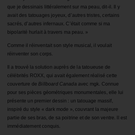
que je dessinais littéralement sur ma peau, dit‑il. Il y
avait des tatouages joyeux, d’autres tristes, certains
sacrés, d’autres infernaux. C’était comme si ma
bipolarité hurlait à travers ma peau. »
Comme il réinventait son style musical, il voulait
réinventer son corps.
Il a trouvé la solution auprès de la tatoueuse de
célébrités ROXX, qui avait également réalisé cette
couverture de
Billboard Canada
avec mgk. Connue
pour ses pièces géométriques monumentales, elle lui
présente un premier dessin : un tatouage massif,
inspiré du style « dark mode », couvrant la majeure
partie de ses bras, de sa poitrine et de son ventre. Il est
immédiatement conquis.