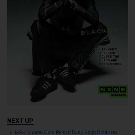
MGK Shares Cute Pics of Baby Saga Blade on