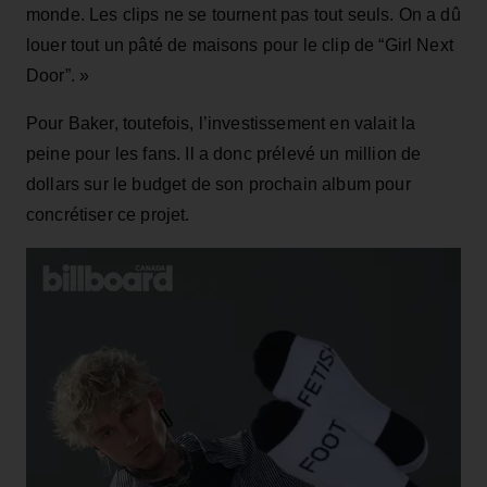
monde. Les clips ne se tournent pas tout seuls. On a dû
louer tout un pâté de maisons pour le clip de “Girl Next
Door”. »
Pour Baker, toutefois, l’investissement en valait la
peine pour les fans. Il a donc prélevé un million de
dollars sur le budget de son prochain album pour
concrétiser ce projet.