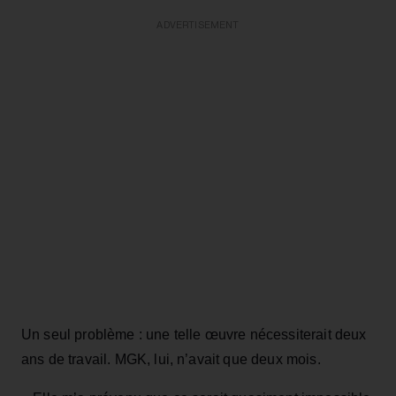
ADVERTISEMENT
Un seul problème : une telle œuvre nécessiterait deux
ans de travail. MGK, lui, n’avait que deux mois.