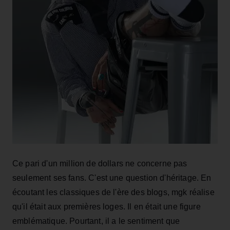
Ce pari d'un million de dollars ne concerne pas
seulement ses fans. C'est une question d'héritage. En
écoutant les classiques de l'ère des blogs, mgk réalise
qu'il était aux premières loges. Il en était une figure
emblématique. Pourtant, il a le sentiment que