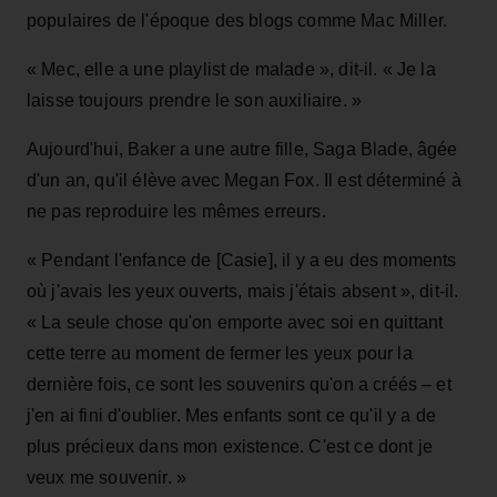
populaires de l'époque des blogs comme Mac Miller.
« Mec, elle a une playlist de malade », dit-il. « Je la
laisse toujours prendre le son auxiliaire. »
Aujourd'hui, Baker a une autre fille, Saga Blade, âgée
d'un an, qu'il élève avec Megan Fox. Il est déterminé à
ne pas reproduire les mêmes erreurs.
« Pendant l'enfance de [Casie], il y a eu des moments
où j'avais les yeux ouverts, mais j'étais absent », dit-il.
« La seule chose qu'on emporte avec soi en quittant
cette terre au moment de fermer les yeux pour la
dernière fois, ce sont les souvenirs qu'on a créés – et
j'en ai fini d'oublier. Mes enfants sont ce qu'il y a de
plus précieux dans mon existence. C'est ce dont je
veux me souvenir. »