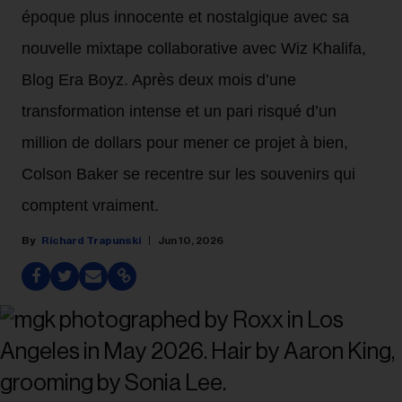
époque plus innocente et nostalgique avec sa
nouvelle mixtape collaborative avec Wiz Khalifa,
Blog Era Boyz. Après deux mois d’une
transformation intense et un pari risqué d’un
million de dollars pour mener ce projet à bien,
Colson Baker se recentre sur les souvenirs qui
comptent vraiment.
Richard Trapunski
Jun 10, 2026