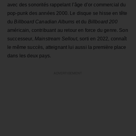
avec des sonorités rappelant l’âge d’or commercial du
pop‑punk des années 2000. Le disque se hisse en tête
du
Billboard Canadian Albums
et du
Billboard 200
américain, contribuant au retour en force du genre. Son
successeur,
Mainstream Sellout
, sorti en 2022, connaît
le même succès, atteignant lui aussi la première place
dans les deux pays.
ADVERTISEMENT