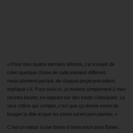
« Pour mes quatre derniers albums, j’ai essayé de
créer quelque chose de radicalement différent,
musicalement parlant, de chaque projet précédent,
explique‑t‑il. Pour celui‑ci, je reviens simplement à mes
racines house, en rappant sur des beats classiques. Le
seul critère qui compte, c’est que ça donne envie de
bouger la tête et que les rimes soient percutantes. »
C’est un retour à une forme d’innocence pour Baker,