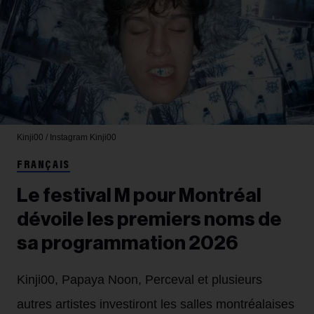
Kinji00 / Instagram
Kinji00
FRANÇAIS
Le festival M pour Montréal
dévoile les premiers noms de
sa programmation 2026
Kinji00, Papaya Noon, Perceval et plusieurs
autres artistes investiront les salles montréalaises