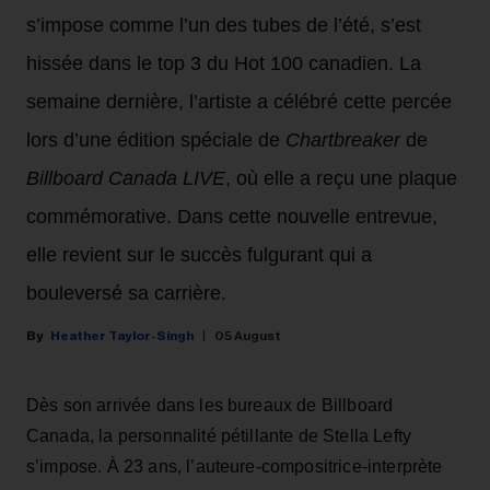
s’impose comme l’un des tubes de l’été, s’est
hissée dans le top 3 du Hot 100 canadien. La
semaine dernière, l’artiste a célébré cette percée
lors d’une édition spéciale de
Chartbreaker
de
Billboard Canada LIVE
, où elle a reçu une plaque
commémorative. Dans cette nouvelle entrevue,
elle revient sur le succès fulgurant qui a
bouleversé sa carrière.
Heather Taylor-Singh
05 August
Dès son arrivée dans les bureaux de Billboard
Canada, la personnalité pétillante de Stella Lefty
s’impose. À 23 ans, l’auteure-compositrice-interprète