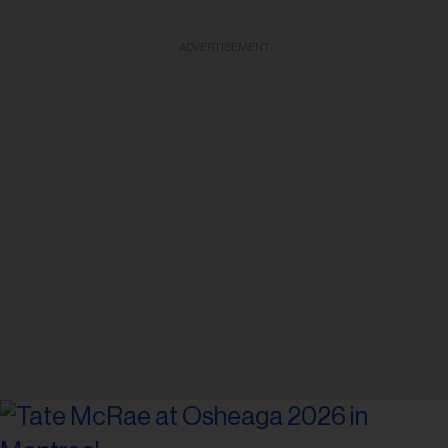
ADVERTISEMENT