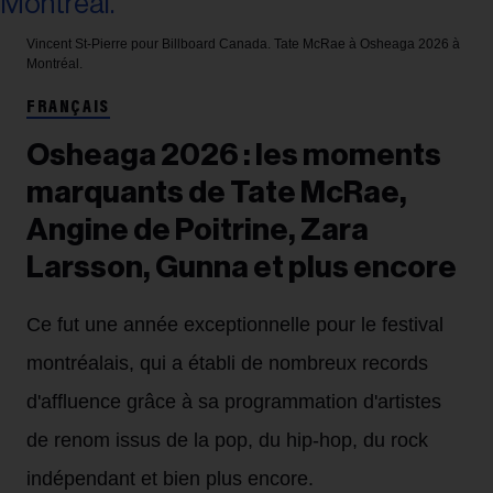
Vincent St-Pierre pour Billboard Canada.
Tate McRae à Osheaga 2026 à
Montréal.
FRANÇAIS
Osheaga 2026 : les moments
marquants de Tate McRae,
Angine de Poitrine, Zara
Larsson, Gunna et plus encore
Ce fut une année exceptionnelle pour le festival
montréalais, qui a établi de nombreux records
d'affluence grâce à sa programmation d'artistes
de renom issus de la pop, du hip-hop, du rock
indépendant et bien plus encore.