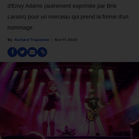
d'Envy Adams (autrement exprimée par Brie
Larson) pour un morceau qui prend la forme d'un
hommage.
Richard Trapunski
Nov 17, 2023