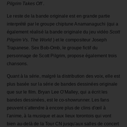
Pilgrim Takes Off
.
Le reste de la bande originale est en grande partie
interprété par le groupe chiptune Anamanaguchi (qui a
également réalisé la bande originale du jeu vidéo
Scott
Pilgrim Vs. The World
) et le compositeur Joseph
Trapanese. Sex Bob-Omb, le groupe fictif du
personnage de Scott Pilgrim, propose également trois
chansons.
Quant à la série, malgré la distribution des voix, elle est
plus basée sur la série de bandes dessinées originale
que sur le film. Bryan Lee O'Malley, qui a écrit les
bandes dessinées, est le co-showrunner. Les fans
peuvent s'attendre à encore plus de clins d'œil à
l'anime, à la musique et aux lieux torontois qui vont
bien au-delà de la Tour CN jusqu'aux salles de concert