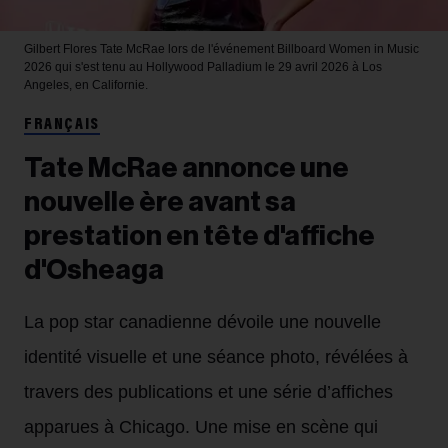
Gilbert Flores
Tate McRae lors de l'événement Billboard Women in Music
2026 qui s'est tenu au Hollywood Palladium le 29 avril 2026 à Los
Angeles, en Californie.
FRANÇAIS
Tate McRae annonce une
nouvelle ère avant sa
prestation en tête d'affiche
d'Osheaga
La pop star canadienne dévoile une nouvelle
identité visuelle et une séance photo, révélées à
travers des publications et une série d’affiches
apparues à Chicago. Une mise en scène qui