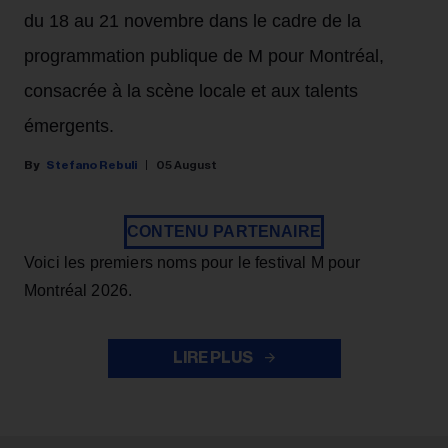
du 18 au 21 novembre dans le cadre de la
programmation publique de M pour Montréal,
consacrée à la scène locale et aux talents
émergents.
Stefano Rebuli
05 August
CONTENU PARTENAIRE
Voici les premiers noms pour le festival M pour
Montréal 2026.
LIRE PLUS