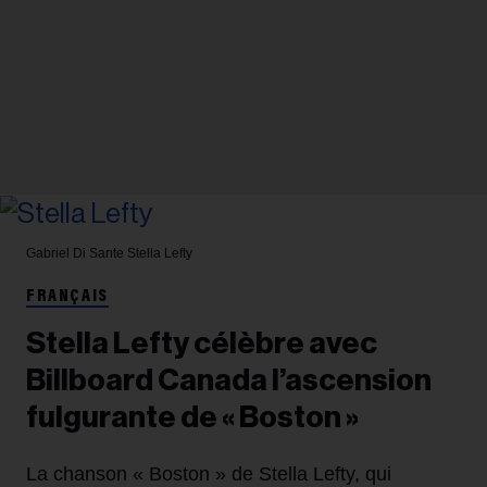
Gabriel Di Sante
Stella Lefty
FRANÇAIS
Stella Lefty célèbre avec
Billboard Canada l’ascension
fulgurante de « Boston »
La chanson « Boston » de Stella Lefty, qui