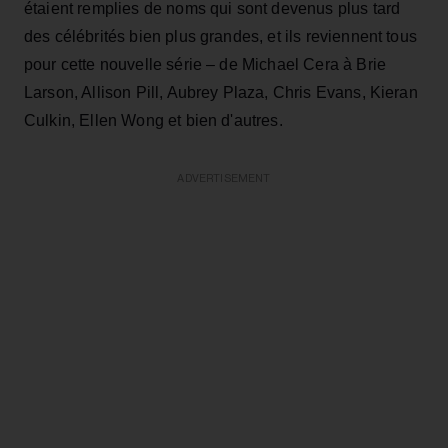
étaient remplies de noms qui sont devenus plus tard
des célébrités bien plus grandes, et ils reviennent tous
pour cette nouvelle série – de Michael Cera à Brie
Larson, Allison Pill, Aubrey Plaza, Chris Evans, Kieran
Culkin, Ellen Wong et bien d'autres.
ADVERTISEMENT