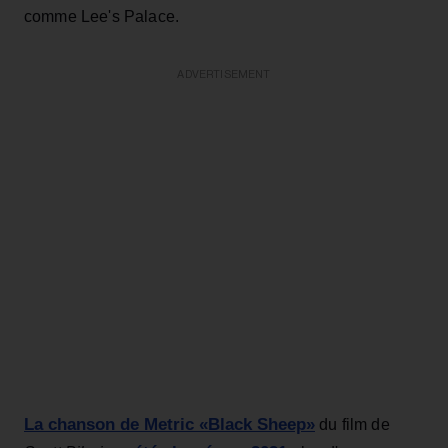
comme Lee's Palace.
ADVERTISEMENT
La chanson de Metric «Black Sheep»
du film de