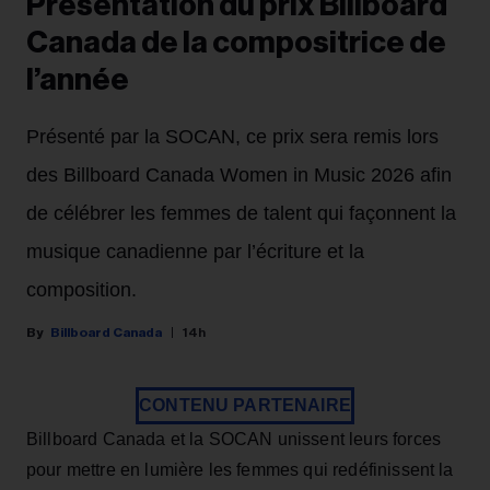
Présentation du prix Billboard
Canada de la compositrice de
l’année
Présenté par la SOCAN, ce prix sera remis lors
des Billboard Canada Women in Music 2026 afin
de célébrer les femmes de talent qui façonnent la
musique canadienne par l’écriture et la
composition.
Billboard Canada
14h
CONTENU PARTENAIRE
Billboard Canada et la SOCAN unissent leurs forces
pour mettre en lumière les femmes qui redéfinissent la