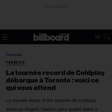
ADVERTISEMENT
EN
Français
FRANÇAIS
La tournée record de Coldplay
débarque à Toronto : voici ce
qui vous attend
La tournée Music of the Spheres de Coldplay
arrive au Rogers Stadium pour quatre dates à