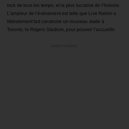
rock de tous les temps, et la plus lucrative de l’histoire.
L’ampleur de l’événement est telle que Live Nation a
littéralement fait construire un nouveau stade à
Toronto, le Rogers Stadium, pour pouvoir l’accueillir.
ADVERTISEMENT