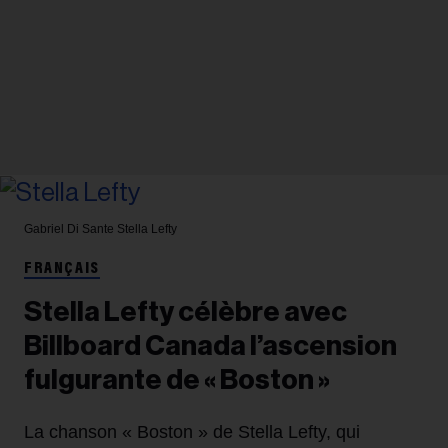
Gabriel Di Sante
Stella Lefty
FRANÇAIS
Stella Lefty célèbre avec
Billboard Canada l’ascension
fulgurante de « Boston »
La chanson « Boston » de Stella Lefty, qui