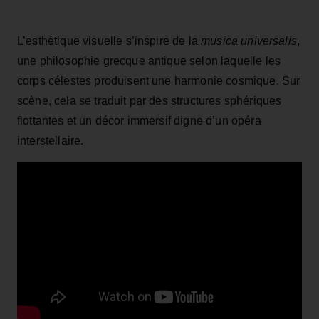
L’esthétique visuelle s’inspire de la
musica universalis
,
une philosophie grecque antique selon laquelle les
corps célestes produisent une harmonie cosmique. Sur
scène, cela se traduit par des structures sphériques
flottantes et un décor immersif digne d’un opéra
interstellaire.