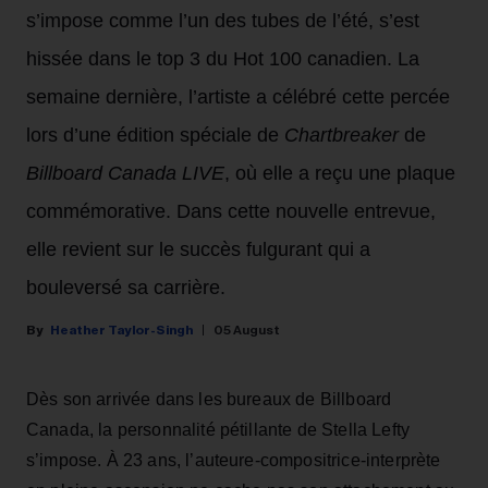
s’impose comme l’un des tubes de l’été, s’est
hissée dans le top 3 du Hot 100 canadien. La
semaine dernière, l’artiste a célébré cette percée
lors d’une édition spéciale de
Chartbreaker
de
Billboard Canada LIVE
, où elle a reçu une plaque
commémorative. Dans cette nouvelle entrevue,
elle revient sur le succès fulgurant qui a
bouleversé sa carrière.
Heather Taylor-Singh
05 August
Dès son arrivée dans les bureaux de Billboard
Canada, la personnalité pétillante de Stella Lefty
s’impose. À 23 ans, l’auteure-compositrice-interprète