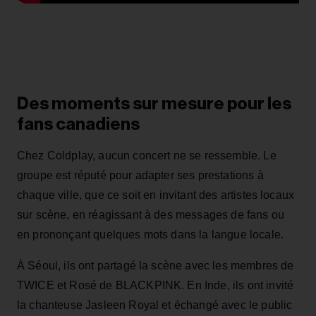
Des moments sur mesure pour les
fans canadiens
Chez Coldplay, aucun concert ne se ressemble. Le
groupe est réputé pour adapter ses prestations à
chaque ville, que ce soit en invitant des artistes locaux
sur scène, en réagissant à des messages de fans ou
en prononçant quelques mots dans la langue locale.
À Séoul, ils ont partagé la scène avec les membres de
TWICE et Rosé de BLACKPINK. En Inde, ils ont invité
la chanteuse Jasleen Royal et échangé avec le public