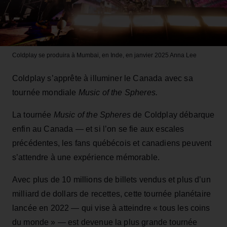
Coldplay se produira à Mumbai, en Inde, en janvier 2025
Anna Lee
Coldplay s’apprête à illuminer le Canada avec sa
tournée mondiale
Music of the Spheres.
La tournée
Music of the Spheres
de Coldplay débarque
enfin au Canada — et si l’on se fie aux escales
précédentes, les fans québécois et canadiens peuvent
s’attendre à une expérience mémorable.
Avec plus de 10 millions de billets vendus et plus d’un
milliard de dollars de recettes, cette tournée planétaire
lancée en 2022 — qui vise à atteindre « tous les coins
du monde » — est devenue la plus grande tournée