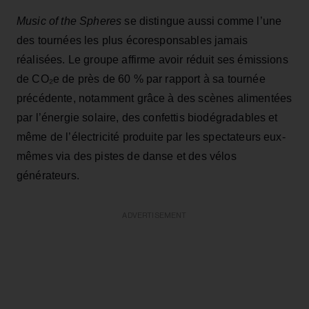
Music of the Spheres
se distingue aussi comme l’une
des tournées les plus écoresponsables jamais
réalisées. Le groupe affirme avoir réduit ses émissions
de CO₂e de près de 60 % par rapport à sa tournée
précédente, notamment grâce à des scènes alimentées
par l’énergie solaire, des confettis biodégradables et
même de l’électricité produite par les spectateurs eux-
mêmes via des pistes de danse et des vélos
générateurs.
ADVERTISEMENT