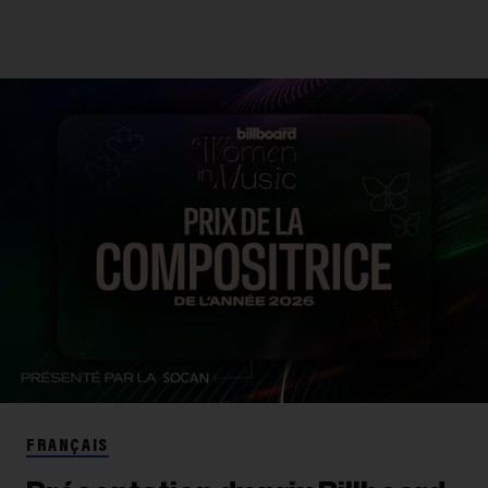
FRANÇAIS