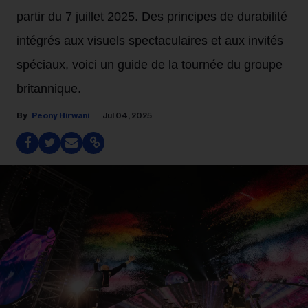
partir du 7 juillet 2025. Des principes de durabilité
intégrés aux visuels spectaculaires et aux invités
spéciaux, voici un guide de la tournée du groupe
britannique.
Peony Hirwani
Jul 04, 2025