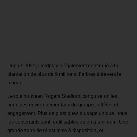
Depuis 2022, Coldplay a également contribué à la
plantation de plus de 9 millions d’arbres à travers le
monde.
Le tout nouveau Rogers Stadium, conçu selon les
principes environnementaux du groupe, reflète cet
engagement. Plus de plastiques à usage unique : tous
les contenants sont réutilisables ou en aluminium. Une
grande zone de tri est mise à disposition, et