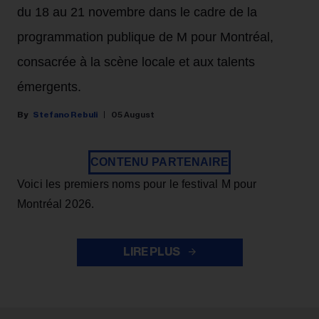
du 18 au 21 novembre dans le cadre de la
programmation publique de M pour Montréal,
consacrée à la scène locale et aux talents
émergents.
Stefano Rebuli
05 August
CONTENU PARTENAIRE
Voici les premiers noms pour le festival M pour
Montréal 2026.
LIRE PLUS