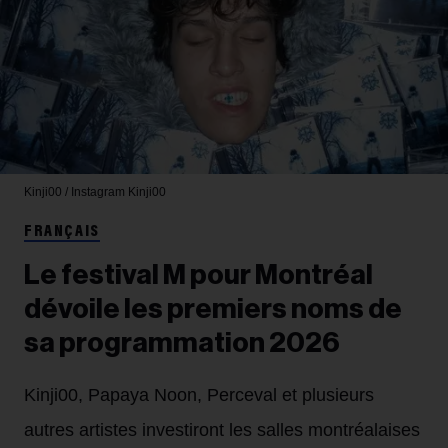
Kinji00 / Instagram
Kinji00
FRANÇAIS
Le festival M pour Montréal
dévoile les premiers noms de
sa programmation 2026
Kinji00, Papaya Noon, Perceval et plusieurs
autres artistes investiront les salles montréalaises