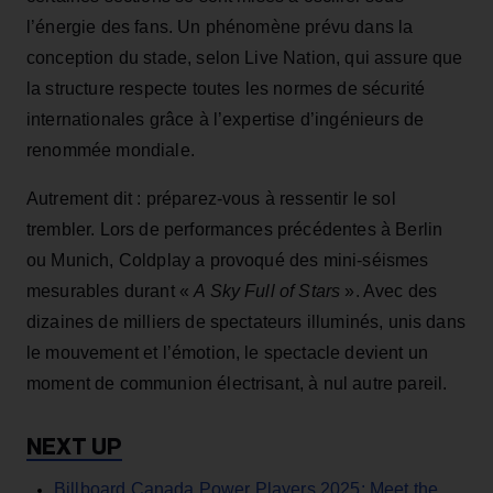
l’énergie des fans. Un phénomène prévu dans la
conception du stade, selon Live Nation, qui assure que
la structure respecte toutes les normes de sécurité
internationales grâce à l’expertise d’ingénieurs de
renommée mondiale.
Autrement dit : préparez-vous à ressentir le sol
trembler. Lors de performances précédentes à Berlin
ou Munich, Coldplay a provoqué des mini-séismes
mesurables durant «
A Sky Full of Stars
». Avec des
dizaines de milliers de spectateurs illuminés, unis dans
le mouvement et l’émotion, le spectacle devient un
moment de communion électrisant, à nul autre pareil.
Billboard Canada Power Players 2025: Meet the