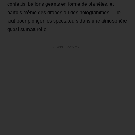
confettis, ballons géants en forme de planètes, et
parfois même des drones ou des hologrammes — le
tout pour plonger les spectateurs dans une atmosphère
quasi surnaturelle.
ADVERTISEMENT