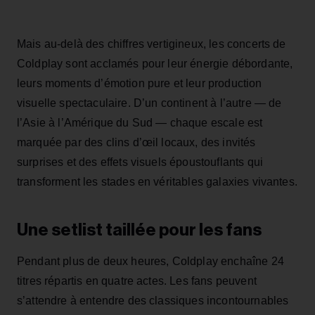
Mais au-delà des chiffres vertigineux, les concerts de
Coldplay sont acclamés pour leur énergie débordante,
leurs moments d’émotion pure et leur production
visuelle spectaculaire. D’un continent à l’autre — de
l’Asie à l’Amérique du Sud — chaque escale est
marquée par des clins d’œil locaux, des invités
surprises et des effets visuels époustouflants qui
transforment les stades en véritables galaxies vivantes.
Une setlist taillée pour les fans
Pendant plus de deux heures, Coldplay enchaîne 24
titres répartis en quatre actes. Les fans peuvent
s’attendre à entendre des classiques incontournables