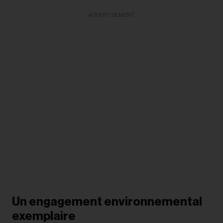
ADVERTISEMENT
Un engagement environnemental
exemplaire