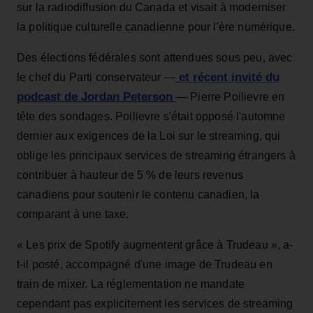
sur la radiodiffusion du Canada et visait à moderniser
la politique culturelle canadienne pour l'ère numérique.
Des élections fédérales sont attendues sous peu, avec
et récent invité du
le chef du Parti conservateur —
podcast de Jordan Peterson
— Pierre Poilievre en
tête des sondages. Poilievre s'était opposé l'automne
dernier aux exigences de la Loi sur le streaming, qui
oblige les principaux services de streaming étrangers à
contribuer à hauteur de 5 % de leurs revenus
canadiens pour soutenir le contenu canadien, la
comparant à une taxe.
« Les prix de Spotify augmentent grâce à Trudeau », a-
t-il posté, accompagné d'une image de Trudeau en
train de mixer. La réglementation ne mandate
cependant pas explicitement les services de streaming