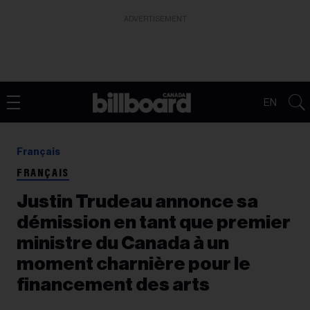
ADVERTISEMENT
EN
Français
FRANÇAIS
Justin Trudeau annonce sa
démission en tant que premier
ministre du Canada à un
moment charnière pour le
financement des arts