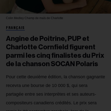
Colin Medley
Champ de maïs de Charlotte
FRANÇAIS
Angine de Poitrine, PUP et
Charlotte Cornfield figurent
parmi les cinq finalistes du Prix
de la chanson SOCAN Polaris
Pour cette deuxième édition, la chanson gagnante
recevra une bourse de 10 000 $, qui sera
partagée entre ses interprètes et ses auteurs-
compositeurs canadiens crédités. Le prix sera