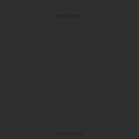
ADVERTISEMENT
ADVERTISEMENT