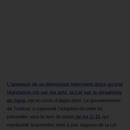
L'annonce de sa démission intervient alors qu'une
législation clé sur les arts, la Loi sur le streaming
en ligne,
est en cours d'application. Le gouvernement
de Trudeau a supervisé l'adoption de cette loi,
de loi C-11
présentée sous le nom de projet
, qui
représente la première mise à jour majeure de la Loi