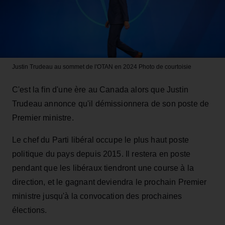
Justin Trudeau au sommet de l'OTAN en 2024
Photo de courtoisie
C'est la fin d'une ère au Canada alors que Justin
Trudeau annonce qu'il démissionnera de son poste de
Premier ministre.
Le chef du Parti libéral occupe le plus haut poste
politique du pays depuis 2015. Il restera en poste
pendant que les libéraux tiendront une course à la
direction, et le gagnant deviendra le prochain Premier
ministre jusqu'à la convocation des prochaines
élections.