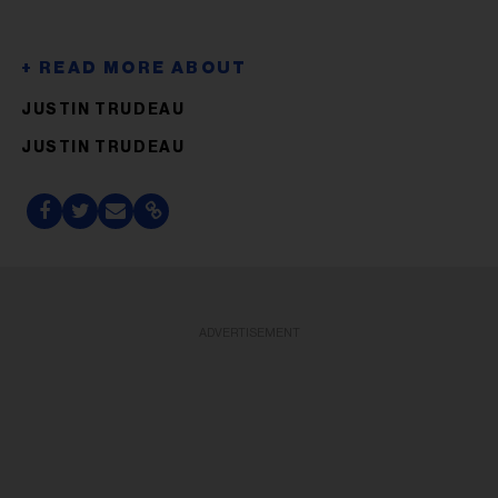
JUSTIN TRUDEAU
JUSTIN TRUDEAU
ADVERTISEMENT