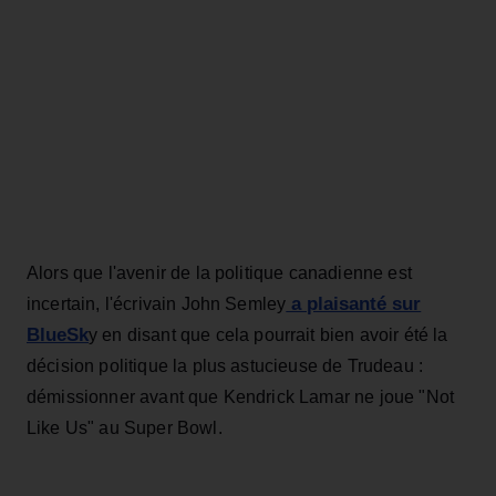
Alors que l'avenir de la politique canadienne est
a plaisanté sur
incertain, l'écrivain John Semley
BlueSk
y en disant que cela pourrait bien avoir été la
décision politique la plus astucieuse de Trudeau :
démissionner avant que Kendrick Lamar ne joue "Not
Like Us" au Super Bowl.