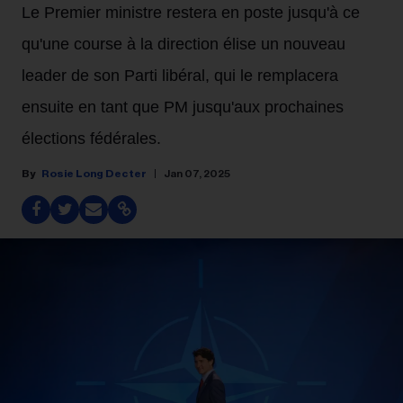
Le Premier ministre restera en poste jusqu'à ce
qu'une course à la direction élise un nouveau
leader de son Parti libéral, qui le remplacera
ensuite en tant que PM jusqu'aux prochaines
élections fédérales.
Rosie Long Decter
Jan 07, 2025