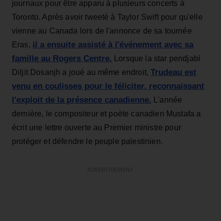
journaux pour être apparu à plusieurs concerts à
Toronto. Après avoir tweeté à Taylor Swift pour qu'elle
vienne au Canada lors de l'annonce de sa tournée
il a ensuite assisté à l'événement avec sa
Eras,
famille au Rogers Centre.
Lorsque la star pendjabi
Trudeau est
Diljit Dosanjh a joué au même endroit,
venu en coulisses pour le féliciter, reconnaissant
l'exploit de la présence canadienne.
L'année
dernière, le compositeur et poète canadien Mustafa a
écrit une lettre ouverte au Premier ministre pour
protéger et défendre le peuple palestinien.
ADVERTISEMENT