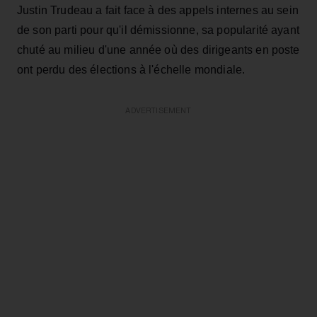
Justin Trudeau a fait face à des appels internes au sein
de son parti pour qu'il démissionne, sa popularité ayant
chuté au milieu d'une année où des dirigeants en poste
ont perdu des élections à l'échelle mondiale.
ADVERTISEMENT