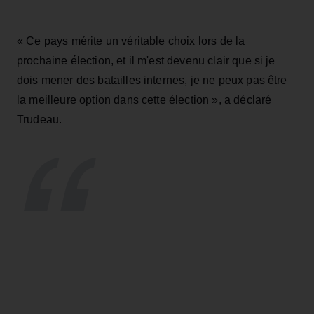
« Ce pays mérite un véritable choix lors de la
prochaine élection, et il m'est devenu clair que si je
dois mener des batailles internes, je ne peux pas être
la meilleure option dans cette élection », a déclaré
Trudeau.