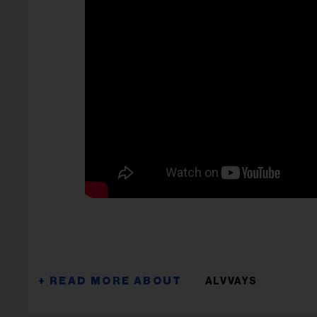
ALVVAYS