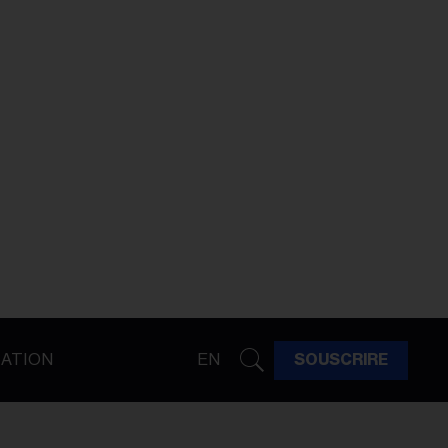
ATION
EN
SOUSCRIRE