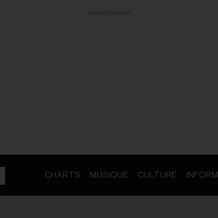
ADVERTISEMENT
CHARTS
MUSIQUE
CULTURE
INFORM