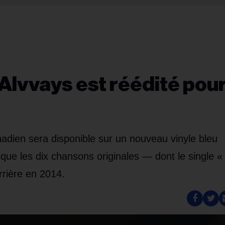
Alvvays est réédité pou
adien sera disponible sur un nouveau vinyle bleu
 que les dix chansons originales — dont le single «
rrière en 2014.