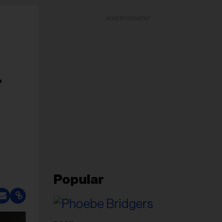
ADVERTISEMENT
r
Popular