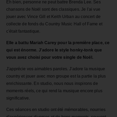
Eh bien, personne ne peut battre Brenda Lee. Ses
chansons de Noël sont des classiques. Je l'ai vue
jouer avec Vince Gill et Keith Urban au concert de
collecte de fonds du Country Music Hall of Fame et
c'était fantastique.
Elle a battu Mariah Carey pour la première place, ce
qui est énorme. J'adore le style honky-tonk que
vous avez choisi pour votre single de Noël.
J'apprécie vos aimables paroles. J'adore la musique
country et jouer avec mon groupe est la partie la plus
enrichissante. En studio, nous nous inspirons de
moments réels, ce qui rend la musique encore plus
significative.
Ces séances en studio ont été mémorables, nourries
d'expériences diverses et de bons moments, souvent