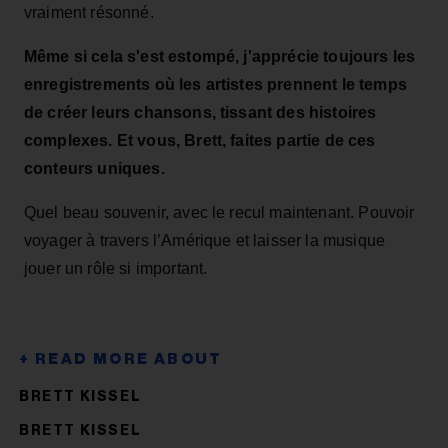
vraiment résonné.
Même si cela s'est estompé, j'apprécie toujours les
enregistrements où les artistes prennent le temps
de créer leurs chansons, tissant des histoires
complexes. Et vous, Brett, faites partie de ces
conteurs uniques.
Quel beau souvenir, avec le recul maintenant. Pouvoir
voyager à travers l’Amérique et laisser la musique
jouer un rôle si important.
BRETT KISSEL
BRETT KISSEL