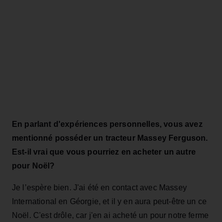
En parlant d'expériences personnelles, vous avez
mentionné posséder un tracteur Massey Ferguson.
Est-il vrai que vous pourriez en acheter un autre
pour Noël?
Je l’espère bien. J'ai été en contact avec Massey
International en Géorgie, et il y en aura peut-être un ce
Noël. C'est drôle, car j'en ai acheté un pour notre ferme