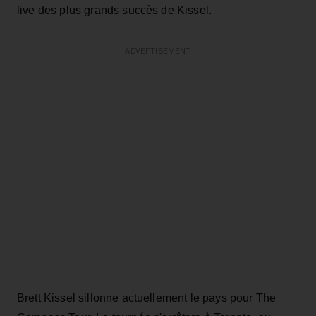
live des plus grands succès de Kissel.
ADVERTISEMENT
Brett Kissel sillonne actuellement le pays pour The