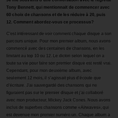
Tony Bennett, qui mentionnait de commencer avec
60 choix de chansons et de les réduire à 20, puis
12. Comment abordez-vous ce processus?
C'est intéressant de voir comment chaque disque a son
parcours unique. Pour mon premier album, nous avons
commencé avec des centaines de chansons, en les
limitant au top 10 ou 12. Le dicton selon lequel on a
toute sa vie pour faire son premier disque est resté vrai.
Cependant, pour mon deuxième album, avec
seulement 12 mois, il s’agissait plus d’écoute que
d’écriture. J'ai sauvegardé des chansons qui ne
figuraient pas sur le premier disque et j'ai collaboré
avec mon producteur, Mickey Jack Cones. Nous avons
inclus de superbes chansons comme «Airwaves», qui
est devenue mon premier numéro un. Chaque album a