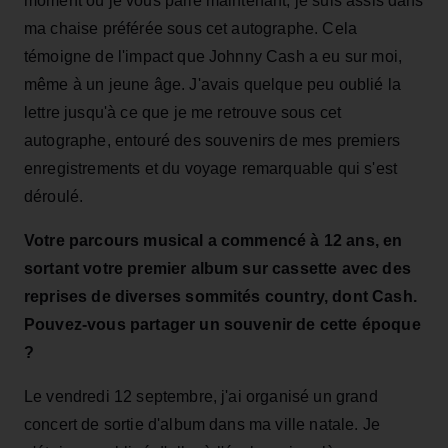
moment où je vous parle maintenant, je suis assis dans
ma chaise préférée sous cet autographe. Cela
témoigne de l'impact que Johnny Cash a eu sur moi,
même à un jeune âge. J'avais quelque peu oublié la
lettre jusqu'à ce que je me retrouve sous cet
autographe, entouré des souvenirs de mes premiers
enregistrements et du voyage remarquable qui s'est
déroulé.
Votre parcours musical a commencé à 12 ans, en
sortant votre premier album sur cassette avec des
reprises de diverses sommités country, dont Cash.
Pouvez-vous partager un souvenir de cette époque
?
Le vendredi 12 septembre, j'ai organisé un grand
concert de sortie d'album dans ma ville natale. Je