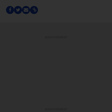
ADVERTISEMENT
ADVERTISEMENT