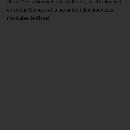
About Me», «Airwaves» et «Anthem», la collection met
en valeur l'étendue et la profondeur des prouesses
musicales de Kissel.