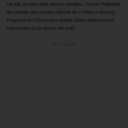
cet été, un plus petit tracteur utilitaire. J'avais l'habitude
de chanter une version réécrite de «I Want a Massey
Ferguson for Christmas» quand j'étais adolescent et
maintenant ça se passe très bien.
ADVERTISEMENT