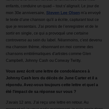
enfants, conduire un quad – tout s’alignait. Le jour de
Steven Lee Olsen
mon 30e anniversaire,
m'a envoyé
le texte d'une chanson qu'il a écrite, capturant tout ce
que je ressentais. J'ai promis de l'enregistrer et de le
sortir en single, ce qui a provoqué une certaine
controverse au sein du label. Néanmoins, c'est devenu
ma chanson thème, résonnant en moi comme des
chansons emblématiques d'artistes comme Glen
Campbell, Johnny Cash ou Conway Twitty.
Vous avez écrit une lettre de condoléances à
Johnny Cash lors du décès de June Carter et il a
répondu. Avez-vous toujours cette lettre et quel a
été l'impact de sa réponse sur vous ?
J'avais 12 ans. J’ai reçu une lettre en retour. Au