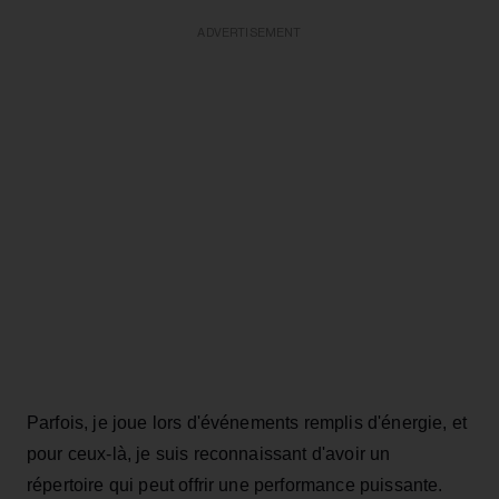
ADVERTISEMENT
Parfois, je joue lors d'événements remplis d'énergie, et
pour ceux-là, je suis reconnaissant d'avoir un
répertoire qui peut offrir une performance puissante.