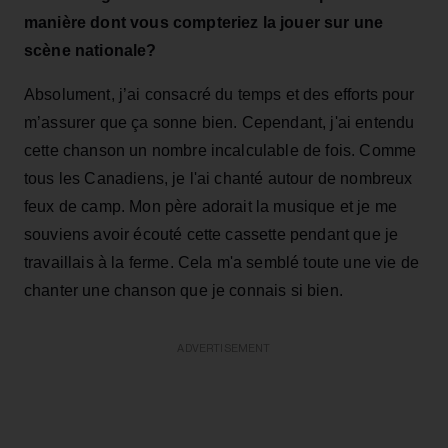
manière dont vous compteriez la jouer sur une
scène nationale?
Absolument, j’ai consacré du temps et des efforts pour
m’assurer que ça sonne bien. Cependant, j'ai entendu
cette chanson un nombre incalculable de fois. Comme
tous les Canadiens, je l'ai chanté autour de nombreux
feux de camp. Mon père adorait la musique et je me
souviens avoir écouté cette cassette pendant que je
travaillais à la ferme. Cela m'a semblé toute une vie de
chanter une chanson que je connais si bien.
ADVERTISEMENT