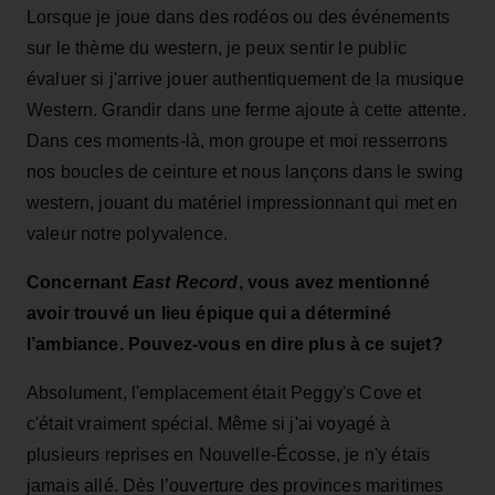
Lorsque je joue dans des rodéos ou des événements
sur le thème du western, je peux sentir le public
évaluer si j'arrive jouer authentiquement de la musique
Western. Grandir dans une ferme ajoute à cette attente.
Dans ces moments-là, mon groupe et moi resserrons
nos boucles de ceinture et nous lançons dans le swing
western, jouant du matériel impressionnant qui met en
valeur notre polyvalence.
Concernant
East Record
, vous avez mentionné
avoir trouvé un lieu épique qui a déterminé
l’ambiance. Pouvez-vous en dire plus à ce sujet?
Absolument, l'emplacement était Peggy's Cove et
c'était vraiment spécial. Même si j'ai voyagé à
plusieurs reprises en Nouvelle-Écosse, je n'y étais
jamais allé. Dès l’ouverture des provinces maritimes