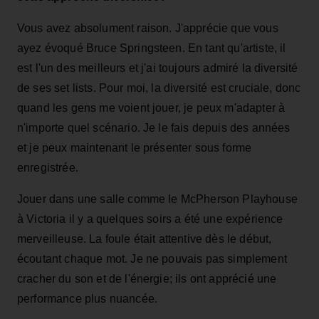
Vous avez absolument raison. J'apprécie que vous
ayez évoqué Bruce Springsteen. En tant qu'artiste, il
est l'un des meilleurs et j'ai toujours admiré la diversité
de ses set lists. Pour moi, la diversité est cruciale, donc
quand les gens me voient jouer, je peux m'adapter à
n'importe quel scénario. Je le fais depuis des années
et je peux maintenant le présenter sous forme
enregistrée.
Jouer dans une salle comme le McPherson Playhouse
à Victoria il y a quelques soirs a été une expérience
merveilleuse. La foule était attentive dès le début,
écoutant chaque mot. Je ne pouvais pas simplement
cracher du son et de l'énergie; ils ont apprécié une
performance plus nuancée.