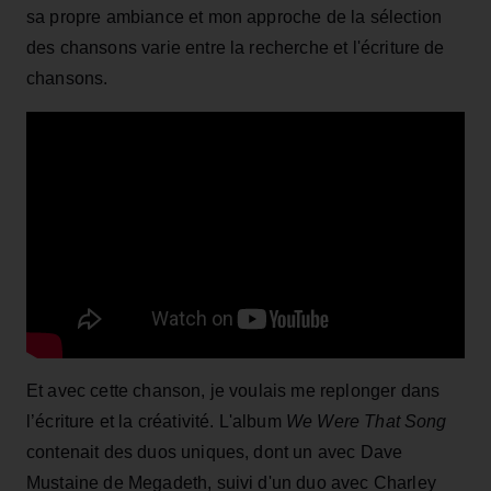
sa propre ambiance et mon approche de la sélection
des chansons varie entre la recherche et l'écriture de
chansons.
Et avec cette chanson, je voulais me replonger dans
l’écriture et la créativité. L'album
We Were That Song
contenait des duos uniques, dont un avec Dave
Mustaine de Megadeth, suivi d'un duo avec Charley