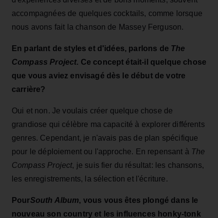
accompagnées de quelques cocktails, comme lorsque
nous avons fait la chanson de Massey Ferguson.
En parlant de styles et d'idées, parlons de
The
Compass Project
. Ce concept était-il quelque chose
que vous aviez envisagé dès le début de votre
carrière?
Oui et non. Je voulais créer quelque chose de
grandiose qui célèbre ma capacité à explorer différents
genres. Cependant, je n'avais pas de plan spécifique
pour le déploiement ou l'approche. En repensant à
The
Compass Project
, je suis fier du résultat: les chansons,
les enregistrements, la sélection et l'écriture.
Pour
South Album
, vous vous êtes plongé dans le
nouveau son country et les influences honky-tonk