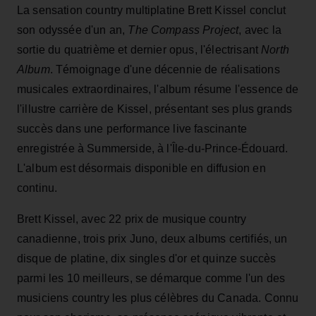
La sensation country multiplatine Brett Kissel conclut
son odyssée d'un an,
The Compass Project
, avec la
sortie du quatrième et dernier opus, l'électrisant
North
Album
. Témoignage d'une décennie de réalisations
musicales extraordinaires, l'album résume l'essence de
l'illustre carrière de Kissel, présentant ses plus grands
succès dans une performance live fascinante
enregistrée à Summerside, à l'Île-du-Prince-Édouard.
L'album est désormais disponible en diffusion en
continu.
Brett Kissel, avec 22 prix de musique country
canadienne, trois prix Juno, deux albums certifiés, un
disque de platine, dix singles d'or et quinze succès
parmi les 10 meilleurs, se démarque comme l'un des
musiciens country les plus célèbres du Canada. Connu