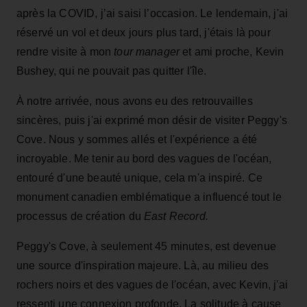
après la COVID, j’ai saisi l’occasion. Le lendemain, j'ai
réservé un vol et deux jours plus tard, j'étais là pour
rendre visite à mon
tour manager
et ami proche, Kevin
Bushey, qui ne pouvait pas quitter l'île.
À notre arrivée, nous avons eu des retrouvailles
sincères, puis j'ai exprimé mon désir de visiter Peggy's
Cove. Nous y sommes allés et l'expérience a été
incroyable. Me tenir au bord des vagues de l'océan,
entouré d'une beauté unique, cela m'a inspiré. Ce
monument canadien emblématique a influencé tout le
processus de création du
East Record.
Peggy's Cove, à seulement 45 minutes, est devenue
une source d'inspiration majeure. Là, au milieu des
rochers noirs et des vagues de l'océan, avec Kevin, j'ai
ressenti une connexion profonde. La solitude à cause