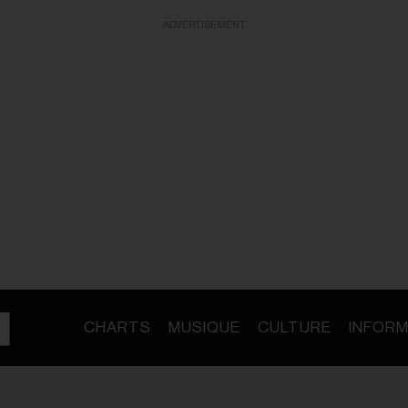
ADVERTISEMENT
CHARTS
MUSIQUE
CULTURE
INFORM