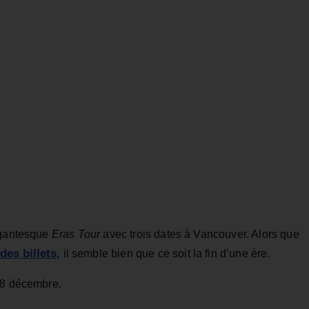
gigantesque
Eras Tour
avec trois dates à Vancouver. Alors que
des billets,
il semble bien que ce soit la fin d’une ère.
 8 décembre.