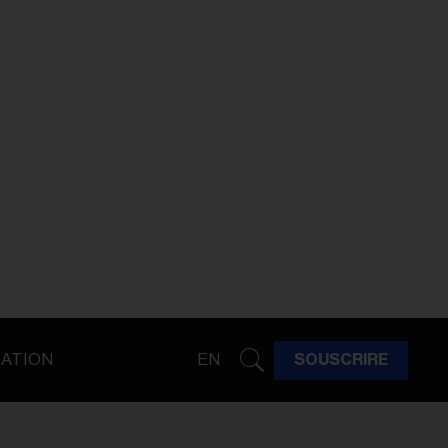
ATION
EN
SOUSCRIRE