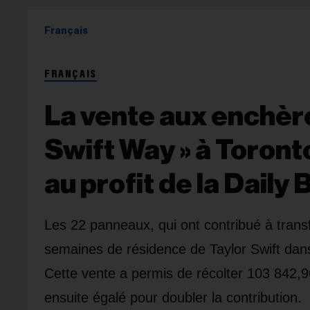
Français
FRANÇAIS
La vente aux enchèr
Swift Way » à Toront
au profit de la Dail
Les 22 panneaux, qui ont contribué à tran
semaines de résidence de Taylor Swift dans
Cette vente a permis de récolter 103 842,9
ensuite égalé pour doubler la contribution.