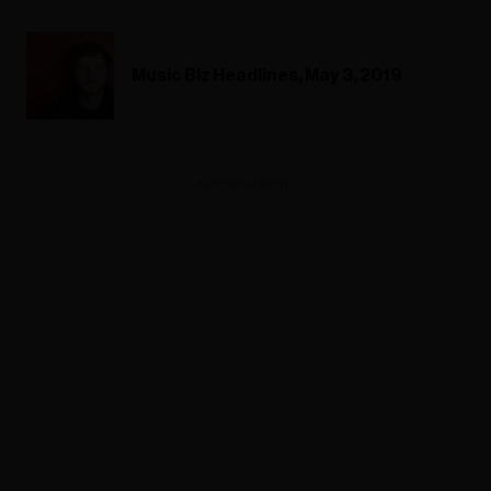
Music Biz Headlines, May 3, 2019
ADVERTISEMENT