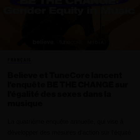
FRANÇAIS
Believe et TuneCore lancent
l'enquête BE THE CHANGE sur
l'égalité des sexes dans la
musique
La quatrième enquête annuelle, qui vise à
développer des mesures d'action sur l'équité