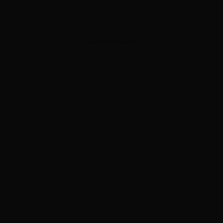
ADVERTISEMENT