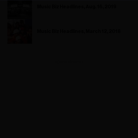
Music Biz Headlines, Aug. 16, 2019
Music Biz Headlines, March 12, 2018
ADVERTISEMENT