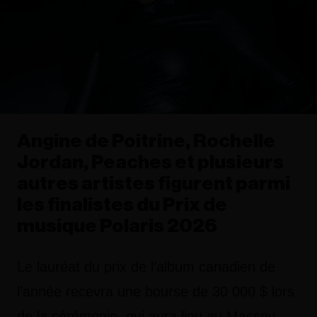
Angine de Poitrine, Rochelle
Jordan, Peaches et plusieurs
autres artistes figurent parmi
les finalistes du Prix de
musique Polaris 2026
Le lauréat du prix de l’album canadien de
l’année recevra une bourse de 30 000 $ lors
de la cérémonie, qui aura lieu au Massey