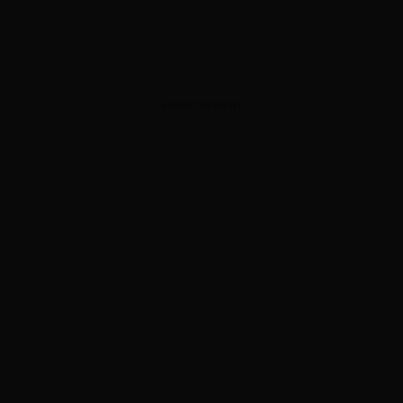
ADVERTISEMENT