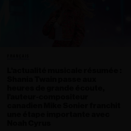
FRANÇAIS
L'actualité musicale résumée :
Shania Twain passe aux
heures de grande écoute,
l'auteur-compositeur
canadien Mike Sonier franchit
une étape importante avec
Noah Cyrus