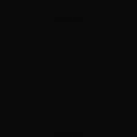
ADVERTISEMENT
ADVERTISEMENT