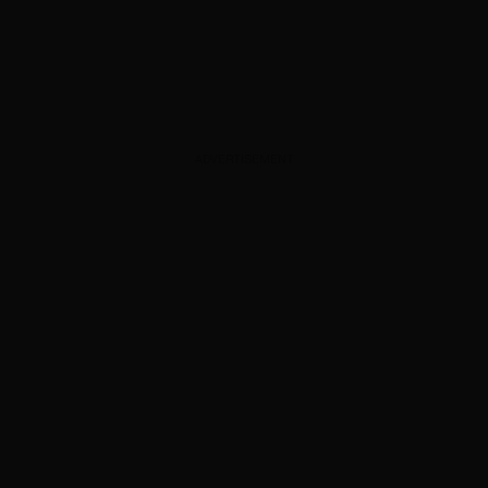
ADVERTISEMENT