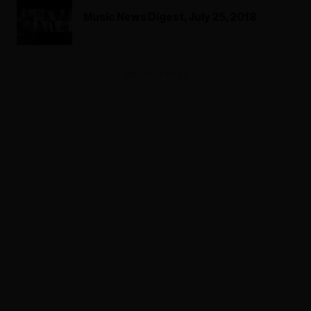
Music News Digest, July 25, 2018
ADVERTISEMENT