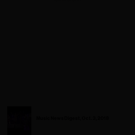
ADVERTISEMENT
Music News Digest, Oct. 3, 2018