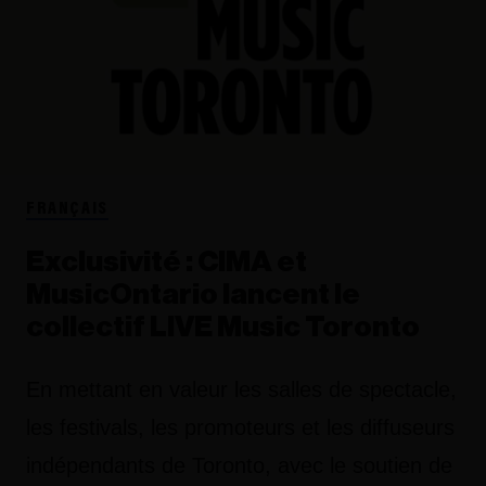
FRANÇAIS
Exclusivité : CIMA et
MusicOntario lancent le
collectif LIVE Music Toronto
En mettant en valeur les salles de spectacle,
les festivals, les promoteurs et les diffuseurs
indépendants de Toronto, avec le soutien de