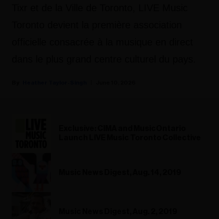
Tixr et de la Ville de Toronto, LIVE Music
Toronto devient la première association
officielle consacrée à la musique en direct
dans le plus grand centre culturel du pays.
Heather Taylor-Singh
June 10, 2026
Exclusive: CIMA and MusicOntario
Launch LIVE Music Toronto Collective
Music News Digest, Aug. 14, 2019
Music News Digest, Aug. 2, 2019