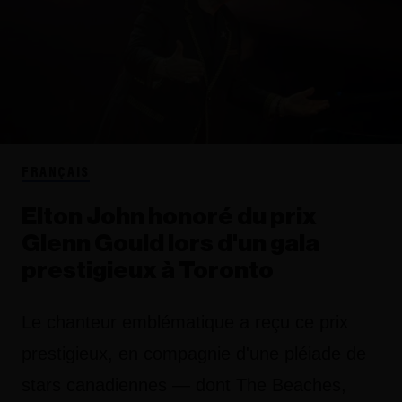
FRANÇAIS
Elton John honoré du prix
Glenn Gould lors d'un gala
prestigieux à Toronto
Le chanteur emblématique a reçu ce prix
prestigieux, en compagnie d'une pléiade de
stars canadiennes — dont The Beaches,