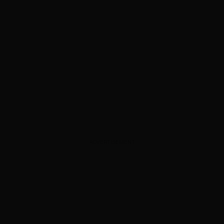
ADVERTISEMENT