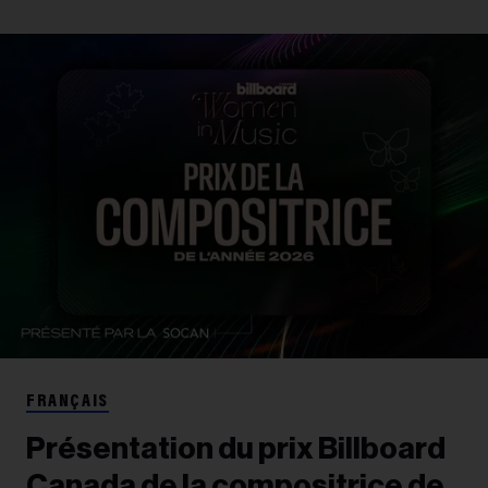
FRANÇAIS
Présentation du prix Billboard
Canada de la compositrice de