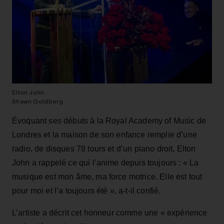
Elton John
Shawn Goldberg
Évoquant ses débuts à la Royal Academy of Music de
Londres et la maison de son enfance remplie d’une
radio, de disques 78 tours et d’un piano droit, Elton
John a rappelé ce qui l’anime depuis toujours : « La
musique est mon âme, ma force motrice. Elle est tout
pour moi et l’a toujours été », a‑t‑il confié.
L’artiste a décrit cet honneur comme une « expérience