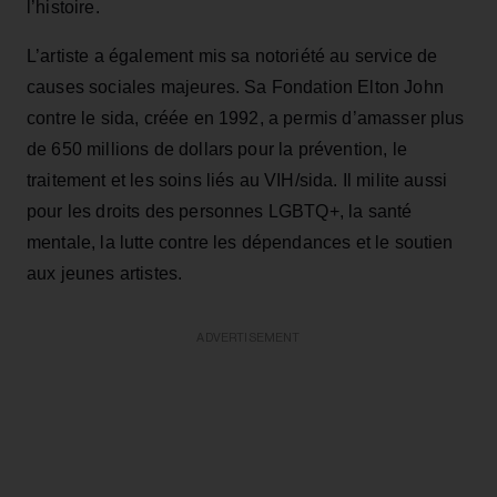
l’histoire.
L’artiste a également mis sa notoriété au service de
causes sociales majeures. Sa Fondation Elton John
contre le sida, créée en 1992, a permis d’amasser plus
de 650 millions de dollars pour la prévention, le
traitement et les soins liés au VIH/sida. Il milite aussi
pour les droits des personnes LGBTQ+, la santé
mentale, la lutte contre les dépendances et le soutien
aux jeunes artistes.
ADVERTISEMENT