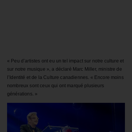
« Peu d’artistes ont eu un tel impact sur notre culture et
sur notre musique », a déclaré Marc Miller, ministre de
l’Identité et de la Culture canadiennes. « Encore moins
nombreux sont ceux qui ont marqué plusieurs
générations. »