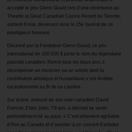
accepté le prix Glenn Gould lors d’une cérémonie au
Theatre at Great Canadian Casino Resort de Toronto,
samedi 9 mai, devenant ainsi le 15e lauréat de ce
prestigieux honneur.
Décerné par la Fondation Glenn Gould, ce prix
international de 100 000 $ porte le nom du légendaire
pianiste canadien. Remis tous les deux ans, il
récompense un musicien ou un artiste dont la
contribution artistique et humanitaire s’est révélée
exceptionnelle au fil de sa carrière.
Sur scène, entouré de son mari canadien David
Furnish, Elton John, 79 ans, a déclaré se sentir
profondément lié au pays. « C’est tellement agréable
d’être au Canada et d’assister à un concert d’artistes