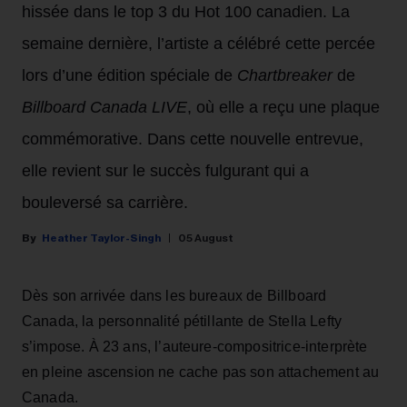
hissée dans le top 3 du Hot 100 canadien. La
semaine dernière, l’artiste a célébré cette percée
lors d’une édition spéciale de
Chartbreaker
de
Billboard Canada LIVE
, où elle a reçu une plaque
commémorative. Dans cette nouvelle entrevue,
elle revient sur le succès fulgurant qui a
bouleversé sa carrière.
Heather Taylor-Singh
05 August
Dès son arrivée dans les bureaux de Billboard
Canada, la personnalité pétillante de Stella Lefty
s’impose. À 23 ans, l’auteure-compositrice-interprète
en pleine ascension ne cache pas son attachement au
Canada.