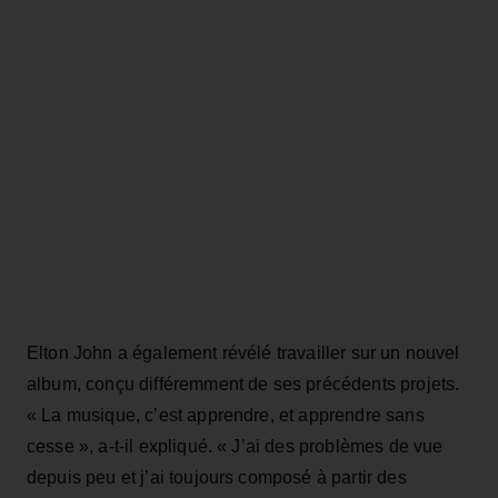
Elton John a également révélé travailler sur un nouvel
album, conçu différemment de ses précédents projets.
« La musique, c’est apprendre, et apprendre sans
cesse », a‑t‑il expliqué. « J’ai des problèmes de vue
depuis peu et j’ai toujours composé à partir des