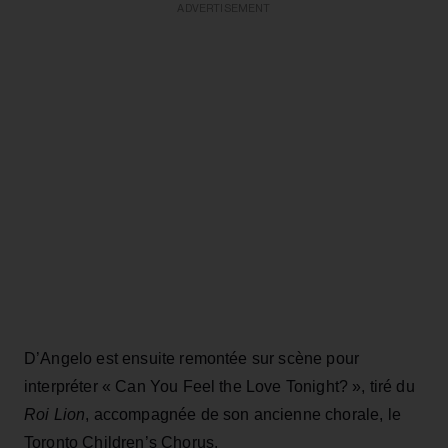
ADVERTISEMENT
D’Angelo est ensuite remontée sur scène pour
interpréter « Can You Feel the Love Tonight? », tiré du
Roi Lion
, accompagnée de son ancienne chorale, le
Toronto Children’s Chorus.