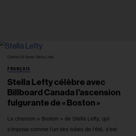
Gabriel Di Sante
Stella Lefty
FRANÇAIS
Stella Lefty célèbre avec
Billboard Canada l’ascension
fulgurante de « Boston »
La chanson « Boston » de Stella Lefty, qui
s’impose comme l’un des tubes de l’été, s’est