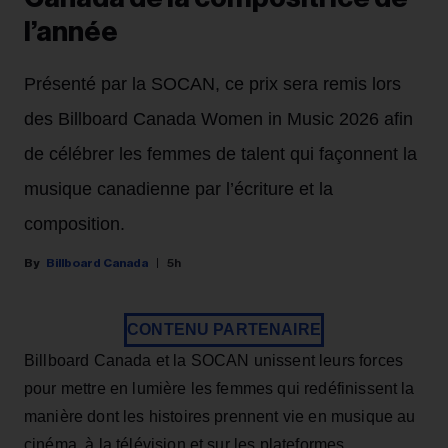
l’année
Présenté par la SOCAN, ce prix sera remis lors
des Billboard Canada Women in Music 2026 afin
de célébrer les femmes de talent qui façonnent la
musique canadienne par l’écriture et la
composition.
Billboard Canada
5h
CONTENU PARTENAIRE
Billboard Canada et la SOCAN unissent leurs forces
pour mettre en lumière les femmes qui redéfinissent la
manière dont les histoires prennent vie en musique au
cinéma, à la télévision et sur les plateformes