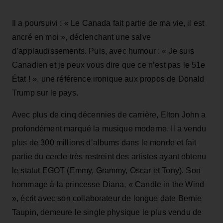
Il a poursuivi : « Le Canada fait partie de ma vie, il est
ancré en moi », déclenchant une salve
d’applaudissements. Puis, avec humour : « Je suis
Canadien et je peux vous dire que ce n’est pas le 51e
État ! », une référence ironique aux propos de Donald
Trump sur le pays.
Avec plus de cinq décennies de carrière, Elton John a
profondément marqué la musique moderne. Il a vendu
plus de 300 millions d’albums dans le monde et fait
partie du cercle très restreint des artistes ayant obtenu
le statut EGOT (Emmy, Grammy, Oscar et Tony). Son
hommage à la princesse Diana, « Candle in the Wind
», écrit avec son collaborateur de longue date Bernie
Taupin, demeure le single physique le plus vendu de