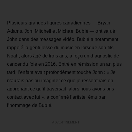
Plusieurs grandes figures canadiennes — Bryan
Adams, Joni Mitchell et Michael Bublé — ont salué
John dans des messages vidéo. Bublé a notamment
rappelé la gentillesse du musicien lorsque son fils
Noah, alors âgé de trois ans, a reçu un diagnostic de
cancer du foie en 2016. Entré en rémission un an plus
tard, l’enfant avait profondément touché John : « Je
n’aurais pas pu imaginer ce que je ressentirais en
apprenant ce qu’il traversait, alors nous avons pris
contact avec lui », a confirmé l’artiste, ému par
l’hommage de Bublé.
ADVERTISEMENT