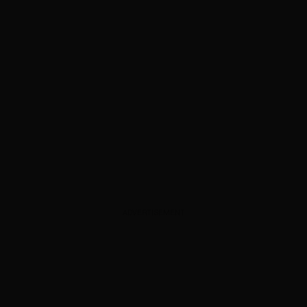
ADVERTISEMENT