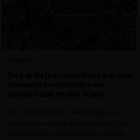
FRANÇAIS
Des artistes canadiens sur une
nouvelle compilation en
soutien aux droits trans
Ellis, Scott Hardware, Helena Deland et
d'autres ont contribué à la compilation d'une
quarantaine de reprises
FADER & Friends: