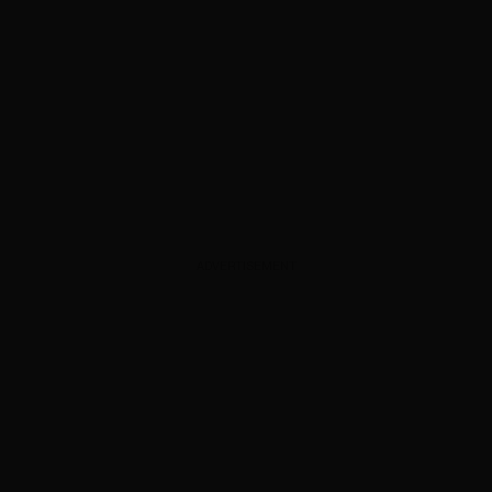
ADVERTISEMENT