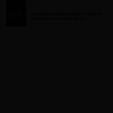
La musique indépendante réclame le
maintien des fonds fédéraux
ADVERTISEMENT