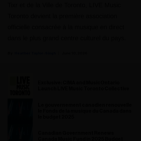
Tixr et de la Ville de Toronto, LIVE Music
Toronto devient la première association
officielle consacrée à la musique en direct
dans le plus grand centre culturel du pays.
Heather Taylor-Singh
June 10, 2026
Exclusive: CIMA and MusicOntario
Launch LIVE Music Toronto Collective
Le gouvernement canadien renouvelle
le Fonds de la musique du Canada dans
le budget 2025
Canadian Government Renews
Canada Music Fund in 2025 Budget