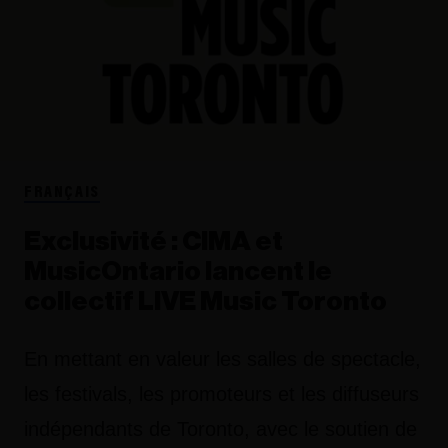
FRANÇAIS
Exclusivité : CIMA et
MusicOntario lancent le
collectif LIVE Music Toronto
En mettant en valeur les salles de spectacle,
les festivals, les promoteurs et les diffuseurs
indépendants de Toronto, avec le soutien de