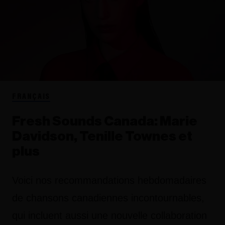
FRANÇAIS
Fresh Sounds Canada: Marie
Davidson, Tenille Townes et
plus
Voici nos recommandations hebdomadaires
de chansons canadiennes incontournables,
qui incluent aussi une nouvelle collaboration