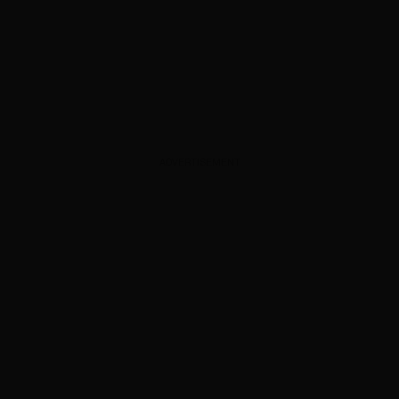
ADVERTISEMENT