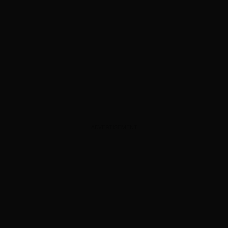
ADVERTISEMENT