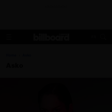
ADVERTISEMENT
FR
Home
Asko
Asko