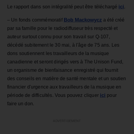
ici
Le rapport dans son intégralité peut être téléchargé
.
Bob Mackowycz
– Un fonds commémoratif
a été créé
par sa famille pour le radiodiffuseur très respecté et
auteur surtout connu pour son travail sur Q-107,
décédé subitement le 30 mai, à l'âge de 75 ans. Les
dons soutiennent les travailleurs de la musique
canadienne et seront dirigés vers à The Unison Fund,
un organisme de bienfaisance enregistré qui fournit
des conseils en matière de santé mentale et un soutien
financier d'urgence aux travailleurs de la musique en
ici
période de difficultés. Vous pouvez cliquer
pour
faire un don.
ADVERTISEMENT