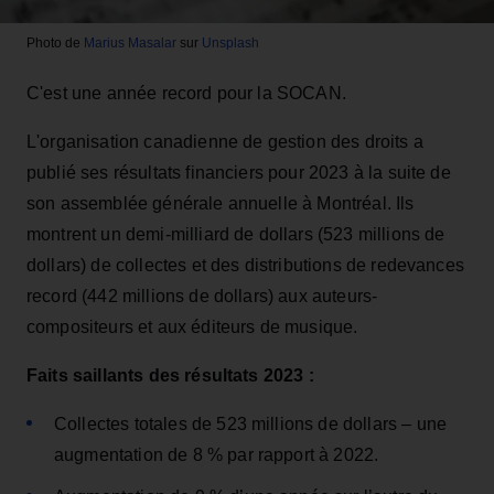
Photo de
Marius Masalar
sur
Unsplash
C'est une année record pour la SOCAN.
L'organisation canadienne de gestion des droits a
publié ses résultats financiers pour 2023 à la suite de
son assemblée générale annuelle à Montréal. Ils
montrent un demi-milliard de dollars (523 millions de
dollars) de collectes et des distributions de redevances
record (442 millions de dollars) aux auteurs-
compositeurs et aux éditeurs de musique.
Faits saillants des résultats 2023 :
Collectes totales de 523 millions de dollars – une
augmentation de 8 % par rapport à 2022.