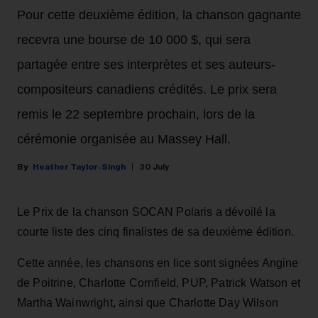
Pour cette deuxième édition, la chanson gagnante
recevra une bourse de 10 000 $, qui sera
partagée entre ses interprètes et ses auteurs-
compositeurs canadiens crédités. Le prix sera
remis le 22 septembre prochain, lors de la
cérémonie organisée au Massey Hall.
Heather Taylor-Singh
30 July
Le Prix de la chanson SOCAN Polaris a dévoilé la
courte liste des cinq finalistes de sa deuxième édition.
Cette année, les chansons en lice sont signées Angine
de Poitrine, Charlotte Cornfield, PUP, Patrick Watson et
Martha Wainwright, ainsi que Charlotte Day Wilson