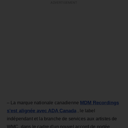
ADVERTISEMENT
MDM Recordings
– La marque nationale canadienne
s'est alignée avec ADA Canada
, le label
indépendant et la branche de services aux artistes de
WMC, dans le cadre d'un nouvel accord de portée