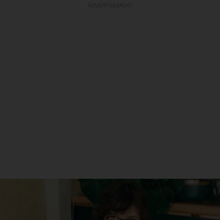
ADVERTISEMENT