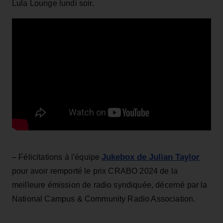
Lula Lounge lundi soir.
Jukebox de Julian Taylor
– Félicitations à l'équipe
pour avoir remporté le prix CRABO 2024 de la
meilleure émission de radio syndiquée, décerné par la
National Campus & Community Radio Association.