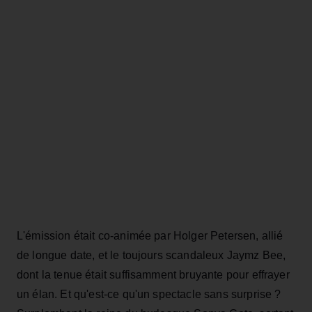
L'émission était co-animée par Holger Petersen, allié
de longue date, et le toujours scandaleux Jaymz Bee,
dont la tenue était suffisamment bruyante pour effrayer
un élan. Et qu'est-ce qu'un spectacle sans surprise ?