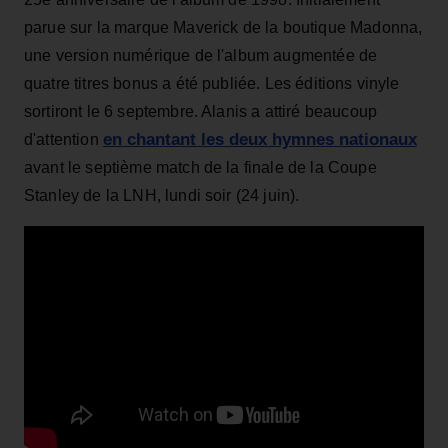
parue sur la marque Maverick de la boutique Madonna,
une version numérique de l'album augmentée de
quatre titres bonus a été publiée. Les éditions vinyle
sortiront le 6 septembre. Alanis a attiré beaucoup
en chantant les deux hymnes nationaux
d'attention
avant le septième match de la finale de la Coupe
Stanley de la LNH, lundi soir (24 juin).