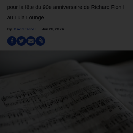
pour la fête du 90e anniversaire de Richard Flohil
au Lula Lounge.
David Farrell
Jun 26, 2024