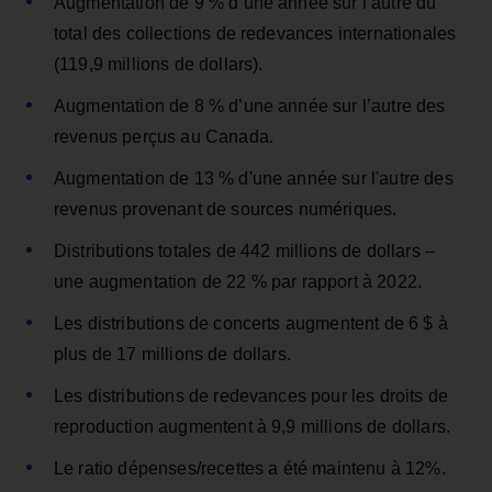
Augmentation de 9 % d’une année sur l’autre du
total des collections de redevances internationales
(119,9 millions de dollars).
Augmentation de 8 % d’une année sur l’autre des
revenus perçus au Canada.
Augmentation de 13 % d'une année sur l'autre des
revenus provenant de sources numériques.
Distributions totales de 442 millions de dollars –
une augmentation de 22 % par rapport à 2022.
Les distributions de concerts augmentent de 6 $ à
plus de 17 millions de dollars.
Les distributions de redevances pour les droits de
reproduction augmentent à 9,9 millions de dollars.
Le ratio dépenses/recettes a été maintenu à 12%.