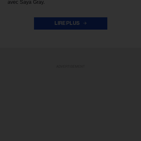
avec Saya Gray.
LIRE PLUS
ADVERTISEMENT