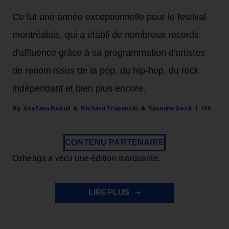
Ce fut une année exceptionnelle pour le festival
montréalais, qui a établi de nombreux records
d'affluence grâce à sa programmation d'artistes
de renom issus de la pop, du hip-hop, du rock
indépendant et bien plus encore.
Stefano Rebuli
Richard Trapunski
Yasmine Seck
12h
CONTENU PARTENAIRE
Osheaga a vécu une édition marquante.
LIRE PLUS