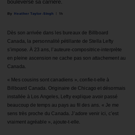
bouleversé sa carrière.
Heather Taylor-Singh
1h
Dès son arrivée dans les bureaux de Billboard
Canada, la personnalité pétillante de Stella Lefty
s’impose. À 23 ans, l’auteure-compositrice-interprète
en pleine ascension ne cache pas son attachement au
Canada.
« Mes cousins sont canadiens », confie-t-elle à
Billboard Canada. Originaire de Chicago et désormais
installée à Los Angeles, Lefty explique avoir passé
beaucoup de temps au pays au fil des ans. « Je me
sens très proche du Canada. J’adore venir ici, c’est
vraiment agréable », ajoute-t-elle.