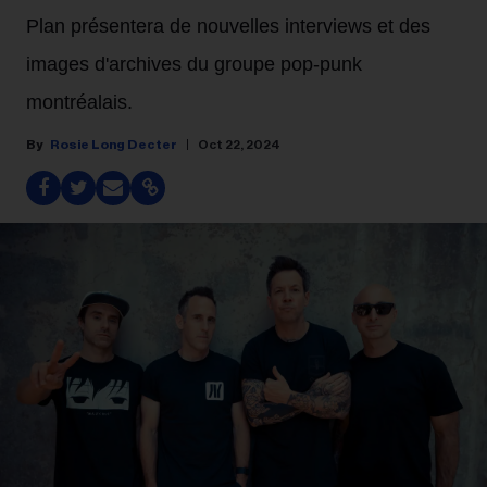
Plan présentera de nouvelles interviews et des
images d'archives du groupe pop-punk
montréalais.
Rosie Long Decter
Oct 22, 2024