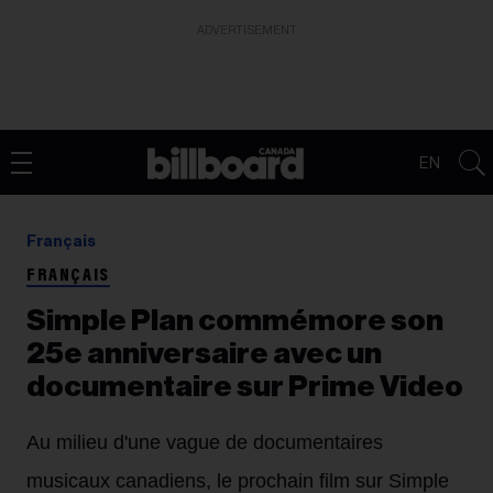
ADVERTISEMENT
EN
Français
FRANÇAIS
Simple Plan commémore son
25e anniversaire avec un
documentaire sur Prime Video
Au milieu d'une vague de documentaires
musicaux canadiens, le prochain film sur Simple