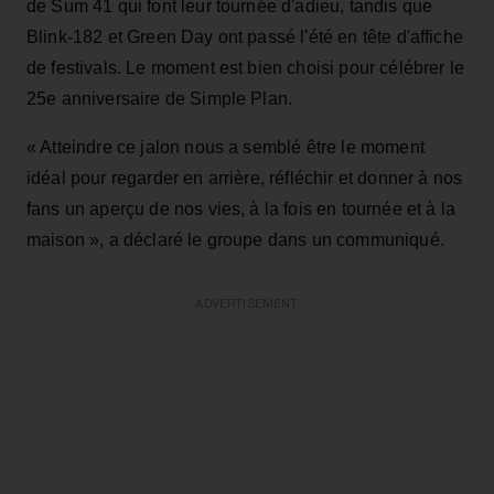
de Sum 41 qui font leur tournée d'adieu, tandis que
Blink-182 et Green Day ont passé l'été en tête d'affiche
de festivals. Le moment est bien choisi pour célébrer le
25e anniversaire de Simple Plan.
« Atteindre ce jalon nous a semblé être le moment
idéal pour regarder en arrière, réfléchir et donner à nos
fans un aperçu de nos vies, à la fois en tournée et à la
maison », a déclaré le groupe dans un communiqué.
ADVERTISEMENT