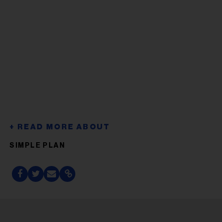
SIMPLE PLAN