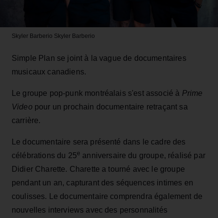
Skyler Barberio
Skyler Barberio
Simple Plan se joint à la vague de documentaires
musicaux canadiens.
Le groupe pop-punk montréalais s'est associé à
Prime
Video
pour un prochain documentaire retraçant sa
carrière.
Le documentaire sera présenté dans le cadre des
e
célébrations du 25
anniversaire du groupe, réalisé par
Didier Charette. Charette a tourné avec le groupe
pendant un an, capturant des séquences intimes en
coulisses. Le documentaire comprendra également de
nouvelles interviews avec des personnalités