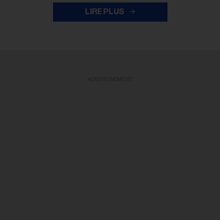
LIRE PLUS
ADVERTISEMENT