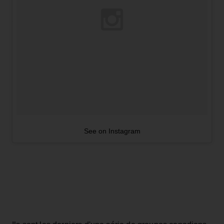
See on Instagram