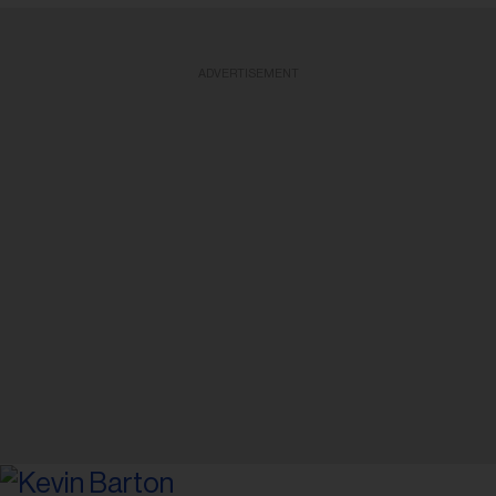
ADVERTISEMENT