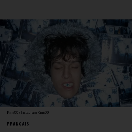
Kinji00 / Instagram
Kinji00
FRANÇAIS