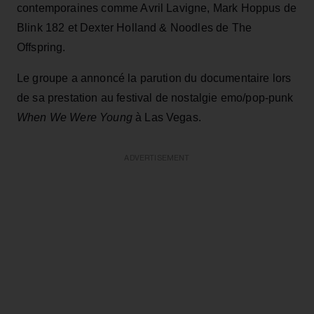
contemporaines comme Avril Lavigne, Mark Hoppus de
Blink 182 et Dexter Holland & Noodles de The
Offspring.
Le groupe a annoncé la parution du documentaire lors
de sa prestation au festival de nostalgie emo/pop-punk
When We Were Young
à Las Vegas.
ADVERTISEMENT