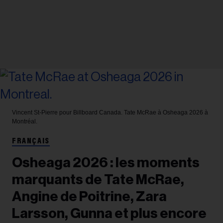
Vincent St-Pierre pour Billboard Canada.
Tate McRae à Osheaga 2026 à
Montréal.
FRANÇAIS
Osheaga 2026 : les moments
marquants de Tate McRae,
Angine de Poitrine, Zara
Larsson, Gunna et plus encore