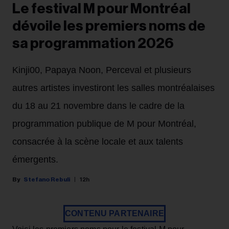
Le festival M pour Montréal
dévoile les premiers noms de
sa programmation 2026
Kinji00, Papaya Noon, Perceval et plusieurs
autres artistes investiront les salles montréalaises
du 18 au 21 novembre dans le cadre de la
programmation publique de M pour Montréal,
consacrée à la scène locale et aux talents
émergents.
Stefano Rebuli
12h
CONTENU PARTENAIRE